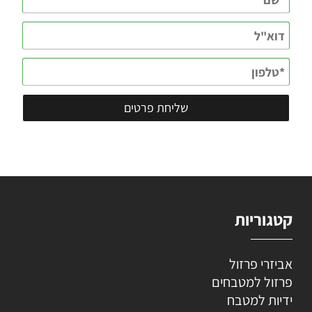
קטגוריות
אביזרי פרזול
פרזול למטבחים
ידיות למטבח