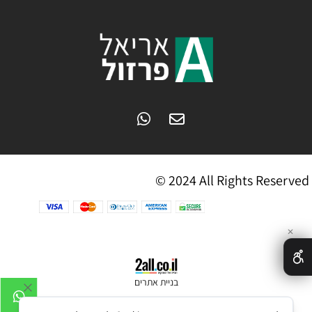
© 2024 All Rights Reserved
✕
בניית אתרים