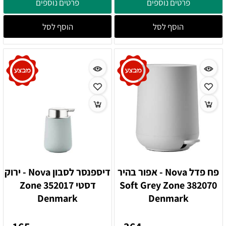
פרטים נוספים
פרטים נוספים
הוסף לסל
הוסף לסל
פח פדל Nova - אפור בהיר
דיספנסר לסבון Nova - ירוק
382070 Soft Grey Zone
דסטי 352017 Zone
Denmark
Denmark