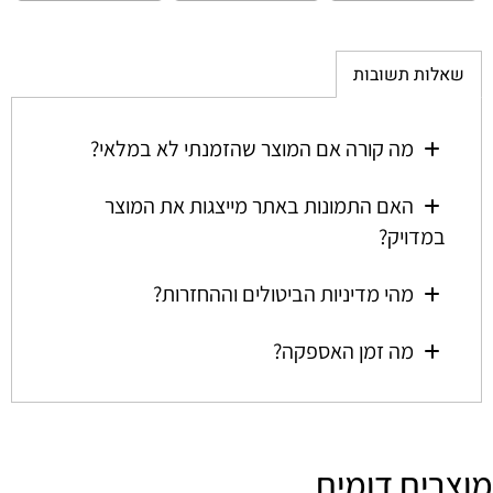
שאלות תשובות
מה קורה אם המוצר שהזמנתי לא במלאי?
האם התמונות באתר מייצגות את המוצר
במדויק?
מהי מדיניות הביטולים וההחזרות?
מה זמן האספקה?
מוצרים דומים