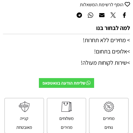
הוסף לרשימת המשאלות
למה לבחור בנו
> מחירים ללא תחרות!
>אלופים בתחום!
>שירות לקוחות מעולה!
שליחת הודעה בוואטסאפ
מחירים
משלוחים
קנייה
נוחים
מהירים
מאובטחת