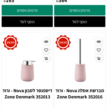
165
364
₪
₪
פרטים נוספים
פרטים נוספים
הוסף לסל
הוסף לסל
מברשת אסלה Nova - ורוד
דיספנסר לסבון Nova - ורוד
352013 Zone Denmark
352016 Zone Denmark