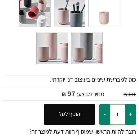
כוס למברשת שיניים בעיצוב דני יוקרתי.
97
₪
מחיר מבצע:
₪
111
הוסף לסל
רוצה להיות הראשון שמוסיף חוות דעת למוצר זה?