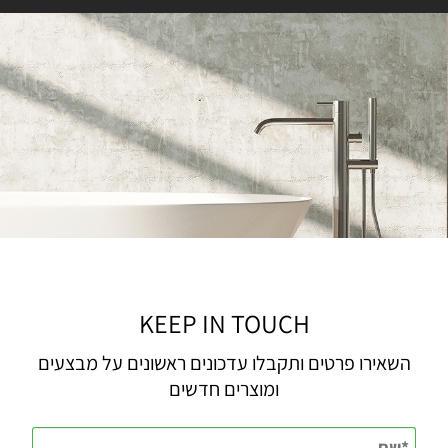
KEEP IN TOUCH
השאירו פרטים ותקבלו עדכונים ראשונים על מבצעים
ומוצרים חדשים