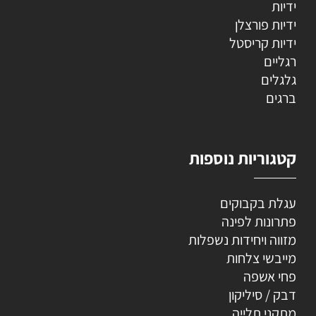
ידיות
ידיות פורצלן
ידיות קריסטל
רגליים
גלגלים
ברגים
קטגוריות נוספות
עגלת בקבוקים
פתרונות לפינה
מזווה ויחידות נשפלות
מייבשי צלחות
פחי אשפה
דבק / סיליקון
מתקני תלייה