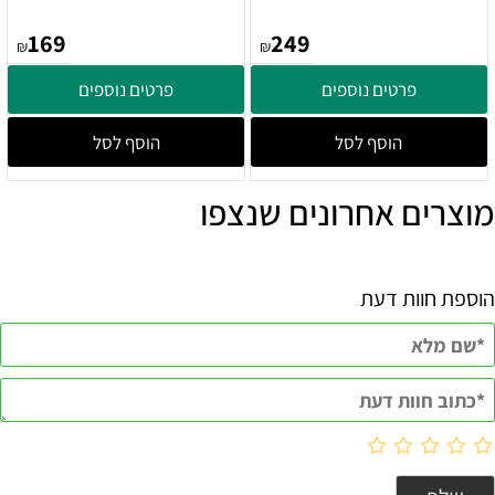
169
249
₪
₪
פרטים נוספים
פרטים נוספים
הוסף לסל
הוסף לסל
מוצרים אחרונים שנצפו
הוספת חוות דעת