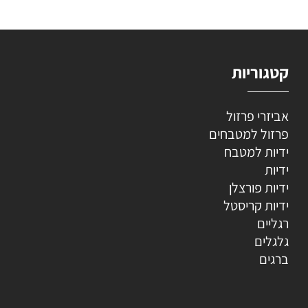
קטגוריות
אביזרי פרזול
פרזול למטבחים
ידיות למטבח
ידיות
ידיות פורצלן
ידיות קריסטל
רגליים
גלגלים
ברגים