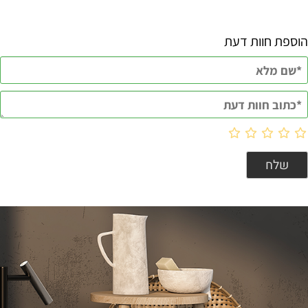
הוספת חוות דעת