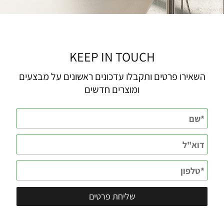
KEEP IN TOUCH
השאירו פרטים ותקבלו עדכונים ראשונים על מבצעים
ומוצרים חדשים