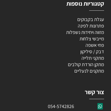
קטגוריות נוספות
עגלת בקבוקים
פתרונות לפינה
מזווה ויחידות נשפלות
מייבשי צלחות
פחי אשפה
דבק / סיליקון
מתקני תלייה
מתקן הורדת קולבים
מתקנים לנעליים
צור קשר
054-5742826