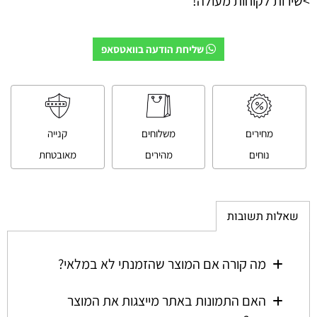
>שירות לקוחות מעולה!
שליחת הודעה בוואטסאפ
מחירים
משלוחים
קנייה
נוחים
מהירים
מאובטחת
שאלות תשובות
מה קורה אם המוצר שהזמנתי לא במלאי?
האם התמונות באתר מייצגות את המוצר