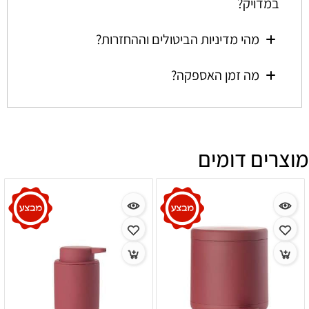
במדויק?
מהי מדיניות הביטולים וההחזרות?
מה זמן האספקה?
מוצרים דומים