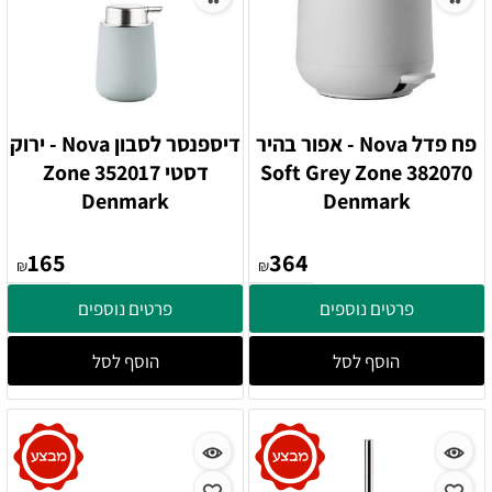
פח פדל Nova - אפור בהיר
דיספנסר לסבון Nova - ירוק
382070 Soft Grey Zone
דסטי 352017 Zone
Denmark
Denmark
165
364
₪
₪
פרטים נוספים
פרטים נוספים
הוסף לסל
הוסף לסל