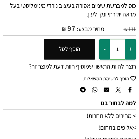
כוס למברשת שיניים אפורה בעיצוב נורדי מינימליסטי בעל
מראה יוקרתי ונקי לעין.
97
₪
מחיר מבצע:
₪
111
הוסף לסל
רוצה להיות הראשון שמוסיף חוות דעת למוצר זה?
הוסף לרשימת המשאלות
למה לבחור בנו
> מחירים ללא תחרות!
>אלופים בתחום!