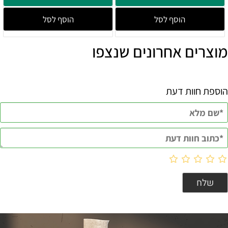
הוסף לסל
הוסף לסל
מוצרים אחרונים שנצפו
הוספת חוות דעת