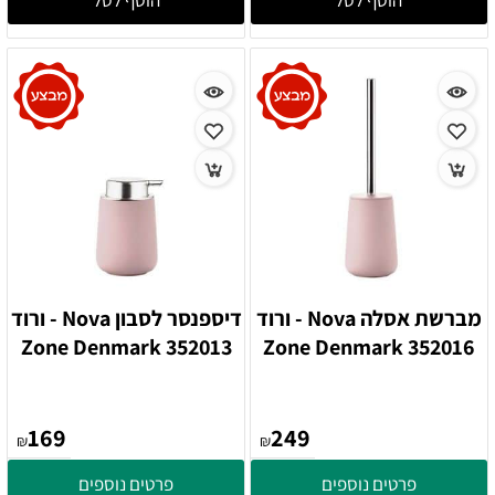
הוסף לסל
הוסף לסל
מברשת אסלה Nova - ורוד
דיספנסר לסבון Nova - ורוד
352013 Zone Denmark
352016 Zone Denmark
169
249
₪
₪
פרטים נוספים
פרטים נוספים