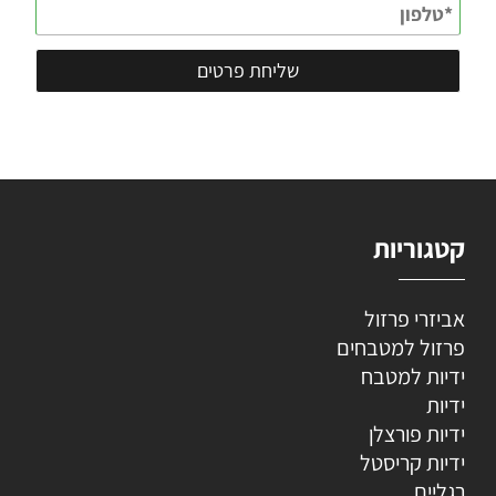
קטגוריות
אביזרי פרזול
פרזול למטבחים
ידיות למטבח
ידיות
ידיות פורצלן
ידיות קריסטל
רגליים