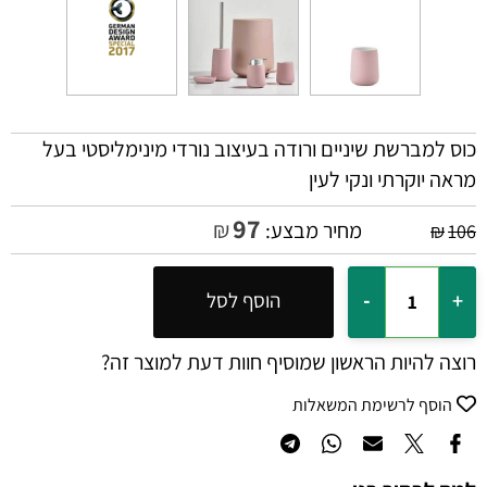
כוס למברשת שיניים ורודה בעיצוב נורדי מינימליסטי בעל
מראה יוקרתי ונקי לעין
97
₪
מחיר מבצע:
₪
106
הוסף לסל
רוצה להיות הראשון שמוסיף חוות דעת למוצר זה?
הוסף לרשימת המשאלות