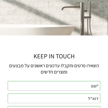
KEEP IN TOUCH
השאירו פרטים ותקבלו עדכונים ראשונים על מבצעים
ומוצרים חדשים