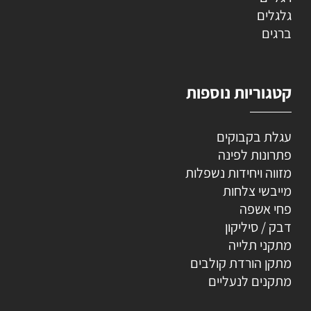
גלגלים
ברגים
קטגוריות נוספות
עגלת בקבוקים
פתרונות לפינה
מזווה ויחידות נשפלות
מייבשי צלחות
פחי אשפה
דבק / סיליקון
מתקני תלייה
מתקן הורדת קולבים
מתקנים לנעליים