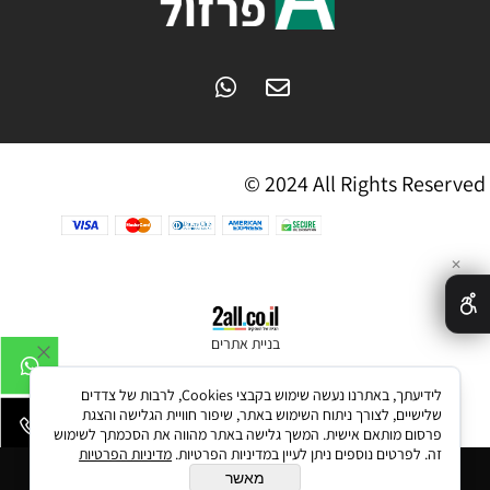
© 2024 All Rights Reserved
✕
בניית אתרים
לידיעתך, באתרנו נעשה שימוש בקבצי Cookies, לרבות של צדדים
שלישיים, לצורך ניתוח השימוש באתר, שיפור חוויית הגלישה והצגת
פרסום מותאם אישית. המשך גלישה באתר מהווה את הסכמתך לשימוש
זה. לפרטים נוספים ניתן לעיין במדיניות הפרטיות.
מדיניות הפרטיות
הוסף לסל
מאשר