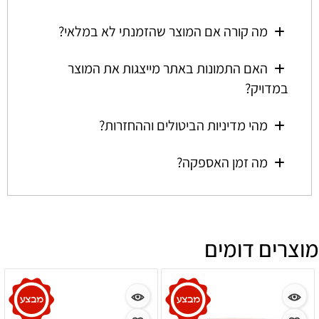
מה קורה אם המוצר שהזמנתי לא במלאי?
האם התמונות באתר מייצגות את המוצר
במדויק?
מהי מדיניות הביטולים וההחזרות?
מה זמן האספקה?
מוצרים דומים