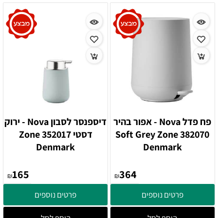
פח פדל Nova - אפור בהיר
דיספנסר לסבון Nova - ירוק
382070 Soft Grey Zone
דסטי 352017 Zone
Denmark
Denmark
165
364
₪
₪
פרטים נוספים
פרטים נוספים