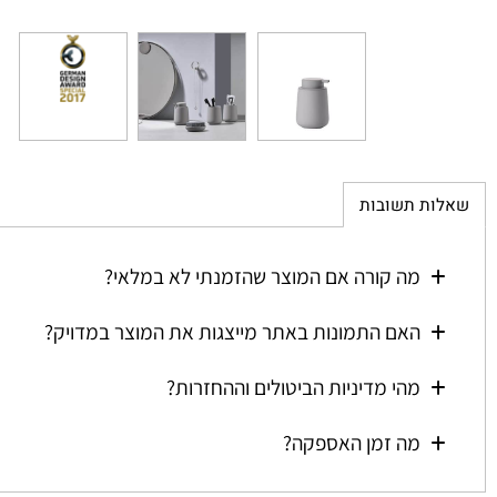
ת תשובות
מה קורה אם המוצר שהזמנתי לא במלאי?
האם התמונות באתר מייצגות את המוצר במדויק?
מהי מדיניות הביטולים וההחזרות?