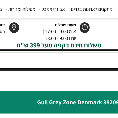
קנים לארונות בגדים
אביזרי אמבט
מסילות ומגירות
בוכנ
שעות פעילות
כתובת
א-ה 9:00 - 17:00 |
פסטר 6 רמל
יום ו 9:00 - 13:00
משלוח חינם בקניה מעל 399 ש"ח