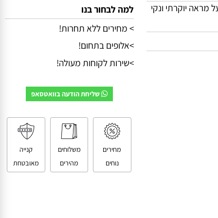
מראה יוקרתי ונקי
למה לבחור בנו
> מחירים ללא תחרות!
>אלופים בתחום!
>שירות לקוחות מעולה!
שליחת הודעה בוואטסאפ
מחירים
משלוחים
קנייה
נוחים
מהירים
מאובטחת