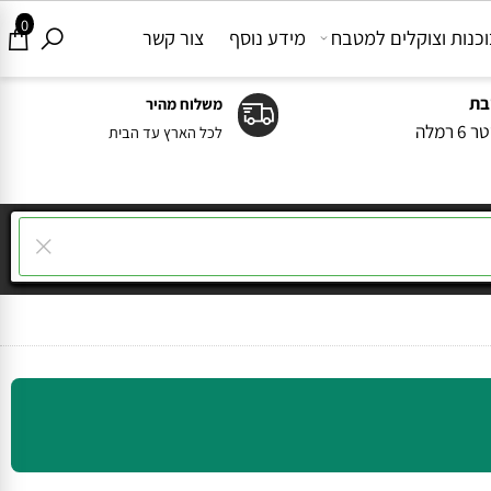
0
ות וצוקלים למטבח
מידע נוסף
צור קשר
משלוח מהיר
ה
לכל הארץ עד הבית