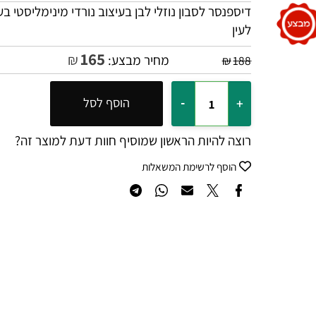
דיספנסר לסבון נוזלי לבן בעיצוב נורדי מינימליסטי בעל 
לעין
165
₪
מחיר מבצע:
₪
188
הוסף לסל
רוצה להיות הראשון שמוסיף חוות דעת למוצר זה?
הוסף לרשימת המשאלות