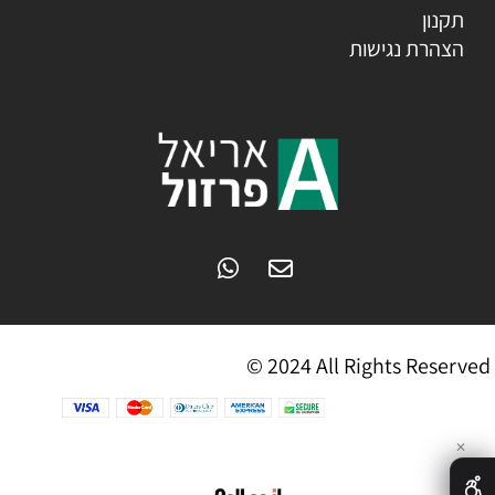
תקנון
הצהרת נגישות
© 2024 All Rights Reserved
✕