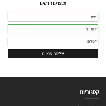
ומוצרים חדשים
קטגוריות