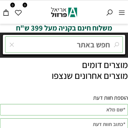
0
0
משלוח חינם בקניה מעל 399 ש"ח
מוצרים דומים
מוצרים אחרונים שנצפו
הוספת חוות דעת