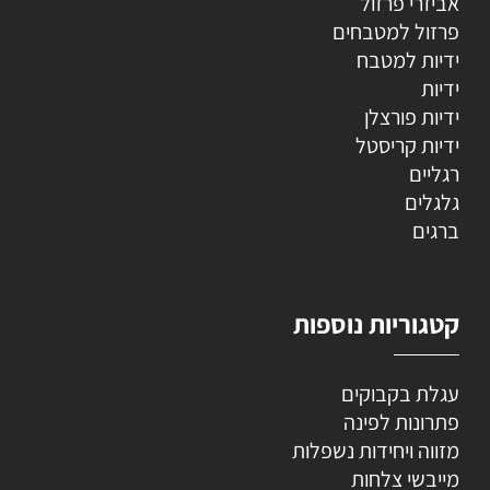
אביזרי פרזול
פרזול למטבחים
ידיות למטבח
ידיות
ידיות פורצלן
ידיות קריסטל
רגליים
גלגלים
ברגים
קטגוריות נוספות
עגלת בקבוקים
פתרונות לפינה
מזווה ויחידות נשפלות
מייבשי צלחות