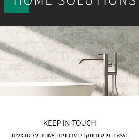
KEEP IN TOUCH
השאירו פרטים ותקבלו עדכונים ראשונים על מבצעים