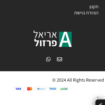
תקנון
הצהרת נגישות
© 2024 All Rights Reserved
✕