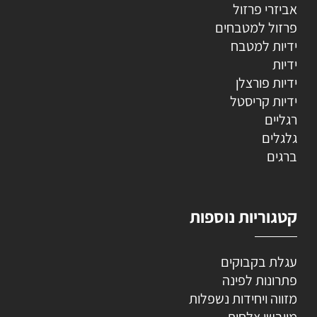
אביזרי פרזול
פרזול למטבחים
ידיות למטבח
ידיות
ידיות פורצלן
ידיות קריסטל
רגליים
גלגלים
ברגים
קטגוריות נוספות
עגלת בקבוקים
פתרונות לפינה
מזווה ויחידות נשפלות
מייבשי צלחות