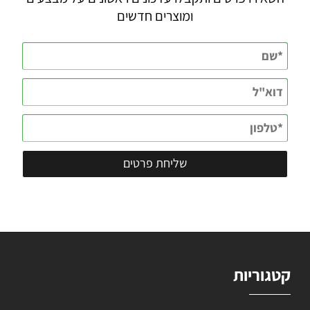
ומוצרים חדשים
קטגוריות