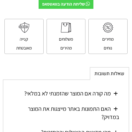
שליחת הודעה בוואטסאפ
מחירים
משלוחים
קנייה
נוחים
מהירים
מאובטחת
שאלות תשובות
מה קורה אם המוצר שהזמנתי לא במלאי?
האם התמונות באתר מייצגות את המוצר
במדויק?