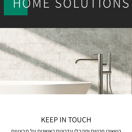
KEEP IN TOUCH
השאירו פרטים ותקבלו עדכונים ראשונים על מבצעים