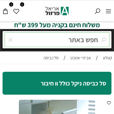
0
0
משלוח חינם בקניה מעל 399 ש"ח
/
/
קטלוג
אביזרי אמבט
סל כביסה
סל כביסה ניקל כולל וו חיבור