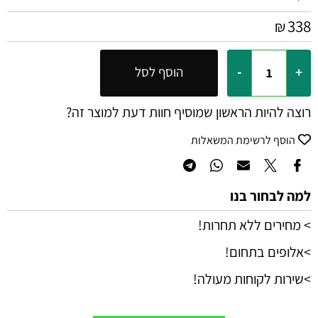
338
₪
הוסף לסל
רוצה להיות הראשון שמוסיף חוות דעת למוצר זה?
הוסף לרשימת המשאלות
למה לבחור בנו
> מחירים ללא תחרות!
>אלופים בתחום!
>שירות לקוחות מעולה!