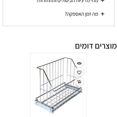
מהי מדיניות הביטולים וההחזרות?
מה זמן האספקה?
מוצרים דומים