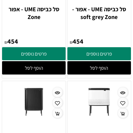
סל כביסה UME - אפור -
סל כביסה UME - אפור
Zone
soft grey Zone
454
454
₪
₪
פרטים נוספים
פרטים נוספים
הוסף לסל
הוסף לסל