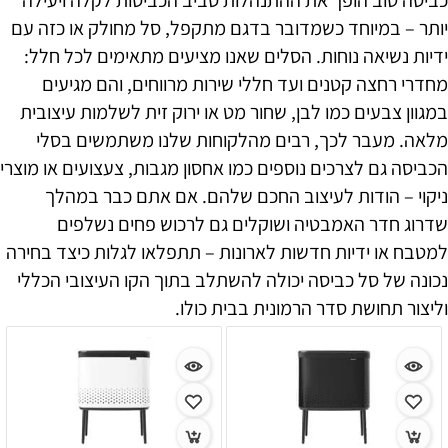
יותר – במיוחד כשמדובר בדגם מתקפל, סל מחולק או כזה עם
ידיות נשיאה נוחות. הסלים שאנו מציעים מתאימים לכל חלל:
מחדרי רחצה קטנים ועד חללי שירות מרווחים, והם מגיעים
במגוון צבעים כמו לבן, שחור מט או ירוק זית לשלמות עיצובית
מלאה. מעבר לכך, רבים מהלקוחות שלנו משתמשים בסלי
הכביסה גם לצרכים נוספים כמו אחסון מגבות, צעצועים או מוצרי
ניקוי – הודות לעיצוב החכם שלהם. אם אתם כבר במהלך
שדרוג חדר האמבטיה ושוקלים גם לרכוש פחים נשלפים
למטבח או ידיות חדשות לארונות – תתפלאו לגלות כיצד בחירה
נכונה של סל כביסה יכולה להשתלב בתוך הקו העיצובי הכללי
וליצור תחושת סדר הרמונית בבית כולו.