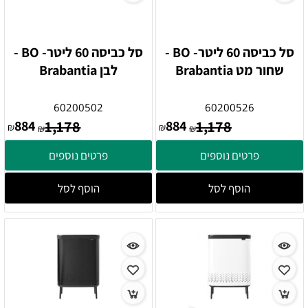
סל כביסה 60 ליטר- BO -
סל כביסה 60 ליטר- BO -
שחור מט Brabantia
לבן Brabantia
60200502
60200526
884
1,178
884
1,178
₪
₪
₪
₪
פרטים נוספים
פרטים נוספים
הוסף לסל
הוסף לסל