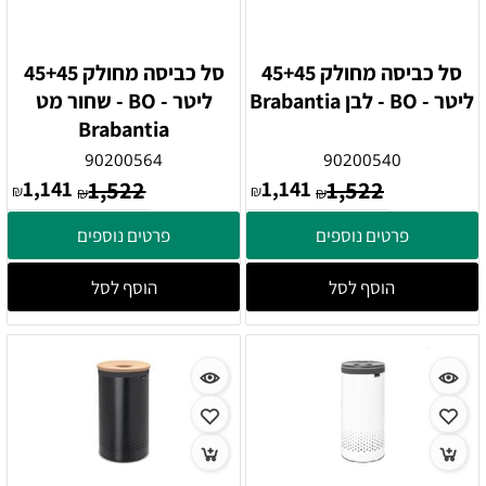
סל כביסה מחולק 45+45
סל כביסה מחולק 45+45
ליטר - BO - לבן Brabantia
ליטר - BO - שחור מט
Brabantia
90200564
90200540
1,141
1,522
1,141
1,522
₪
₪
₪
₪
פרטים נוספים
פרטים נוספים
הוסף לסל
הוסף לסל