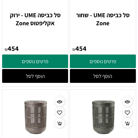
סל כביסה UME - שחור
סל כביסה UME - ירוק
Zone
אקליפטוס Zone
454
454
₪
₪
פרטים נוספים
פרטים נוספים
הוסף לסל
הוסף לסל