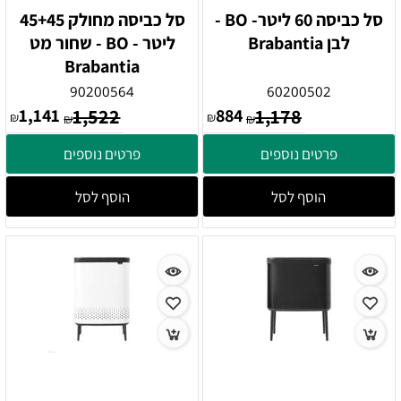
סל כביסה 60 ליטר- BO -
סל כביסה מחולק 45+45
לבן Brabantia
ליטר - BO - שחור מט
Brabantia
90200564
60200502
1,141
1,522
884
1,178
₪
₪
₪
₪
פרטים נוספים
פרטים נוספים
הוסף לסל
הוסף לסל