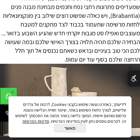
שמעדיפים פתרונות רחבי נפח וחכמים מבחינת מבנה פנים
(Brabantia), ויש כאלה שפשוט רוצים שילוב בין פונקציונאליות
לחזות מרשימה שתעמוד בכבוד לצד מתקנים למטבח
מעוצבים ואפילו סט מגבות יוקרתי חדש שהגיע השבוע בדואר...
הבחירה שלכם תהיה תלויה בצורך האישי שלכם ובמה שעושה
לכם הכי טוב בעיניים ובראש כשאתם נכנסים אל תוך חלל
הרחצה שלכם בסוף עוד יום עמוס.
✕
לידיעתך, באתרנו נעשה שימוש בקבצי Cookies, לרבות של צדדים
שלישיים, לצורך ניתוח השימוש באתר, שיפור חוויית הגלישה והצגת
פרסום מותאם אישית. המשך גלישה באתר מהווה את הסכמתך לשימוש
זה. לפרטים נוספים ניתן לעיין במדיניות הפרטיות.
מדיניות הפרטיות
מאשר