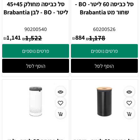
סל כביסה 60 ליטר- BO -
סל כביסה מחולק 45+45
שחור מט Brabantia
ליטר - BO - לבן Brabantia
90200540
60200526
1,141
1,522
884
1,178
₪
₪
₪
₪
פרטים נוספים
פרטים נוספים
הוסף לסל
הוסף לסל