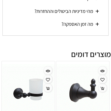
מהי מדיניות הביטולים וההחזרות?
מה זמן האספקה?
מוצרים דומים