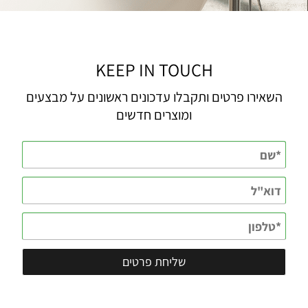
KEEP IN TOUCH
השאירו פרטים ותקבלו עדכונים ראשונים על מבצעים
ומוצרים חדשים