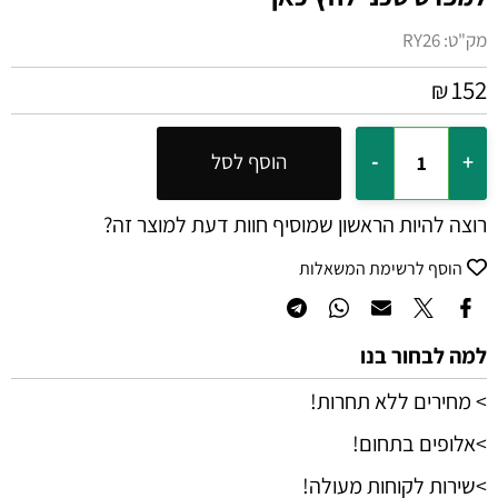
מק"ט:
RY26
152
₪
הוסף לסל
רוצה להיות הראשון שמוסיף חוות דעת למוצר זה?
הוסף לרשימת המשאלות
למה לבחור בנו
> מחירים ללא תחרות!
>אלופים בתחום!
>שירות לקוחות מעולה!