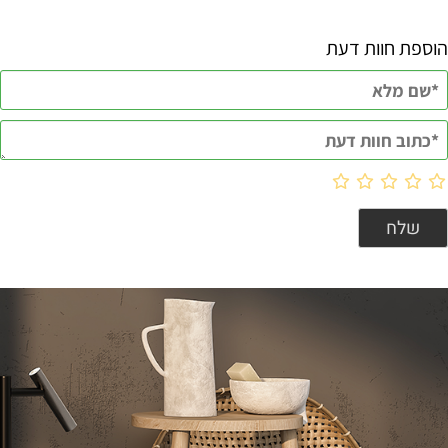
הוספת חוות דעת