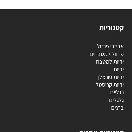
קטגוריות
אביזרי פרזול
פרזול למטבחים
ידיות למטבח
ידיות
ידיות פורצלן
ידיות קריסטל
רגליים
גלגלים
ברגים