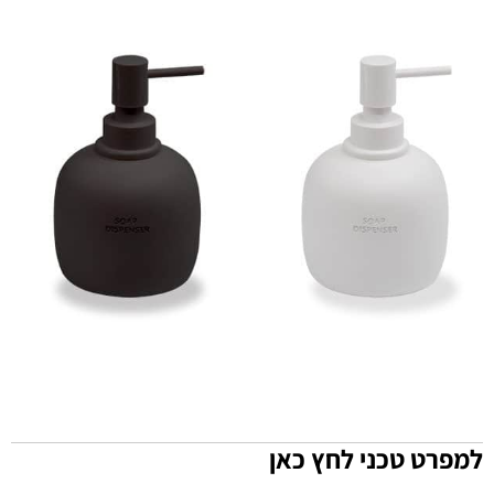
למפרט טכני לחץ כאן