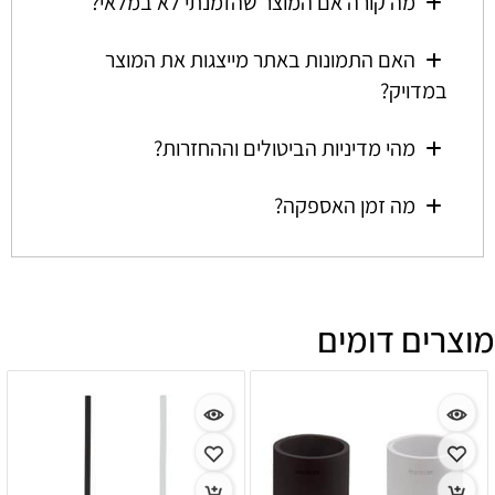
מה קורה אם המוצר שהזמנתי לא במלאי?
האם התמונות באתר מייצגות את המוצר
במדויק?
מהי מדיניות הביטולים וההחזרות?
מה זמן האספקה?
מוצרים דומים