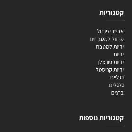
קטגוריות
אביזרי פרזול
פרזול למטבחים
ידיות למטבח
ידיות
ידיות פורצלן
ידיות קריסטל
רגליים
גלגלים
ברגים
קטגוריות נוספות