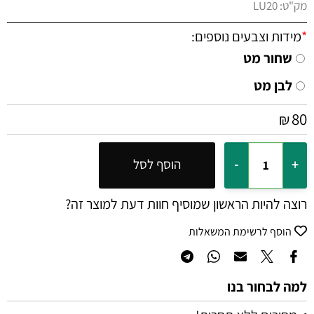
מק"ט:
LU20
*
מידות וצבעים נוספים:
שחור מט
לבן מט
80
₪
הוסף לסל
רוצה להיות הראשון שמוסיף חוות דעת למוצר זה?
הוסף לרשימת המשאלות
למה לבחור בנו