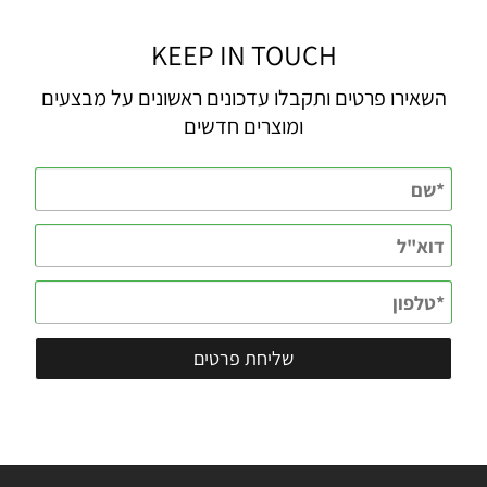
KEEP IN TOUCH
השאירו פרטים ותקבלו עדכונים ראשונים על מבצעים
ומוצרים חדשים