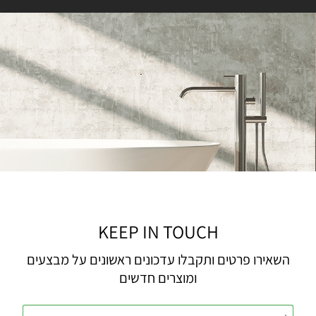
KEEP IN TOUCH
השאירו פרטים ותקבלו עדכונים ראשונים על מבצעים
ומוצרים חדשים