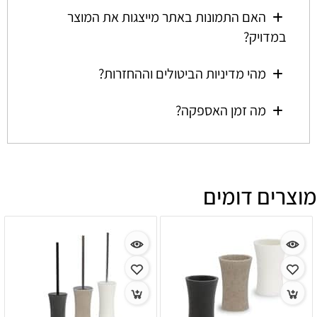
האם התמונות באתר מייצגות את המוצר
במדויק?
מהי מדיניות הביטולים וההחזרות?
מה זמן האספקה?
מוצרים דומים