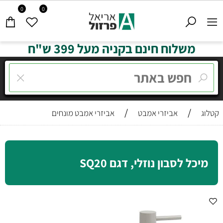
0
0
משלוח חינם בקניה מעל 399 ש"ח
/
/
קטלוג
אביזרי אמבט
אביזרי אמבט מונחים
מיכל לסבון נוזלי, דגם SQ20