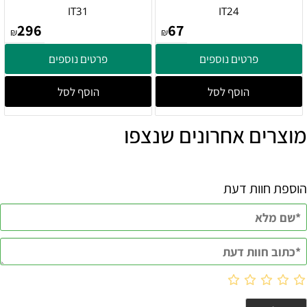
IT31
IT24
296
67
₪
₪
פרטים נוספים
פרטים נוספים
הוסף לסל
הוסף לסל
מוצרים אחרונים שנצפו
הוספת חוות דעת