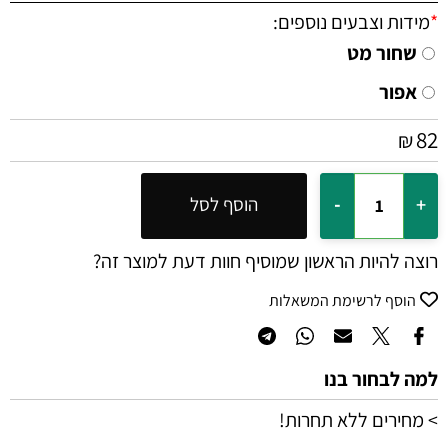
*
מידות וצבעים נוספים:
שחור מט
אפור
82
₪
הוסף לסל
רוצה להיות הראשון שמוסיף חוות דעת למוצר זה?
הוסף לרשימת המשאלות
למה לבחור בנו
> מחירים ללא תחרות!