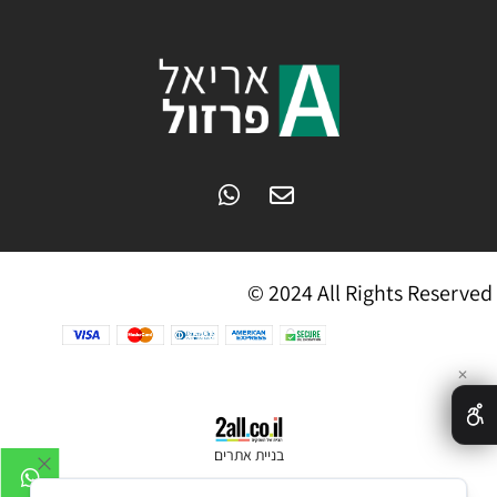
© 2024 All Rights Reserved
✕
בניית אתרים