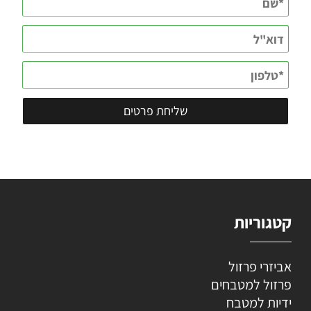
קטגוריות
אביזרי פרזול
פרזול למטבחים
ידיות למטבח