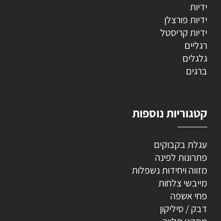
ידיות
ידיות פורצלן
ידיות קריסטל
רגליים
גלגלים
ברגים
קטגוריות נוספות
עגלת בקבוקים
פתרונות לפינה
מזווה ויחידות נשפלות
מייבשי צלחות
פחי אשפה
דבק / סיליקון