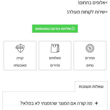
>אלופים בתחום!
>שירות לקוחות מעולה!
שליחת הודעה בוואטסאפ
מחירים
משלוחים
קנייה
נוחים
מהירים
מאובטחת
שאלות תשובות
מה קורה אם המוצר שהזמנתי לא במלאי?