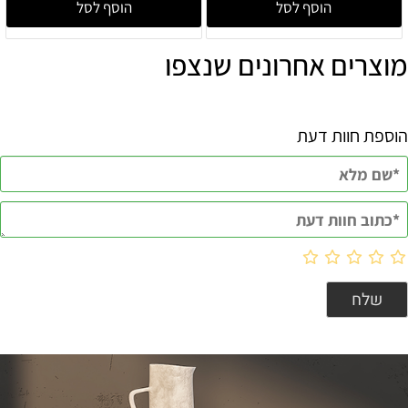
הוסף לסל
הוסף לסל
מוצרים אחרונים שנצפו
הוספת חוות דעת