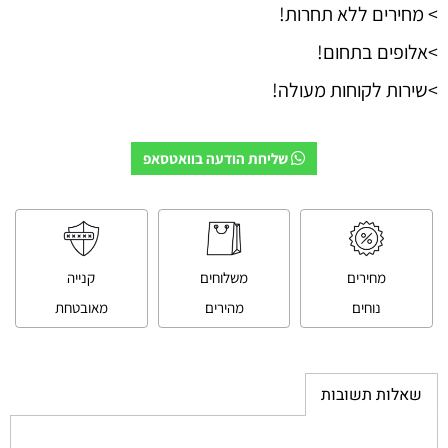
> מחירים ללא תחרות!
>אלופים בתחום!
>שירות לקוחות מעולה!
שליחת הודעה בוואטסאפ
מחירים
משלוחים
קנייה
נוחים
מהירים
מאובטחת
שאלות תשובות