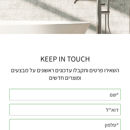
KEEP IN TOUCH
השאירו פרטים ותקבלו עדכונים ראשונים על מבצעים
ומוצרים חדשים