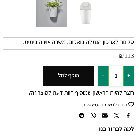
סל נוח לאחסון הנתלה בואקום, משרה אוירה ביתית.
113
₪
הוסף לסל
רוצה להיות הראשון שמוסיף חוות דעת למוצר זה?
הוסף לרשימת המשאלות
למה לבחור בנו