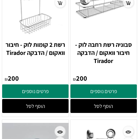
סבוניה רשת רחבה לוק -
רשת 2 קומות לוק - חיבור
חיבור וואקום / הדבקה
וואקום / הדבקה Tirador
Tirador
200
200
₪
₪
פרטים נוספים
פרטים נוספים
הוסף לסל
הוסף לסל