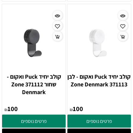
קולב יחיד Puck ואקום - לבן
קולב יחיד Puck ואקום -
371113 Zone Denmark
שחור 371112 Zone
Denmark
100
100
₪
₪
פרטים נוספים
פרטים נוספים