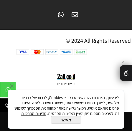
© 2024 All Rights Reserved
✕
בניית אתרים
לידיעתך, באתרנו נעשה שימוש בקבצי Cookies, לרבות של צדדים
שלישיים, לצורך ניתוח השימוש באתר, שיפור חוויית הגלישה והצגת
פרסום מותאם אישית. המשך גלישה באתר מהווה את הסכמתך לשימוש
זה. לפרטים נוספים ניתן לעיין במדיניות הפרטיות.
מדיניות הפרטיות
הוסף לסל
מאשר