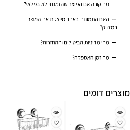
מה קורה אם המוצר שהזמנתי לא במלאי?
האם התמונות באתר מייצגות את המוצר
במדויק?
מהי מדיניות הביטולים וההחזרות?
מה זמן האספקה?
מוצרים דומים