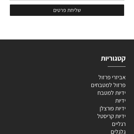
קטגוריות
אביזרי פרזול
פרזול למטבחים
ידיות למטבח
ידיות
ידיות פורצלן
ידיות קריסטל
רגליים
גלגלים