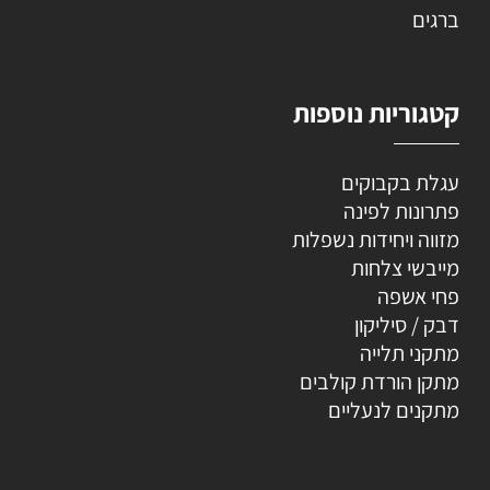
ברגים
קטגוריות נוספות
עגלת בקבוקים
פתרונות לפינה
מזווה ויחידות נשפלות
מייבשי צלחות
פחי אשפה
דבק / סיליקון
מתקני תלייה
מתקן הורדת קולבים
מתקנים לנעליים