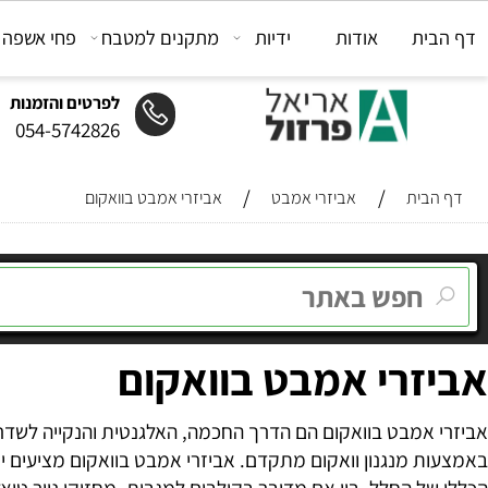
ת
אודות
ידיות
מתקנים למטבח
פחי אשפה
מת
לפרטים והזמנות
054-5742826
/
/
ית
אביזרי אמבט
אביזרי אמבט בוואקום
רי אמבט בוואקום
אמבט בוואקום הם הדרך החכמה, האלגנטית והנקייה לשדרוג חדר
 מנגנון וואקום מתקדם. אביזרי אמבט בוואקום מציעים יתרונ