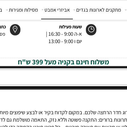
קנים לארונות בגדים
אביזרי אמבט
מסילות ומגירות
בוכנ
שעות פעילות
כתובת
א-ה 9:00 - 16:30 |
פסטר 6 רמל
יום ו 9:00 - 13:00
משלוח חינם בקניה מעל 399 ש"ח
 הרחצה שלכם. במקום לקדוח בקיר או לבצע שיפוצים מיותרים, 
ות ברורים: התקנה פשוטה וללא נזק, התאמה מושלמת גם לדירו