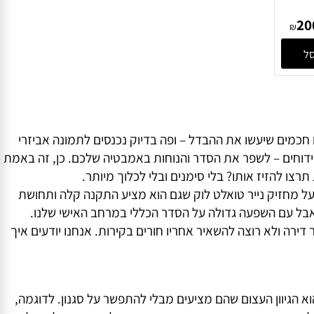
ר
₪
ים שיעשו את ההבדל – ופה בדיוק נכנסים לתמונה אביזרי
דוחים – לשפר את הסדר והנוחות באמבטיה שלכם. כן, זה באמת
להזיז אותו? בלי סימנים ובלי לכלוך מיותר.
לוקים בסידור אלגנטי ונוח, או על מחזיק נייר טואלט לוק שגם הוא מציע התקנה קלה ותחושת
ל עם השפעה גדולה על הסדר הכללי במרחב האישי שלנו.
 ולא רוצה להשאיר אחריו חורים בקירות. אנחנו יודעים איך