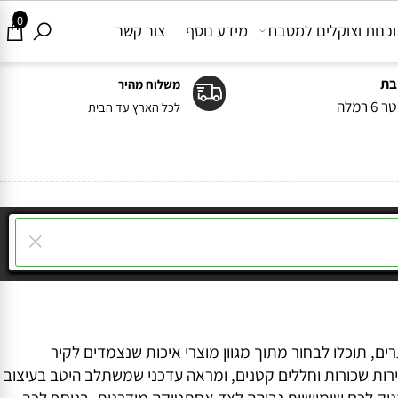
0
ות וצוקלים למטבח
מידע נוסף
צור קשר
משלוח מהיר
ה
לכל הארץ עד הבית
תוכלו לבחור מתוך מגוון מוצרי איכות שנצמדים לקיר
ת שכורות וחללים קטנים, ומראה עדכני שמשתלב היטב בעיצוב