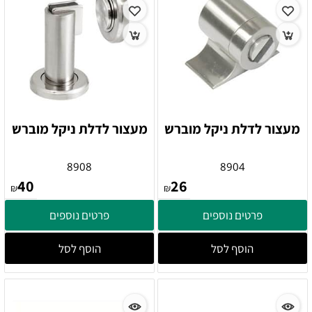
מעצור לדלת ניקל מוברש
מעצור לדלת ניקל מוברש
8908
8904
40
26
₪
₪
פרטים נוספים
פרטים נוספים
הוסף לסל
הוסף לסל