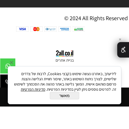
© 2024 All Rights Reserved
✕
בניית אתרים
לידיעתך, באתרנו נעשה שימוש בקבצי Cookies, לרבות של צדדים
שלישיים, לצורך ניתוח השימוש באתר, שיפור חוויית הגלישה והצגת
פרסום מותאם אישית. המשך גלישה באתר מהווה את הסכמתך לשימוש
זה. לפרטים נוספים ניתן לעיין במדיניות הפרטיות.
מדיניות הפרטיות
הוסף לסל
מאשר