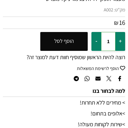
מק"ט:
A002
16
₪
הוסף לסל
רוצה להיות הראשון שמוסיף חוות דעת למוצר זה?
הוסף לרשימת המשאלות
למה לבחור בנו
> מחירים ללא תחרות!
>אלופים בתחום!
>שירות לקוחות מעולה!