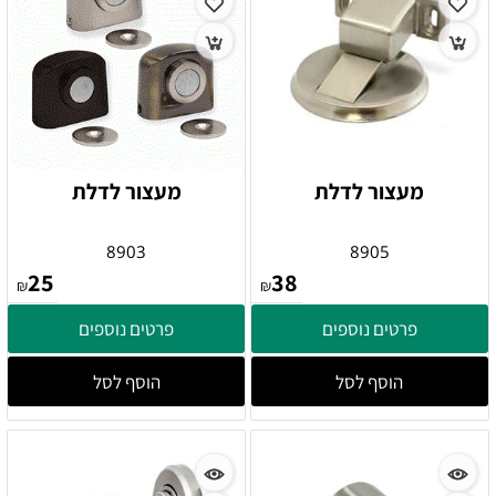
מעצור לדלת
מעצור לדלת
8903
8905
25
38
₪
₪
פרטים נוספים
פרטים נוספים
הוסף לסל
הוסף לסל