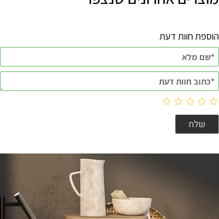
הוספת חוות דעת