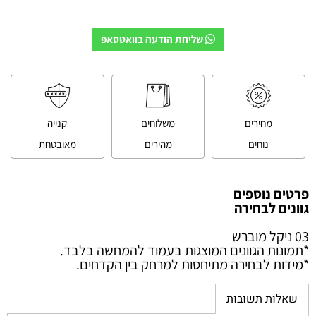
שליחת הודעה בוואטסאפ
מחירים
משלוחים
קנייה
נוחים
מהירים
מאובטחת
פרטים נוספים
גוונים לבחירה
03 ניקל מוברש
*
תמונות הגוונים המוצגות בעמוד להמחשה בלבד.
*
מידות לבחירה מתיחסות למרחק בין הקדחים.
שאלות תשובות