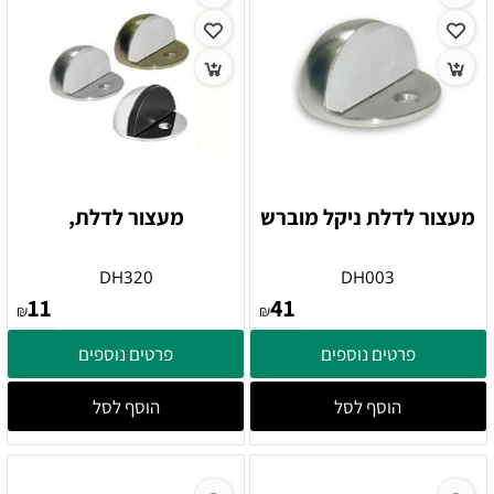
מעצור לדלת ניקל מוברש
מעצור לדלת,
DH320
DH003
11
41
₪
₪
פרטים נוספים
פרטים נוספים
הוסף לסל
הוסף לסל