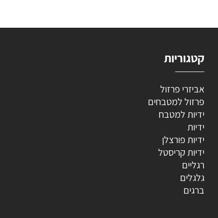
קטגוריות
אביזרי פרזול
פרזול למטבחים
ידיות למטבח
ידיות
ידיות פורצלן
ידיות קריסטל
רגליים
גלגלים
ברגים