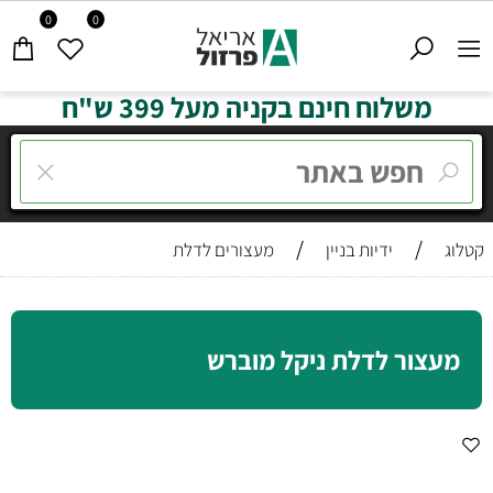
0
0
משלוח חינם בקניה מעל 399 ש"ח
/
/
קטלוג
ידיות בניין
מעצורים לדלת
מעצור לדלת ניקל מוברש