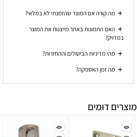
מה קורה אם המוצר שהזמנתי לא במלאי?
האם התמונות באתר מייצגות את המוצר
במדויק?
מהי מדיניות הביטולים וההחזרות?
מה זמן האספקה?
מוצרים דומים