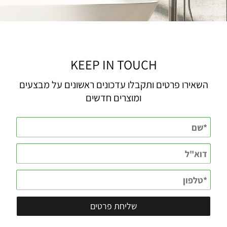
KEEP IN TOUCH
השאירו פרטים ותקבלו עדכונים ראשונים על מבצעים
ומוצרים חדשים