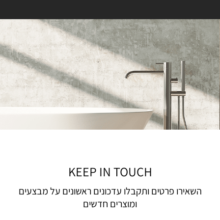
KEEP IN TOUCH
השאירו פרטים ותקבלו עדכונים ראשונים על מבצעים
ומוצרים חדשים