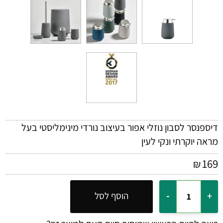
דיספנסר לסבון נוזלי אפור בעיצוב נורדי מינימליסטי בעל
מראה יוקרתי ונקי לעין
169
₪
הוסף לסל