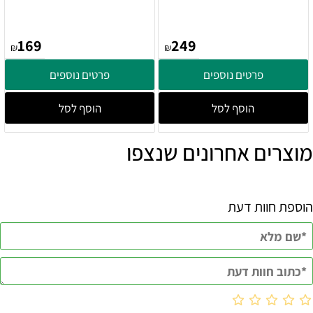
169
249
₪
₪
פרטים נוספים
פרטים נוספים
הוסף לסל
הוסף לסל
מוצרים אחרונים שנצפו
הוספת חוות דעת