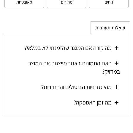
נוחים
מהירים
מאובטחת
שאלות תשובות
מה קורה אם המוצר שהזמנתי לא במלאי?
האם התמונות באתר מייצגות את המוצר
במדויק?
מהי מדיניות הביטולים וההחזרות?
מה זמן האספקה?