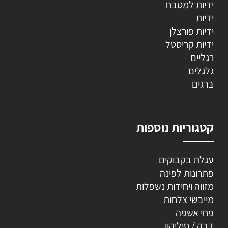
ידיות למטבח
ידיות
ידיות פורצלן
ידיות קריסטל
רגליים
גלגלים
ברגים
קטגוריות נוספות
עגלת בקבוקים
פתרונות לפינה
מזווה ויחידות נשפלות
מייבשי צלחות
פחי אשפה
דבק / סיליקון