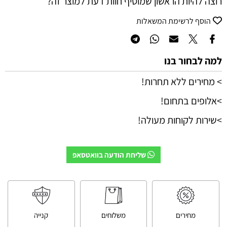
רוצה להיות הראשון שמוסיף חוות דעת למוצר זה?
הוסף לרשימת המשאלות
למה לבחור בנו
> מחירים ללא תחרות!
>אלופים בתחום!
>שירות לקוחות מעולה!
שליחת הודעה בוואטסאפ
מחירים
משלוחים
קנייה