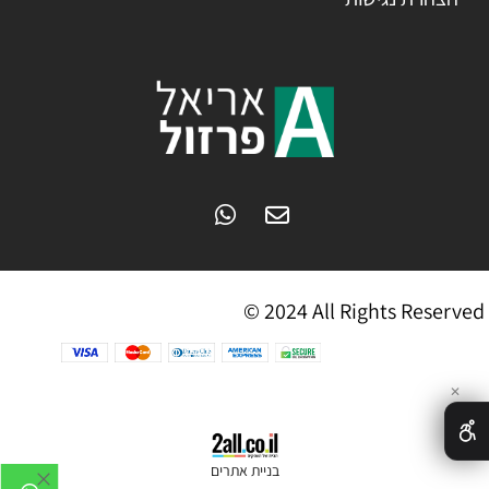
© 2024 All Rights Reserved
✕
בניית אתרים