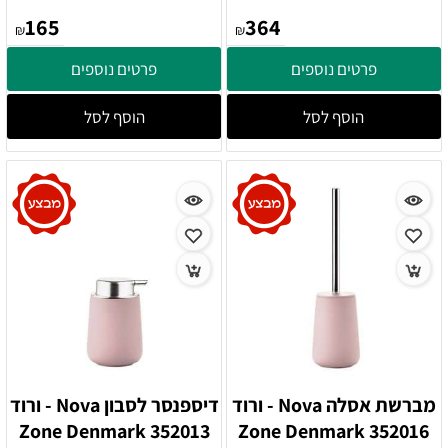
165
364
₪
₪
פרטים נוספים
פרטים נוספים
הוסף לסל
הוסף לסל
מברשת אסלה Nova - ורוד
דיספנסר לסבון Nova - ורוד
352013 Zone Denmark
352016 Zone Denmark