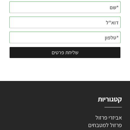
קטגוריות
אביזרי פרזול
פרזול למטבחים