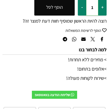
הוסף לסל
רוצה להיות הראשון שמוסיף חוות דעת למוצר זה?
הוסף לרשימת המשאלות
למה לבחור בנו
> מחירים ללא תחרות!
>אלופים בתחום!
>שירות לקוחות מעולה!
שליחת הודעה בוואטסאפ