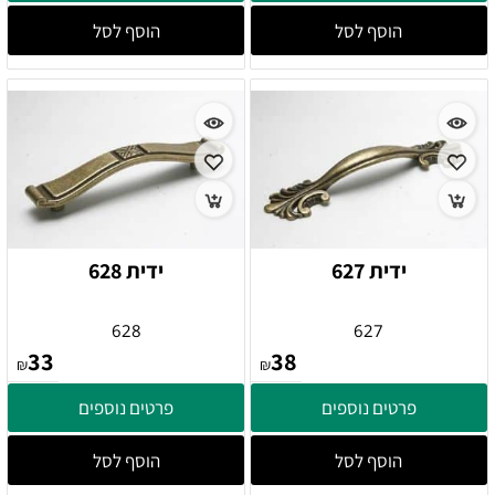
הוסף לסל
הוסף לסל
ידית 627
ידית 628
628
627
33
38
₪
₪
פרטים נוספים
פרטים נוספים
הוסף לסל
הוסף לסל