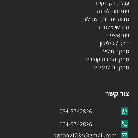
עגלת בקבוקים
פתרונות לפינה
מזווה ויחידות נשפלות
מייבשי צלחות
פחי אשפה
דבק / סיליקון
מתקני תלייה
מתקן הורדת קולבים
מתקנים לנעליים
צור קשר
054-5742826
054-5742826
ozpony1234@gmail.com