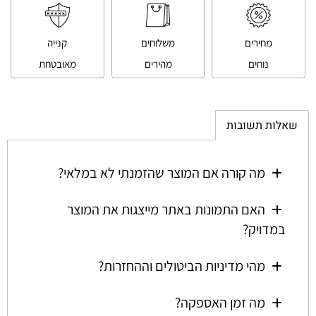
מחירים
משלוחים
קנייה
נוחים
מהירים
מאובטחת
שאלות תשובות
מה קורה אם המוצר שהזמנתי לא במלאי?
האם התמונות באתר מייצגות את המוצר
במדויק?
מהי מדיניות הביטולים וההחזרות?
מה זמן האספקה?