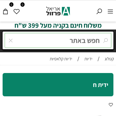
0
0
משלוח חינם בקניה מעל 399 ש"ח
/
/
קטלוג
ידיות
ידיות קלאסיות
ידית ח