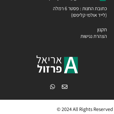
כתובת החנות : פסטר 6 רמלה
(לייד אולמי קליפסו)
תקנון
הצהרת נגישות
© 2024 All Rights Reserved