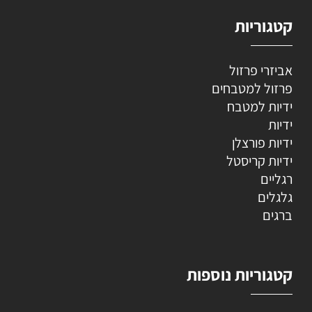
קטגוריות
אביזרי פרזול
פרזול למטבחים
ידיות למטבח
ידיות
ידיות פורצלן
ידיות קריסטל
רגליים
גלגלים
ברגים
קטגוריות נוספות