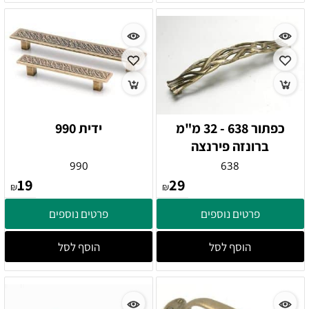
כפתור 638 - 32 מ"מ
ידית 990
ברונזה פירנצה
990
638
19
29
₪
₪
פרטים נוספים
פרטים נוספים
הוסף לסל
הוסף לסל