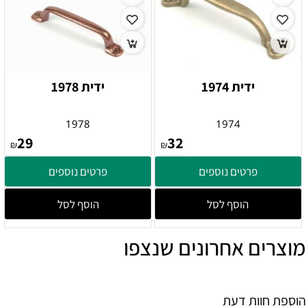
ידית 1974
ידית 1978
1978
1974
29
32
₪
₪
פרטים נוספים
פרטים נוספים
הוסף לסל
הוסף לסל
מוצרים אחרונים שנצפו
הוספת חוות דעת