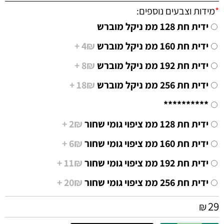
*
מידות וצבעים נוספים:
ידית חת 128 ממ ניקל מוברש
ידית חת 160 ממ ניקל מוברש
4₪ +
ידית חת 192 ממ ניקל מוברש
8₪ +
ידית חת 256 ממ ניקל מוברש
18₪ +
**********
ידית חת 128 ממ ציפוי גומי שחור
2₪ +
ידית חת 160 ממ ציפוי גומי שחור
6₪ +
ידית חת 192 ממ ציפוי גומי שחור
11₪ +
ידית חת 256 ממ ציפוי גומי שחור
20₪ +
29
₪