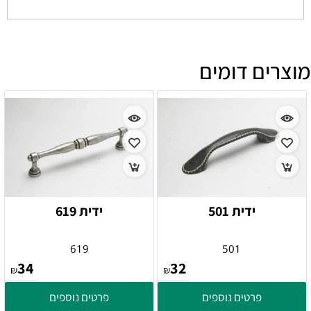
מוצרים דומים
ידית 501
ידית 619
619
501
34
32
₪
₪
פרטים נוספים
פרטים נוספים