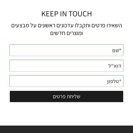
KEEP IN TOUCH
השאירו פרטים ותקבלו עדכונים ראשונים על מבצעים
ומוצרים חדשים