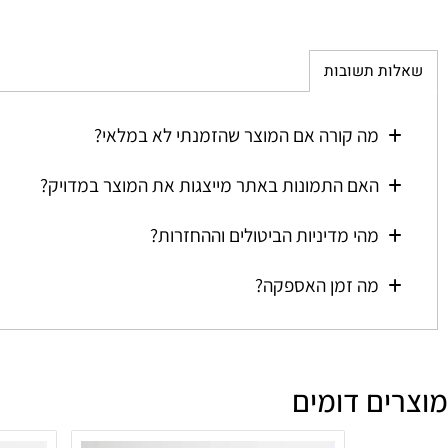
ת תשובות
מה קורה אם המוצר שהזמנתי לא במלאי?
האם התמונות באתר מייצגות את המוצר במדויק?
מהי מדיניות הביטולים וההחזרות?
מה זמן האספקה?