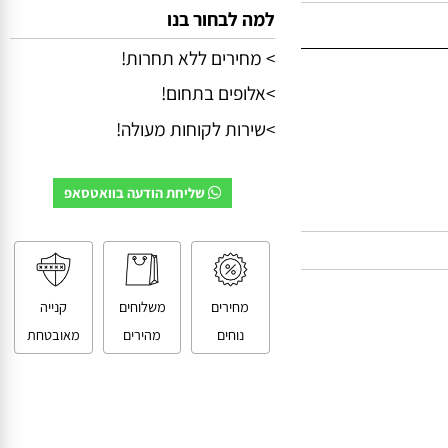
למה לבחור בנו
> מחירים ללא תחרות!
>אלופים בתחום!
>שירות לקוחות מעולה!
שליחת הודעה בוואטסאפ
מחירים
משלוחים
קנייה
נוחים
מהירים
מאובטחת