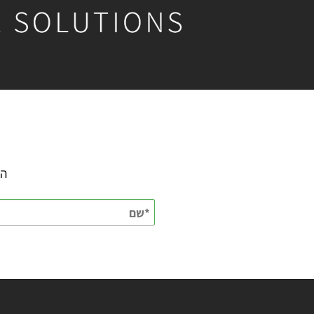
השאירו