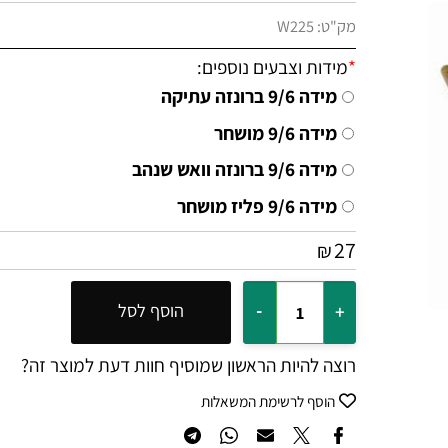
מק"ט:
W225
*
מידות וצבעים נוספים:
מידה 9/6 ברונזה עתיקה
מידה 9/6 מושחר
מידה 9/6 ברונזה וואש שנהב
מידה 9/6 פליז מושחר
27
₪
הוסף לסל
רוצה להיות הראשון שמוסיף חוות דעת למוצר זה?
הוסף לרשימת המשאלות