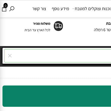
0
ות וצוקלים למטבח
מידע נוסף
צור קשר
משלוח מהיר
ה
לכל הארץ עד הבית