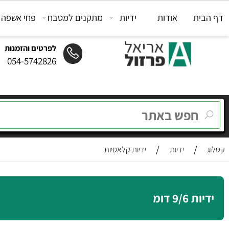
ת
אודות
ידיות
מתקנים למטבח
פחי אשפה
מת
לפרטים והזמנות
054-5742826
/
/
ידיות
ידיות קלאסיות
9/ דומ