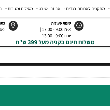
קנים לארונות בגדים
אביזרי אמבט
מסילות ומגירות
בוכנ
שעות פעילות
כתובת
א-ה 9:00 - 17:00 |
פסטר 6 רמל
יום ו 9:00 - 13:00
משלוח חינם בקניה מעל 399 ש"ח