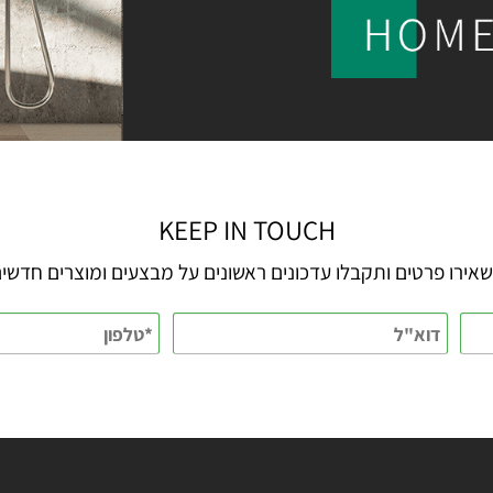
KEEP IN TOUCH
 פרטים ותקבלו עדכונים ראשונים על מבצעים ומוצרים חדשים