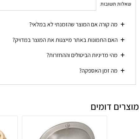
ת תשובות
מה קורה אם המוצר שהזמנתי לא במלאי?
האם התמונות באתר מייצגות את המוצר במדויק?
מהי מדיניות הביטולים וההחזרות?
מה זמן האספקה?
ם דומים