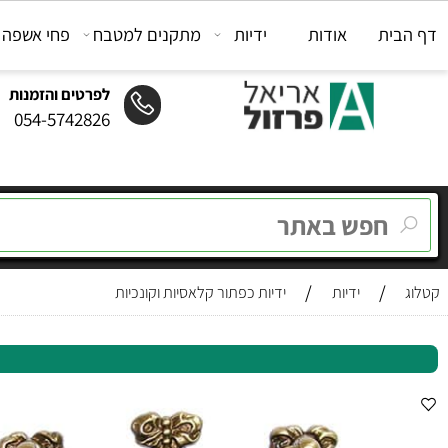
ת
אודות
ידיות
מתקנים למטבח
פחי אשפה
מת
לפרטים והזמנות
054-5742826
/
/
ידיות
ידיות כפתור קלאסיות וקונכיות