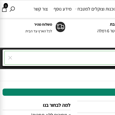
0
ות וצוקלים למטבח
מידע נוסף
צור קשר
משלוח מהיר
ה
לכל הארץ עד הבית
למה לבחור בנו