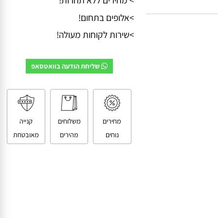
> מחירים ללא תחרות!
>אלופים בתחום!
>שירות לקוחות מעולה!
שליחת הודעה בוואטסאפ
מחירים
משלוחים
קנייה
נוחים
מהירים
מאובטחת