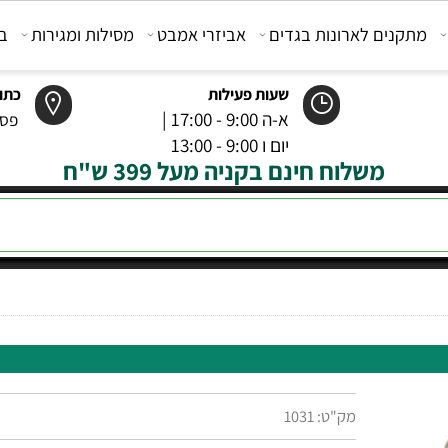
קנים לארונות בגדים
אביזרי אמבט
מסילות ומגירות
בוכנ
שעות פעילות
כתובת
א-ה 9:00 - 17:00 |
פסטר 6 רמל
יום ו 9:00 - 13:00
משלוח חינם בקניה מעל 399 ש"ח
מק"ט:
1031