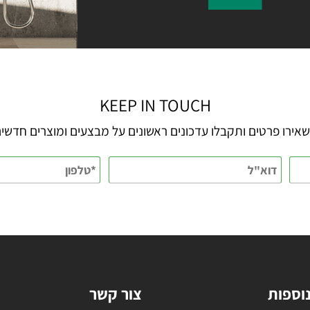
KEEP IN TOUCH
 פרטים ותקבלו עדכונים ראשונים על מבצעים ומוצרים חדשים