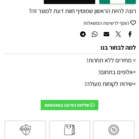
רוצה להיות הראשון שמוסיף חוות דעת למוצר זה?
הוסף לרשימת המשאלות
למה לבחור בנו
> מחירים ללא תחרות!
>אלופים בתחום!
>שירות לקוחות מעולה!
שליחת הודעה בוואטסאפ