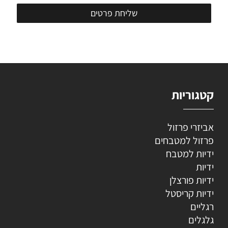
קטגוריות
אביזרי פרזול
פרזול למטבחים
ידיות למטבח
ידיות
ידיות פורצלן
ידיות קריסטל
רגליים
גלגלים