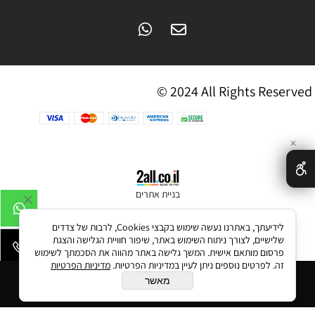
© 2024 All Rights Reserved
✕
בניית אתרים
לידיעתך, באתרנו נעשה שימוש בקבצי Cookies, לרבות של צדדים
שלישיים, לצורך ניתוח השימוש באתר, שיפור חוויית הגלישה והצגת
פרסום מותאם אישית. המשך גלישה באתר מהווה את הסכמתך לשימוש
זה. לפרטים נוספים ניתן לעיין במדיניות הפרטיות.
מדיניות הפרטיות
הוסף לסל
מאשר