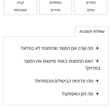
מחירים
משלוחים
קנייה
נוחים
מהירים
מאובטחת
שאלות תשובות
מה קורה אם המוצר שהזמנתי לא במלאי?
האם התמונות באתר מייצגות את המוצר
במדויק?
מהי מדיניות הביטולים וההחזרות?
מה זמן האספקה?