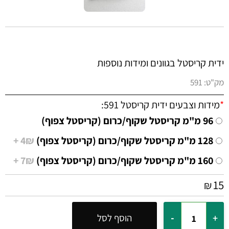
ידית קריסטל בגוונים ומידות נוספות
מק"ט:
591
*
מידות וצבעים ידית קריסטל 591:
96 מ"מ קריסטל שקוף/כרום (קריסטל צפוף)
128 מ"מ קריסטל שקוף/כרום (קריסטל צפוף)
4₪ +
160 מ"מ קריסטל שקוף/כרום (קריסטל צפוף)
7₪ +
15
₪
הוסף לסל