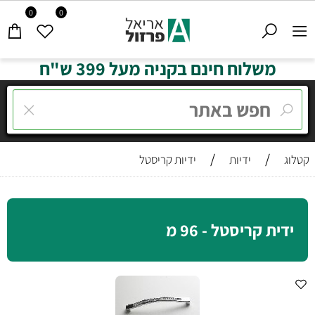
0
0
משלוח חינם בקניה מעל 399 ש"ח
/
/
קטלוג
ידיות
ידיות קריסטל
ידית קריסטל - 96 מ