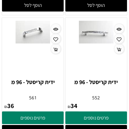
הוסף לסל
הוסף לסל
ידית קריסטל - 96 מ
ידית קריסטל - 96 מ
561
552
36
34
₪
₪
פרטים נוספים
פרטים נוספים