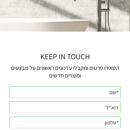
KEEP IN TOUCH
השאירו פרטים ותקבלו עדכונים ראשונים על מבצעים
ומוצרים חדשים