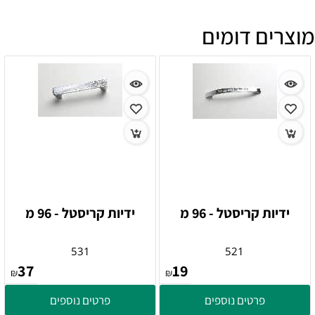
מוצרים דומים
ידיות קריסטל - 96 מ
ידיות קריסטל - 96 מ
531
521
37
19
₪
₪
פרטים נוספים
פרטים נוספים