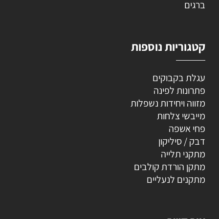
ברגים
קטגוריות נוספות
עגלת בקבוקים
פתרונות לפינה
מזווה ויחידות נשפלות
מייבשי צלחות
פחי אשפה
דבק / סיליקון
מתקני תלייה
מתקן הורדת קולבים
מתקנים לנעליים