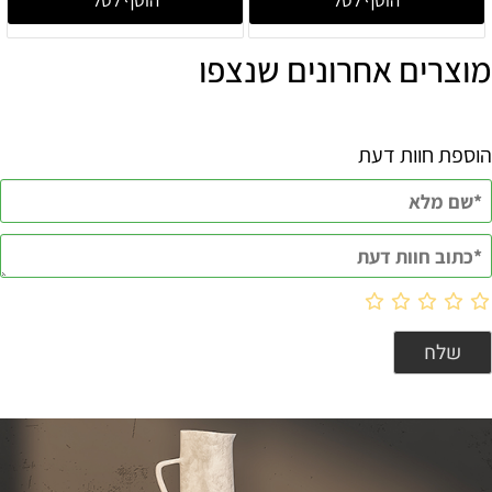
הוסף לסל
הוסף לסל
מוצרים אחרונים שנצפו
הוספת חוות דעת