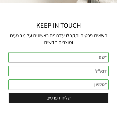
KEEP IN TOUCH
השאירו פרטים ותקבלו עדכונים ראשונים על מבצעים
ומוצרים חדשים