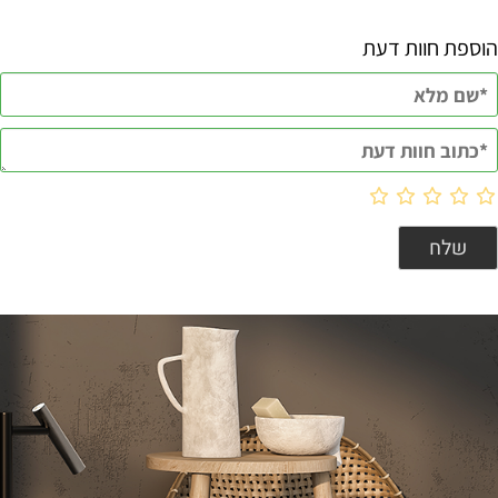
הוספת חוות דעת