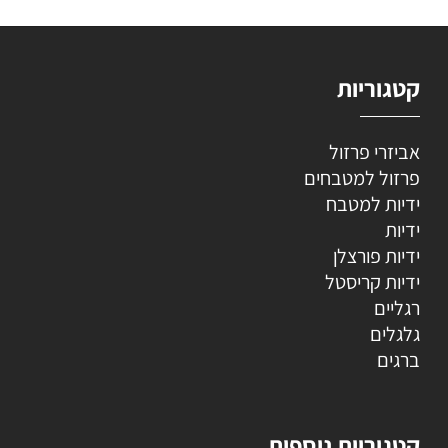
קטגוריות
אביזרי פרזול
פרזול למטבחים
ידיות למטבח
ידיות
ידיות פורצלן
ידיות קריסטל
רגליים
גלגלים
ברגים
קטגוריות נוספות