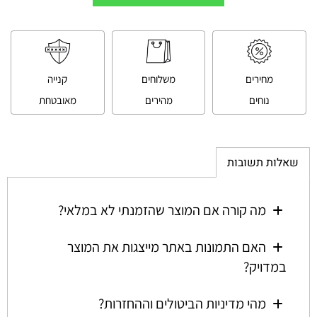
מחירים
משלוחים
קנייה
נוחים
מהירים
מאובטחת
שאלות תשובות
מה קורה אם המוצר שהזמנתי לא במלאי?
האם התמונות באתר מייצגות את המוצר
במדויק?
מהי מדיניות הביטולים וההחזרות?