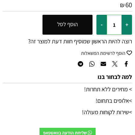
60
₪
הוסף לסל
רוצה להיות הראשון שמוסיף חוות דעת למוצר זה?
הוסף לרשימת המשאלות
למה לבחור בנו
> מחירים ללא תחרות!
>אלופים בתחום!
>שירות לקוחות מעולה!
שליחת הודעה בוואטסאפ