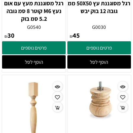
רגל מסוגננת עץ 50X50 ממ
רגל מסוגננת מעץ עם אום
גובה 12 בוק יבש
נעץ M6 קוטר 8 סמ גובה
5.2 סמ בוק
G0540
G0030
30
45
₪
₪
פרטים נוספים
פרטים נוספים
הוסף לסל
הוסף לסל