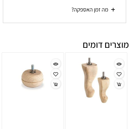
מה זמן האספקה?
מוצרים דומים