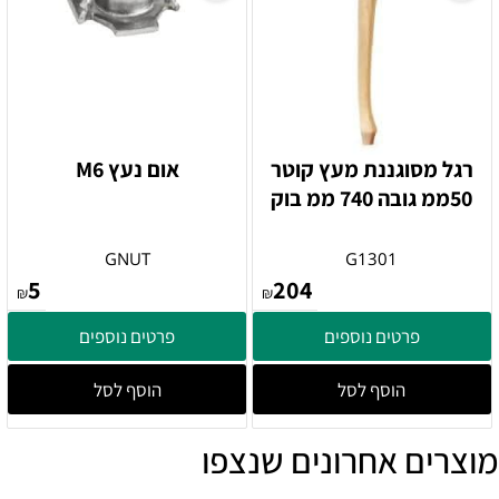
רגל מסוגננת מעץ קוטר
אום נעץ M6
50ממ גובה 740 ממ בוק
GNUT
G1301
5
204
₪
₪
פרטים נוספים
פרטים נוספים
הוסף לסל
הוסף לסל
מוצרים אחרונים שנצפו