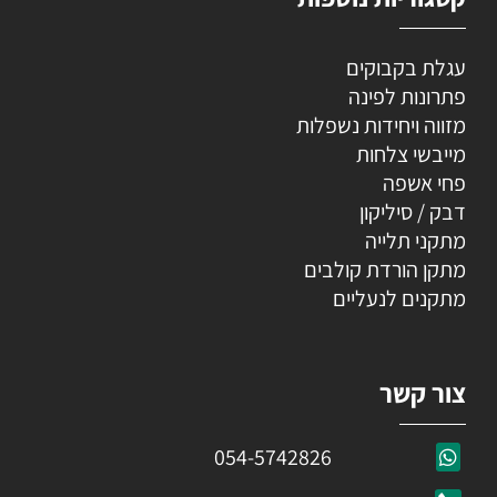
עגלת בקבוקים
פתרונות לפינה
מזווה ויחידות נשפלות
מייבשי צלחות
פחי אשפה
דבק / סיליקון
מתקני תלייה
מתקן הורדת קולבים
מתקנים לנעליים
צור קשר
054-5742826