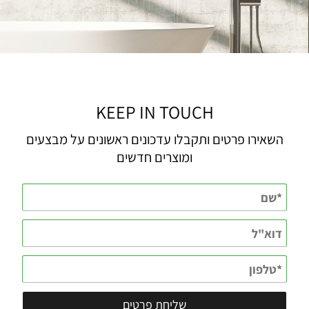
KEEP IN TOUCH
השאירו פרטים ותקבלו עדכונים ראשונים על מבצעים
ומוצרים חדשים