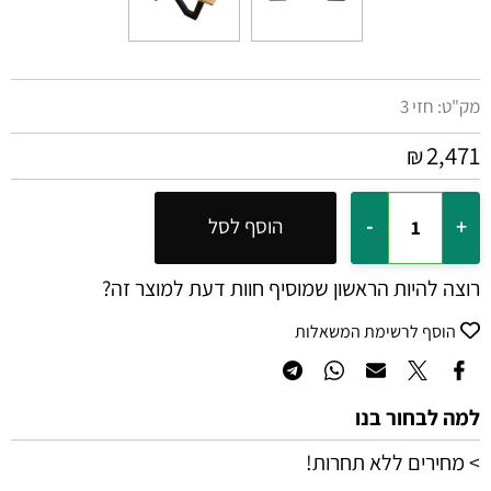
מק"ט:
חזי 3
2,471
₪
הוסף לסל
רוצה להיות הראשון שמוסיף חוות דעת למוצר זה?
הוסף לרשימת המשאלות
למה לבחור בנו
> מחירים ללא תחרות!