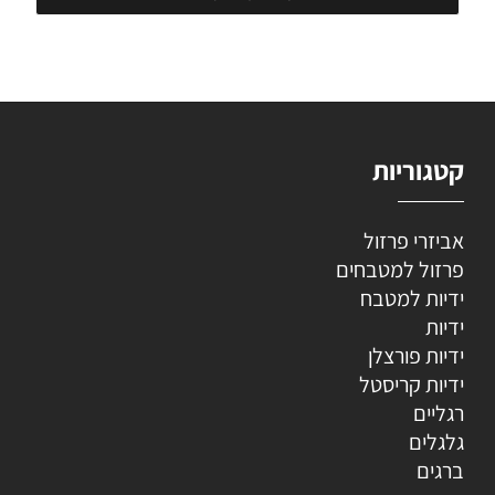
קטגוריות
אביזרי פרזול
פרזול למטבחים
ידיות למטבח
ידיות
ידיות פורצלן
ידיות קריסטל
רגליים
גלגלים
ברגים