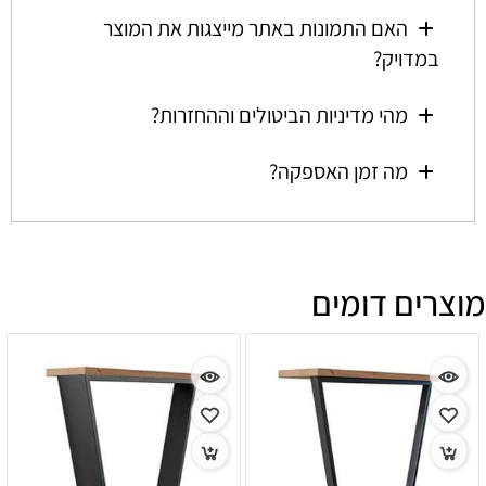
האם התמונות באתר מייצגות את המוצר
במדויק?
מהי מדיניות הביטולים וההחזרות?
מה זמן האספקה?
מוצרים דומים