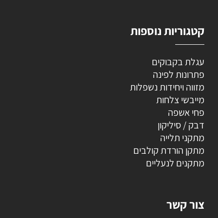
קטגוריות נוספות
עגלת בקבוקים
פתרונות לפינה
מזווה ויחידות נשפלות
מייבשי צלחות
פחי אשפה
דבק / סיליקון
מתקני תלייה
מתקן הורדת קולבים
מתקנים לנעליים
צור קשר