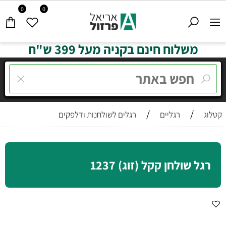
0
0
משלוח חינם בקניה מעל 399 ש"ח
/
/
קטלוג
רגליים
רגלים לשולחנות ודלפקים
רגל שולחן קקל (זוג) 1237