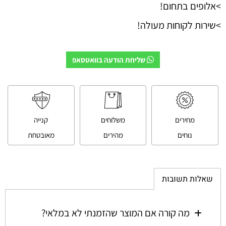
>אלופים בתחום!
>שירות לקוחות מעולה!
שליחת הודעה בוואטסאפ
מחירים
משלוחים
קנייה
נוחים
מהירים
מאובטחת
שאלות תשובות
מה קורה אם המוצר שהזמנתי לא במלאי?