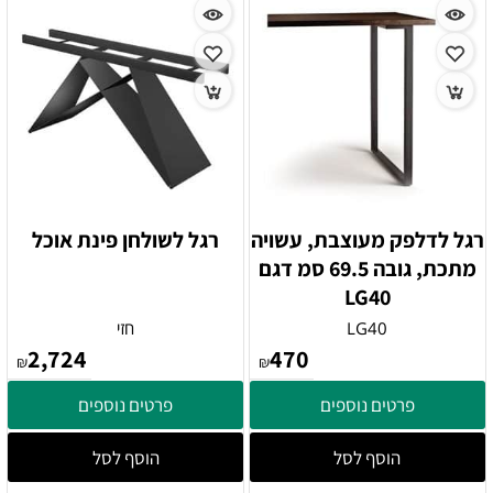
רגל לדלפק מעוצבת, עשויה
רגל לשולחן פינת אוכל
מתכת, גובה 69.5 סמ דגם
LG40
LG40
חזי
2,724
470
₪
₪
פרטים נוספים
פרטים נוספים
הוסף לסל
הוסף לסל