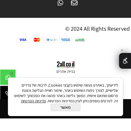
© 2024 All Rights Reserved
✕
בניית אתרים
לידיעתך, באתרנו נעשה שימוש בקבצי Cookies, לרבות של צדדים
שלישיים, לצורך ניתוח השימוש באתר, שיפור חוויית הגלישה והצגת
פרסום מותאם אישית. המשך גלישה באתר מהווה את הסכמתך לשימוש
זה. לפרטים נוספים ניתן לעיין במדיניות הפרטיות.
מדיניות הפרטיות
הוסף לסל
מאשר