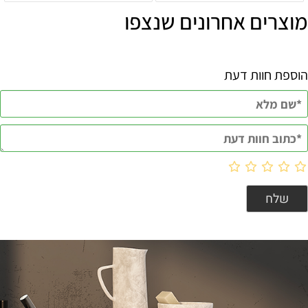
מוצרים אחרונים שנצפו
הוספת חוות דעת