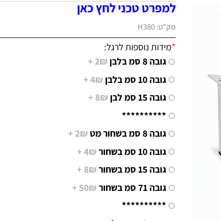
למפרט טכני לחץ כאן
מק"ט:
H380
*
מידות נוספות לרגל:
גובה 8 סמ בלבן
2₪ +
גובה 10 סמ בלבן
4₪ +
גובה 15 סמ לבן
8₪ +
**********
גובה 8 סמ בשחור מט
2₪ +
גובה 10 סמ בשחור
4₪ +
גובה 15 סמ בשחור
8₪ +
גובה 71 סמ בשחור
50₪ +