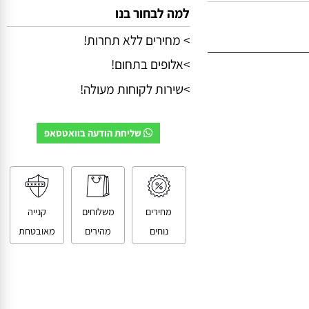
למה לבחור בנו
> מחירים ללא תחרות!
>אלופים בתחום!
>שירות לקוחות מעולה!
שליחת הודעה בוואטסאפ
מחירים
משלוחים
קנייה
נוחים
מהירים
מאובטחת