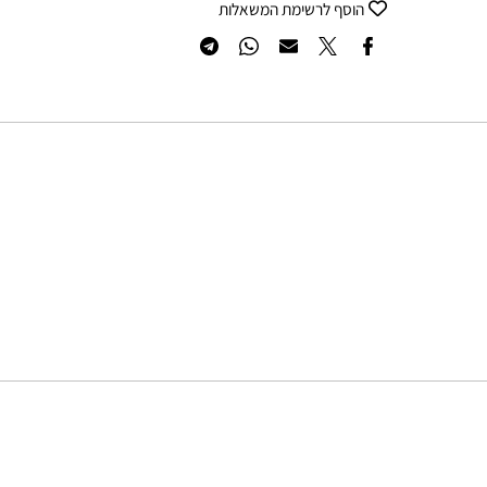
רוצה להיות הראשון שמוסיף חוות דעת למוצר זה?
הוסף לרשימת המשאלות