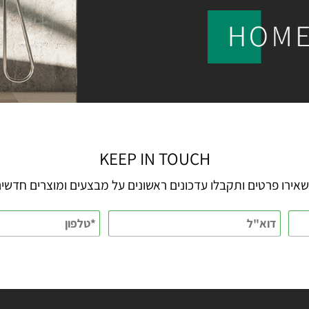
KEEP IN TOUCH
 פרטים ותקבלו עדכונים ראשונים על מבצעים ומוצרים חדשים