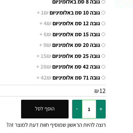
**********
גובה 8 סמ באלומיניום
גובה 10 סמ באלומיניום
1₪ +
גובה 12 סמ אלומיניום
4₪ +
גובה 15 סמ אלומיניום
6₪ +
גובה 20 סמ אלומיניום
9₪ +
גובה 25 סמ אלומיניום
15₪ +
גובה 42 סמ אלומיניום
28₪ +
גובה 71 סמ אלומיניום
42₪ +
12
₪
הוסף לסל