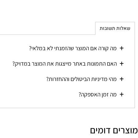
ת תשובות
מה קורה אם המוצר שהזמנתי לא במלאי?
האם התמונות באתר מייצגות את המוצר במדויק?
מהי מדיניות הביטולים וההחזרות?
מה זמן האספקה?