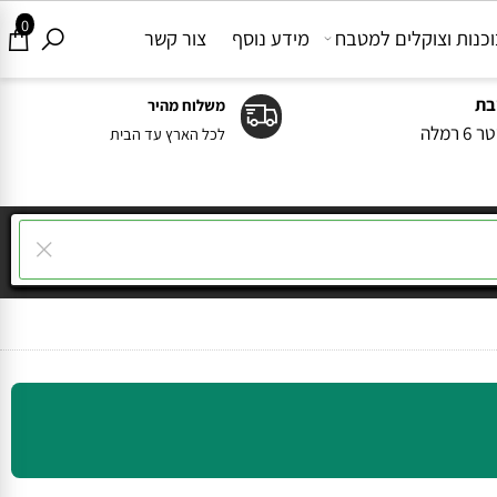
0
ות וצוקלים למטבח
מידע נוסף
צור קשר
משלוח מהיר
ה
לכל הארץ עד הבית