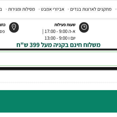
קנים לארונות בגדים
אביזרי אמבט
מסילות ומגירות
בוכנ
שעות פעילות
כתובת
א-ה 9:00 - 17:00 |
פסטר 6 רמל
יום ו 9:00 - 13:00
משלוח חינם בקניה מעל 399 ש"ח