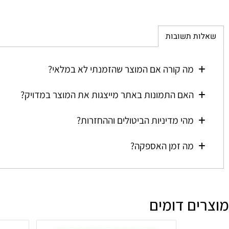
ת תשובות
מה קורה אם המוצר שהזמנתי לא במלאי?
האם התמונות באתר מייצגות את המוצר במדויק?
מהי מדיניות הביטולים וההחזרות?
מה זמן האספקה?