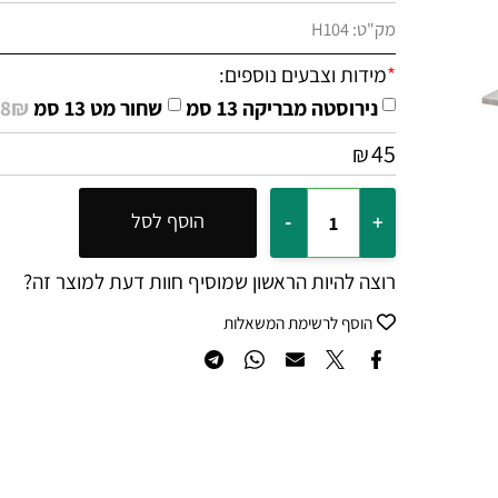
מק"ט:
H104
*
מידות וצבעים נוספים:
נירוסטה מבריקה 13 סמ
שחור מט 13 סמ
8₪ +
45
₪
הוסף לסל
רוצה להיות הראשון שמוסיף חוות דעת למוצר זה?
הוסף לרשימת המשאלות