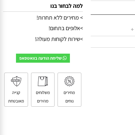
למה לבחור בנו
> מחירים ללא תחרות!
>אלופים בתחום!
>שירות לקוחות מעולה!
שליחת הודעה בוואטסאפ
מחירים
משלוחים
קנייה
נוחים
מהירים
מאובטחת