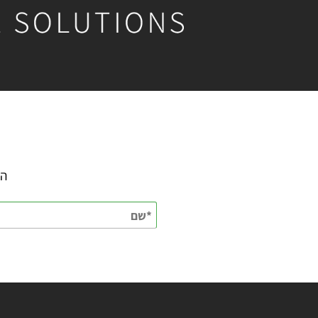
השאירו