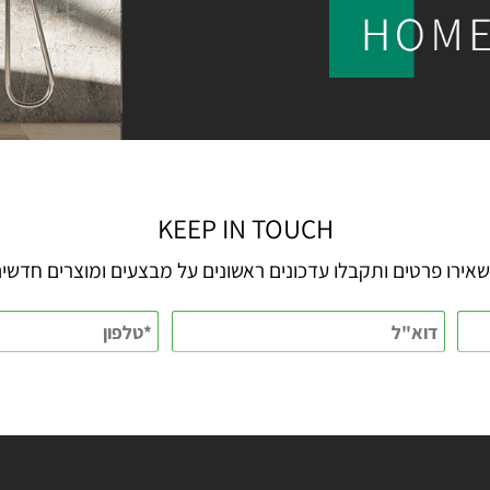
KEEP IN TOUCH
 פרטים ותקבלו עדכונים ראשונים על מבצעים ומוצרים חדשים