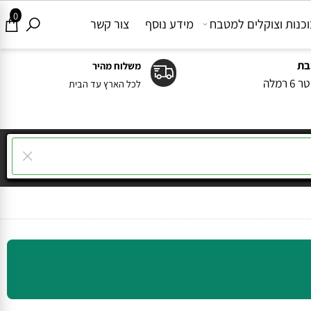
0
ות וצוקלים למטבח
מידע נוסף
צור קשר
משלוח מהיר
ה
לכל הארץ עד הבית