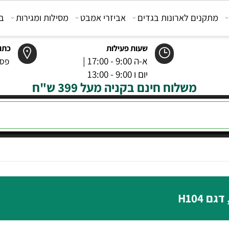
קנים לארונות בגדים
אביזרי אמבט
מסילות ומגירות
בוכנ
שעות פעילות
כתובת
א-ה 9:00 - 17:00 |
פסטר 6 רמל
יום ו 9:00 - 13:00
משלוח חינם בקניה מעל 399 ש"ח