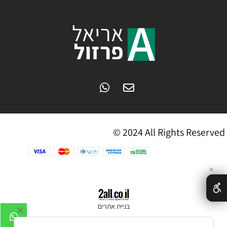
© 2024 All Rights Reserved
✕
בניית אתרים