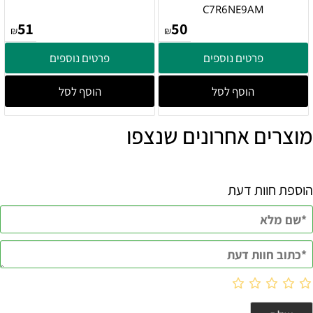
C7R6NE9AM
51
50
₪
₪
פרטים נוספים
פרטים נוספים
הוסף לסל
הוסף לסל
מוצרים אחרונים שנצפו
הוספת חוות דעת