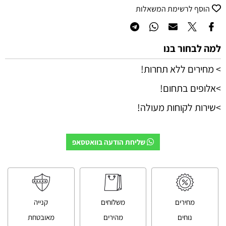
הוסף לרשימת המשאלות
למה לבחור בנו
> מחירים ללא תחרות!
>אלופים בתחום!
>שירות לקוחות מעולה!
שליחת הודעה בוואטסאפ
מחירים
משלוחים
קנייה
נוחים
מהירים
מאובטחת