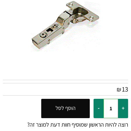
13
₪
הוסף לסל
רוצה להיות הראשון שמוסיף חוות דעת למוצר זה?