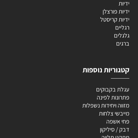
ידיות
ידיות פורצלן
ידיות קריסטל
רגליים
גלגלים
ברגים
קטגוריות נוספות
עגלת בקבוקים
פתרונות לפינה
מזווה ויחידות נשפלות
מייבשי צלחות
פחי אשפה
דבק / סיליקון
מתקני תלייה