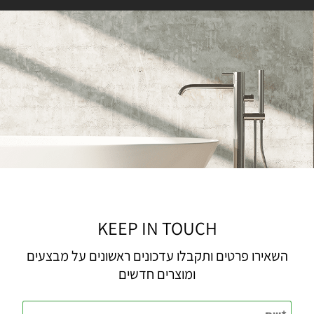
KEEP IN TOUCH
השאירו פרטים ותקבלו עדכונים ראשונים על מבצעים
ומוצרים חדשים