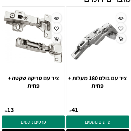
ציר עם בולם 180 מעלות +
ציר עם טריקה שקטה +
פחית
פחית
13
41
₪
₪
פרטים נוספים
פרטים נוספים