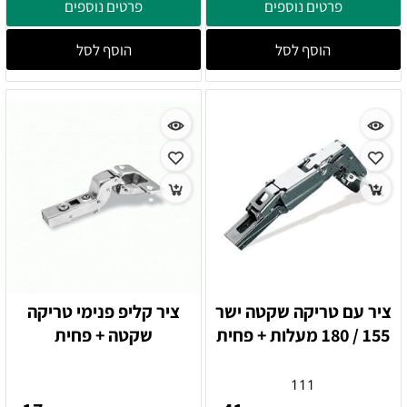
פרטים נוספים
פרטים נוספים
הוסף לסל
הוסף לסל
ציר עם טריקה שקטה ישר
ציר קליפ פנימי טריקה
155 / 180 מעלות + פחית
שקטה + פחית
111