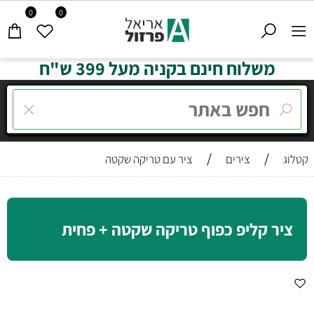
0
0
משלוח חינם בקניה מעל 399 ש"ח
/
/
קטלוג
צירים
ציר עם טריקה שקטה
ציר קליפ כפוף טריקה שקטה + פחית