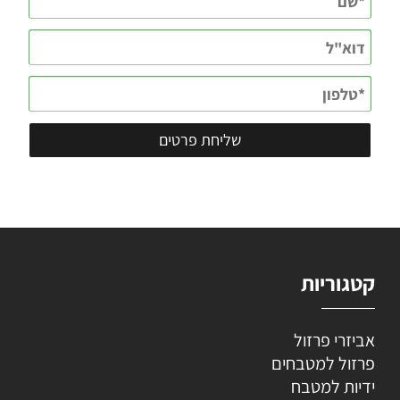
קטגוריות
אביזרי פרזול
פרזול למטבחים
ידיות למטבח