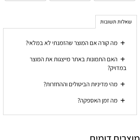
שאלות תשובות
מה קורה אם המוצר שהזמנתי לא במלאי?
האם התמונות באתר מייצגות את המוצר
במדויק?
מהי מדיניות הביטולים וההחזרות?
מה זמן האספקה?
מוצרים דומים