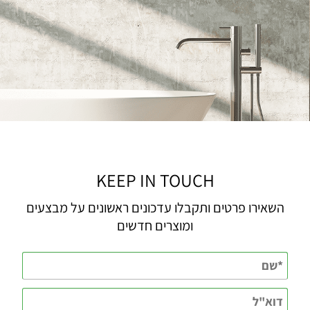
KEEP IN TOUCH
השאירו פרטים ותקבלו עדכונים ראשונים על מבצעים
ומוצרים חדשים