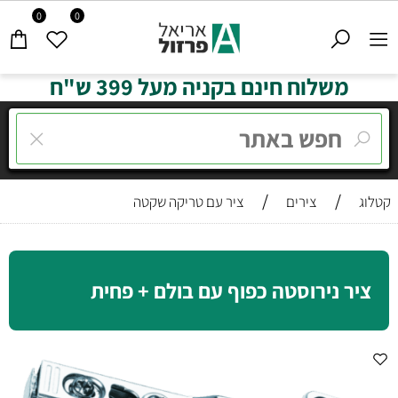
0
0
משלוח חינם בקניה מעל 399 ש"ח
/
/
קטלוג
צירים
ציר עם טריקה שקטה
ציר נירוסטה כפוף עם בולם + פחית