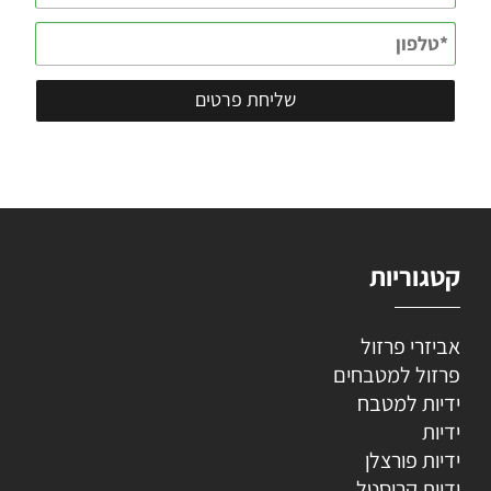
קטגוריות
אביזרי פרזול
פרזול למטבחים
ידיות למטבח
ידיות
ידיות פורצלן
ידיות קריסטל