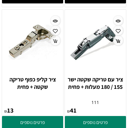
ציר עם טריקה שקטה ישר
ציר קליפ כפוף טריקה
155 / 180 מעלות + פחית
שקטה + פחית
111
13
41
₪
₪
פרטים נוספים
פרטים נוספים