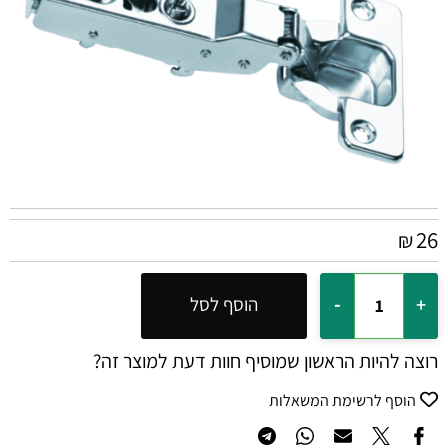
26
₪
הוסף לסל
רוצה להיות הראשון שמוסיף חוות דעת למוצר זה?
הוסף לרשימת המשאלות