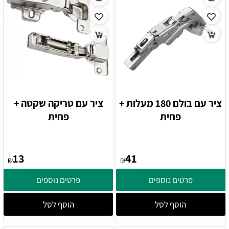
ציר עם בולם 180 מעלות +
ציר עם טריקה שקטה +
פחית
פחית
13
41
₪
₪
פרטים נוספים
פרטים נוספים
הוסף לסל
הוסף לסל