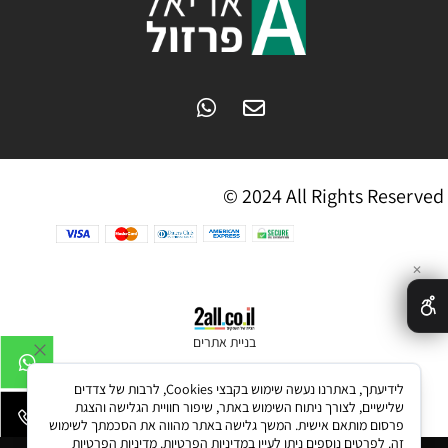
© 2024 All Rights Reserved
✕
בניית אתרים
לידיעתך, באתרנו נעשה שימוש בקבצי Cookies, לרבות של צדדים
שלישיים, לצורך ניתוח השימוש באתר, שיפור חוויית הגלישה והצגת
פרסום מותאם אישית. המשך גלישה באתר מהווה את הסכמתך לשימוש
זה. לפרטים נוספים ניתן לעיין במדיניות הפרטיות.
מדיניות הפרטיות