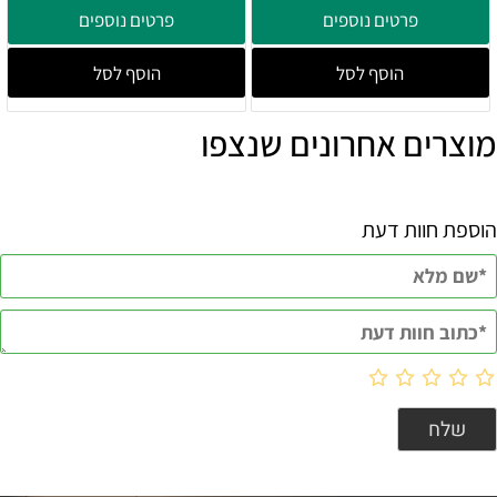
פרטים נוספים
פרטים נוספים
הוסף לסל
הוסף לסל
מוצרים אחרונים שנצפו
הוספת חוות דעת