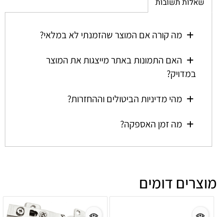
שאלות תשובות
מה קורה אם המוצר שהזמנתי לא במלאי?
האם התמונות באתר מייצגות את המוצר
במדויק?
מהי מדיניות הביטולים וההחזרות?
מה זמן האספקה?
מוצרים דומים