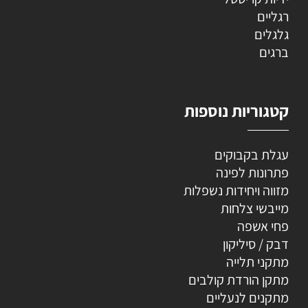
רגליים
גלגלים
ברגים
קטגוריות נוספות
עגלת בקבוקים
פתרונות לפינה
מזווה ויחידות נשפלות
מייבשי צלחות
פחי אשפה
דבק / סיליקון
מתקני תלייה
מתקן הורדת קולבים
מתקנים לנעליים