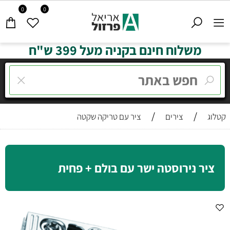
0
0
משלוח חינם בקניה מעל 399 ש"ח
/
/
קטלוג
צירים
ציר עם טריקה שקטה
ציר נירוסטה ישר עם בולם + פחית