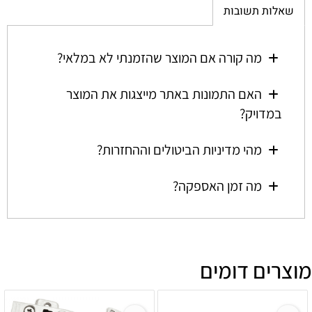
שאלות תשובות
מה קורה אם המוצר שהזמנתי לא במלאי?
האם התמונות באתר מייצגות את המוצר
במדויק?
מהי מדיניות הביטולים וההחזרות?
מה זמן האספקה?
מוצרים דומים