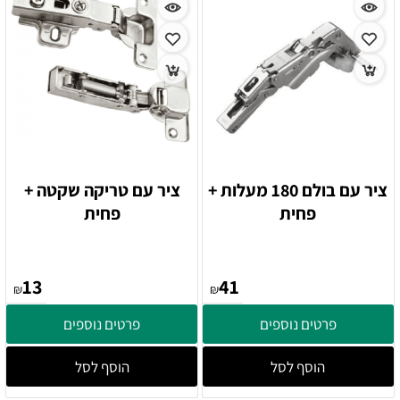
ציר עם בולם 180 מעלות +
ציר עם טריקה שקטה +
פחית
פחית
13
41
₪
₪
פרטים נוספים
פרטים נוספים
הוסף לסל
הוסף לסל