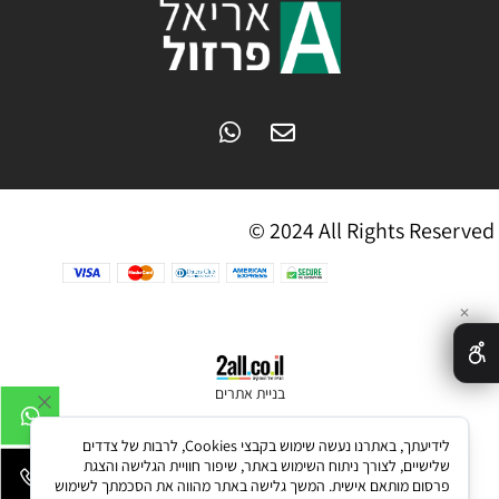
© 2024 All Rights Reserved
✕
בניית אתרים
לידיעתך, באתרנו נעשה שימוש בקבצי Cookies, לרבות של צדדים
שלישיים, לצורך ניתוח השימוש באתר, שיפור חוויית הגלישה והצגת
פרסום מותאם אישית. המשך גלישה באתר מהווה את הסכמתך לשימוש