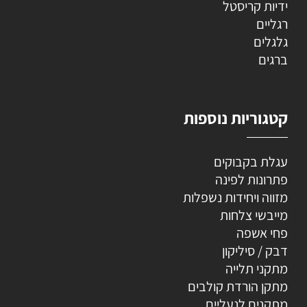
ידיות קריסטל
רגליים
גלגלים
ברגים
קטגוריות נוספות
עגלת בקבוקים
פתרונות לפינה
מזווה ויחידות נשפלות
מייבשי צלחות
פחי אשפה
דבק / סיליקון
מתקני תלייה
מתקן הורדת קולבים
מתקנים לנעליים