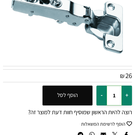
26
₪
הוסף לסל
רוצה להיות הראשון שמוסיף חוות דעת למוצר זה?
הוסף לרשימת המשאלות