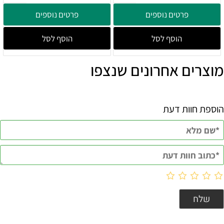
פרטים נוספים
פרטים נוספים
הוסף לסל
הוסף לסל
מוצרים אחרונים שנצפו
הוספת חוות דעת