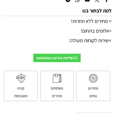
למה לבחור בנו
> מחירים ללא תחרות!
>אלופים בתחום!
>שירות לקוחות מעולה!
שליחת הודעה בוואטסאפ
מחירים
משלוחים
קנייה
נוחים
מהירים
מאובטחת