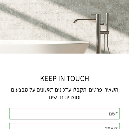
KEEP IN TOUCH
השאירו פרטים ותקבלו עדכונים ראשונים על מבצעים
ומוצרים חדשים