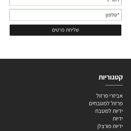
קטגוריות
אביזרי פרזול
פרזול למטבחים
ידיות למטבח
ידיות
ידיות פורצלן