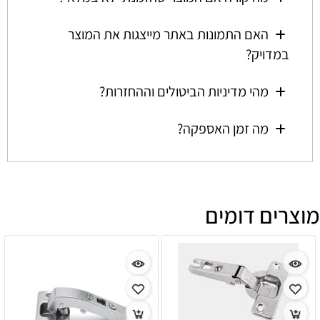
האם התמונות באתר מייצגות את המוצר
במדויק?
מהי מדיניות הביטולים וההחזרות?
מה זמן האספקה?
מוצרים דומים