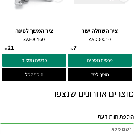
ציר השחלה ישר
ציר המשך לפינה
ZAF00160
ZAD00010
21
7
₪
₪
פרטים נוספים
פרטים נוספים
הוסף לסל
הוסף לסל
מוצרים אחרונים שנצפו
הוספת חוות דעת