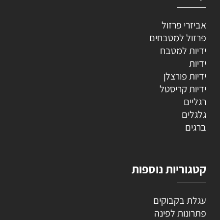
אביזרי פרזול
פרזול למטבחים
ידיות למטבח
ידיות
ידיות פורצלן
ידיות קריסטל
רגליים
גלגלים
ברגים
קטגוריות נוספות
עגלת בקבוקים
פתרונות לפינה