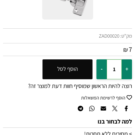
מק"ט:
ZAD00020
7
₪
הוסף לסל
רוצה להיות הראשון שמוסיף חוות דעת למוצר זה?
הוסף לרשימת המשאלות
למה לבחור בנו
> מחירים ללא תחרות!