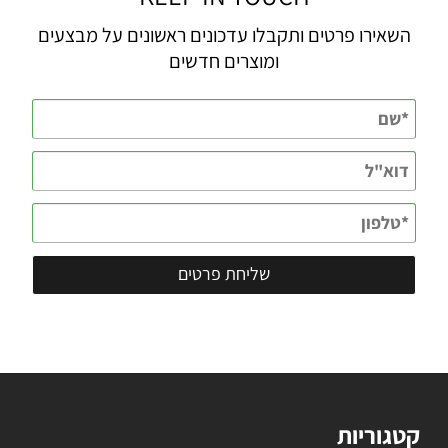
השאירו פרטים ותקבלו עדכונים ראשונים על מבצעים
ומוצרים חדשים
קטגוריות