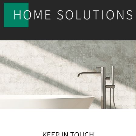
KEEP IN TOUCH