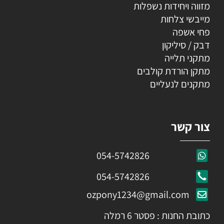
מזווה ויחידות נשפלות
מייבשי צלחות
פחי אשפה
דבק / סיליקון
מתקני תלייה
מתקן הורדת קולבים
מתקנים לנעליים
צור קשר
054-5742826
054-5742826
ozpony1234@gmail.com
כתובת החנות : פסטר 6 רמלה