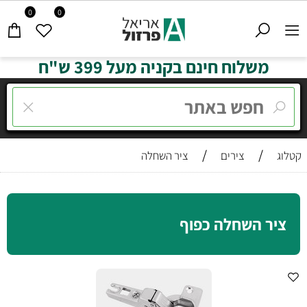
0
0
משלוח חינם בקניה מעל 399 ש"ח
/
/
קטלוג
צירים
ציר השחלה
ציר השחלה כפוף