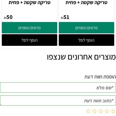
טריקה שקטה + פחית
טריקה שקטה + פחית
50
51
₪
₪
פרטים נוספים
פרטים נוספים
הוסף לסל
הוסף לסל
מוצרים אחרונים שנצפו
הוספת חוות דעת