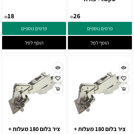
18
26
₪
₪
פרטים נוספים
פרטים נוספים
הוסף לסל
הוסף לסל
ציר בלום 180 מעלות +
ציר בלום 180 מעלות +