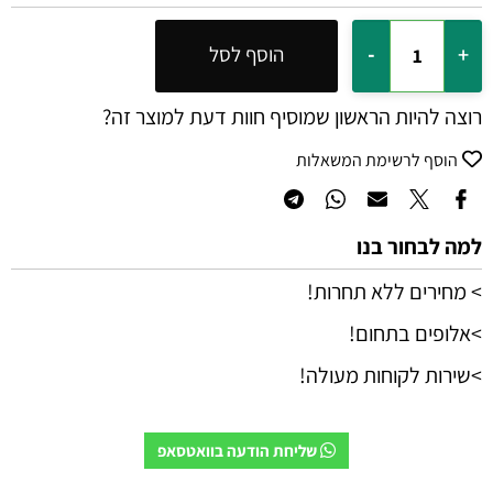
הוסף לסל
רוצה להיות הראשון שמוסיף חוות דעת למוצר זה?
הוסף לרשימת המשאלות
למה לבחור בנו
> מחירים ללא תחרות!
>אלופים בתחום!
>שירות לקוחות מעולה!
שליחת הודעה בוואטסאפ