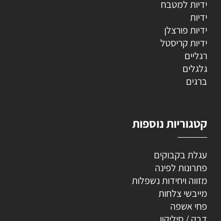
ידיות למטבח
ידיות
ידיות פורצלן
ידיות קריסטל
רגליים
גלגלים
ברגים
קטגוריות נוספות
עגלת בקבוקים
פתרונות לפינה
מזווה ויחידות נשפלות
מייבשי צלחות
פחי אשפה
דבק / סיליקון