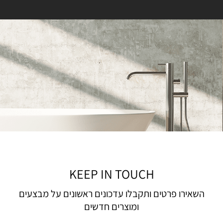
KEEP IN TOUCH
השאירו פרטים ותקבלו עדכונים ראשונים על מבצעים
ומוצרים חדשים