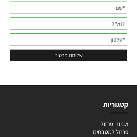
קטגוריות
אביזרי פרזול
פרזול למטבחים