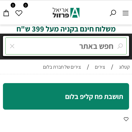
0
0
משלוח חינם בקניה מעל 399 ש"ח
/
/
קטלוג
צירים
צירים של חברת בלום
תושבת פח קליפ בלום