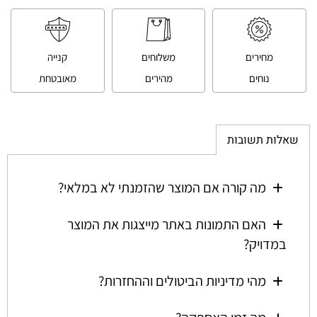
מחירים
משלוחים
קנייה
נוחים
מהירים
מאובטחת
שאלות תשובות
מה קורה אם המוצר שהזמנתי לא במלאי?
האם התמונות באתר מייצגות את המוצר
במדויק?
מהי מדיניות הביטולים וההחזרות?