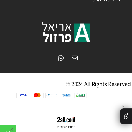
© 2024 All Rights Reserved
✕
בניית אתרים