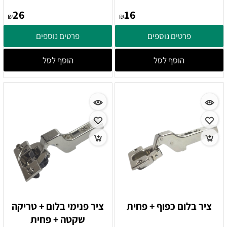
26
16
₪
₪
פרטים נוספים
פרטים נוספים
הוסף לסל
הוסף לסל
ציר בלום כפוף + פחית
ציר פנימי בלום + טריקה
שקטה + פחית