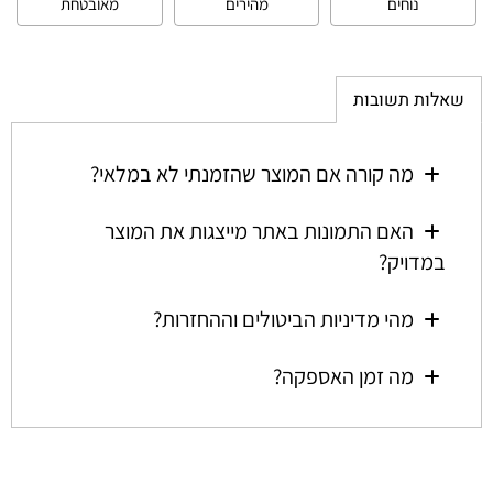
נוחים
מהירים
מאובטחת
שאלות תשובות
מה קורה אם המוצר שהזמנתי לא במלאי?
האם התמונות באתר מייצגות את המוצר
במדויק?
מהי מדיניות הביטולים וההחזרות?
מה זמן האספקה?