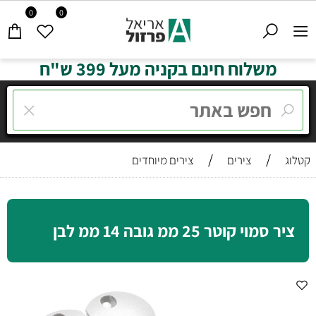
0
0
משלוח חינם בקניה מעל 399 ש"ח
/
/
קטלוג
צירים
צירים מיוחדים
ציר סמוי קוטר 25 ממ גובה 14 ממ לבן