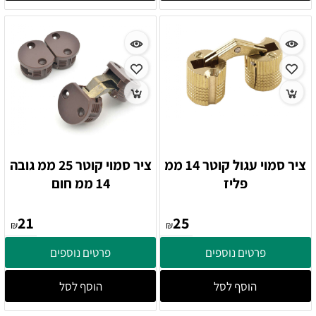
ציר סמוי עגול קוטר 14 ממ
ציר סמוי קוטר 25 ממ גובה
פליז
14 ממ חום
21
25
₪
₪
פרטים נוספים
פרטים נוספים
הוסף לסל
הוסף לסל