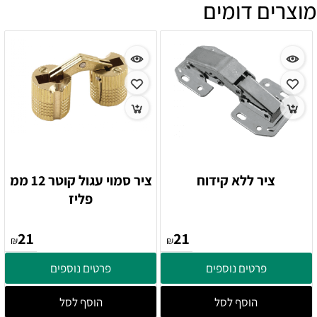
מוצרים דומים
ציר ללא קידוח
ציר סמוי עגול קוטר 12 ממ
פליז
21
21
₪
₪
פרטים נוספים
פרטים נוספים
הוסף לסל
הוסף לסל