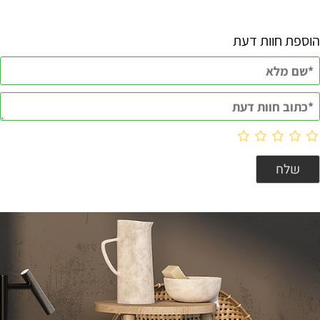
הוספת חוות דעת