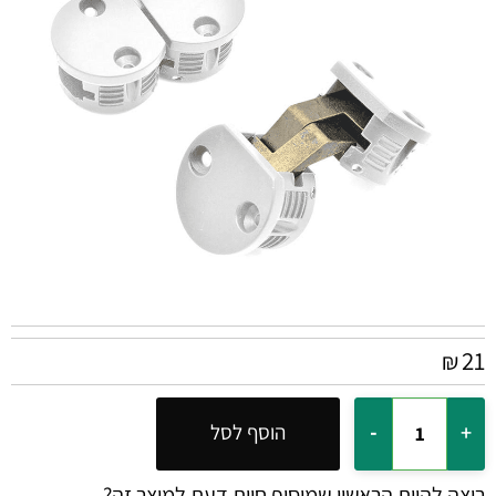
21
₪
הוסף לסל
רוצה להיות הראשון שמוסיף חוות דעת למוצר זה?