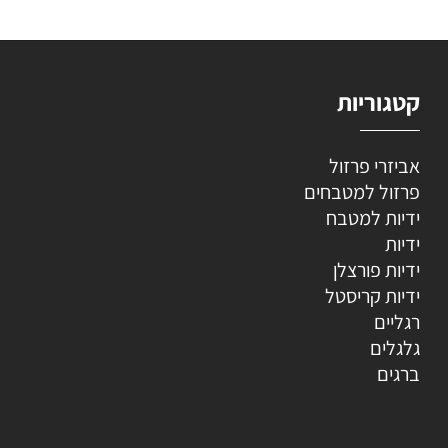
קטגוריות
אביזרי פרזול
פרזול למטבחים
ידיות למטבח
ידיות
ידיות פורצלן
ידיות קריסטל
רגליים
גלגלים
ברגים