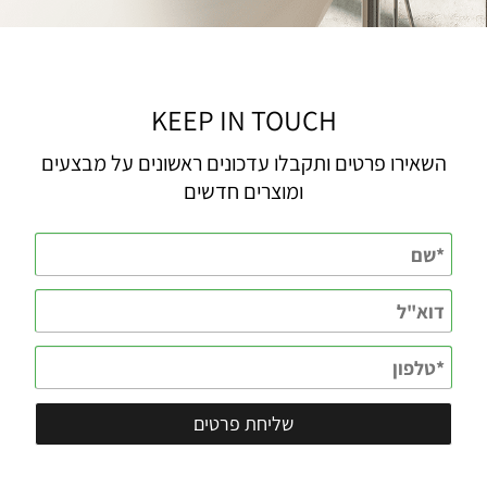
KEEP IN TOUCH
השאירו פרטים ותקבלו עדכונים ראשונים על מבצעים
ומוצרים חדשים