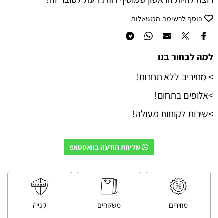
הוסף לרשימת המשאלות
למה לבחור בנו
> מחירים ללא תחרות!
>אלופים בתחום!
>שירות לקוחות מעולה!
שליחת הודעה בוואטסאפ
מחירים
משלוחים
קנייה