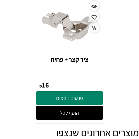
ציר קצר + פחית
16
₪
פרטים נוספים
הוסף לסל
מוצרים אחרונים שנצפו