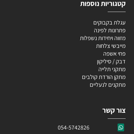
קטגוריות נוספות
עגלת בקבוקים
פתרונות לפינה
מזווה ויחידות נשפלות
מייבשי צלחות
פחי אשפה
דבק / סיליקון
מתקני תלייה
מתקן הורדת קולבים
מתקנים לנעליים
צור קשר
054-5742826