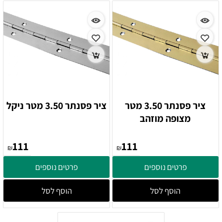
ציר פסנתר 3.50 מטר
ציר פסנתר 3.50 מטר ניקל
מצופה מוזהב
111
111
₪
₪
פרטים נוספים
פרטים נוספים
הוסף לסל
הוסף לסל