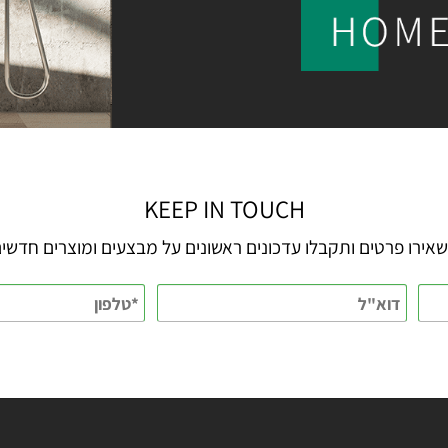
KEEP IN TOUCH
 פרטים ותקבלו עדכונים ראשונים על מבצעים ומוצרים חדשים