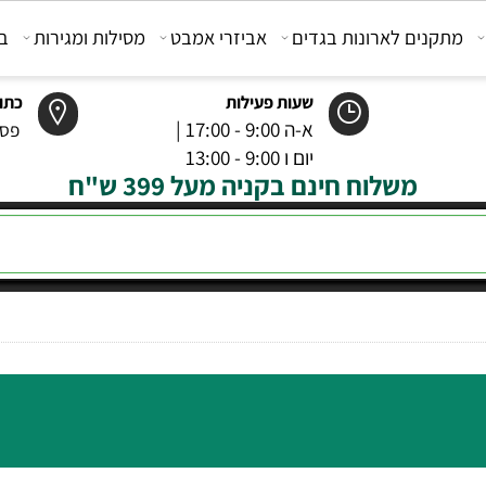
קנים לארונות בגדים
אביזרי אמבט
מסילות ומגירות
בוכנ
שעות פעילות
כתובת
א-ה 9:00 - 17:00 |
פסטר 6 רמל
יום ו 9:00 - 13:00
משלוח חינם בקניה מעל 399 ש"ח