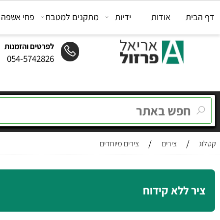
ת
אודות
ידיות
מתקנים למטבח
פחי אשפה
מת
לפרטים והזמנות
054-5742826
/
/
צירים
צירים מיוחדים
 ללא קידוח