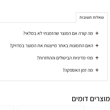
ת תשובות
מה קורה אם המוצר שהזמנתי לא במלאי?
האם התמונות באתר מייצגות את המוצר במדויק?
מהי מדיניות הביטולים וההחזרות?
מה זמן האספקה?