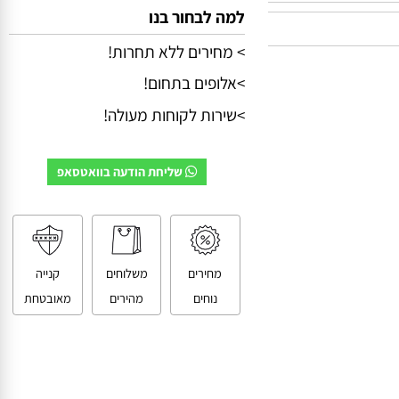
למה לבחור בנו
> מחירים ללא תחרות!
>אלופים בתחום!
>שירות לקוחות מעולה!
שליחת הודעה בוואטסאפ
מחירים
משלוחים
קנייה
נוחים
מהירים
מאובטחת