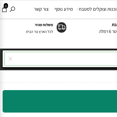
0
ות וצוקלים למטבח
מידע נוסף
צור קשר
משלוח מהיר
ה
לכל הארץ עד הבית