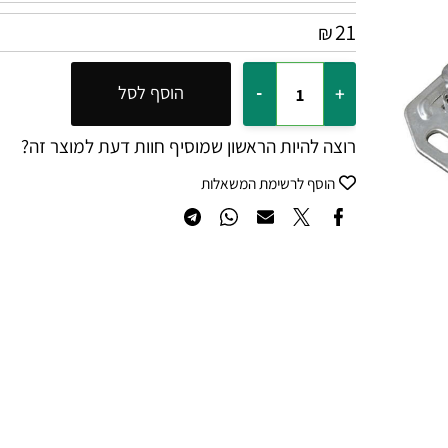
21
₪
הוסף לסל
רוצה להיות הראשון שמוסיף חוות דעת למוצר זה?
הוסף לרשימת המשאלות