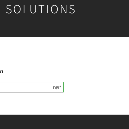
השאירו