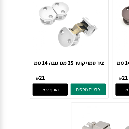
מוי קוטר 25 ממ גובה 14 ממ
ציר סמוי קוטר 25 ממ גובה 14 ממ
לבן
21
₪
₪
פרטים נוספים
הוסף לסל