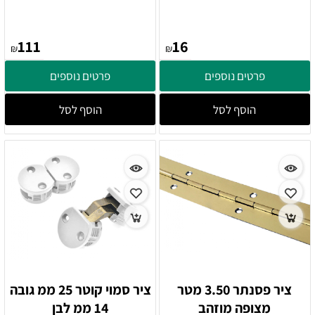
111
16
₪
₪
פרטים נוספים
פרטים נוספים
הוסף לסל
הוסף לסל
ציר פסנתר 3.50 מטר
ציר סמוי קוטר 25 ממ גובה
מצופה מוזהב
14 ממ לבן