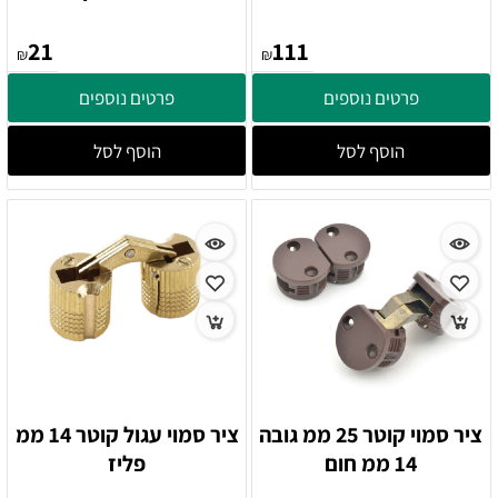
21
111
₪
₪
פרטים נוספים
פרטים נוספים
הוסף לסל
הוסף לסל
ציר סמוי קוטר 25 ממ גובה
ציר סמוי עגול קוטר 14 ממ
14 ממ חום
פליז