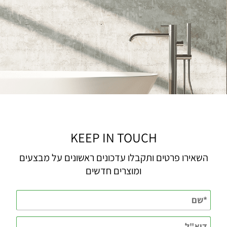
KEEP IN TOUCH
השאירו פרטים ותקבלו עדכונים ראשונים על מבצעים
ומוצרים חדשים