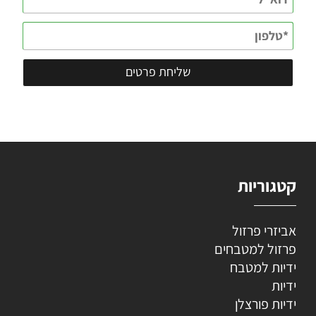
קטגוריות
אביזרי פרזול
פרזול למטבחים
ידיות למטבח
ידיות
ידיות פורצלן