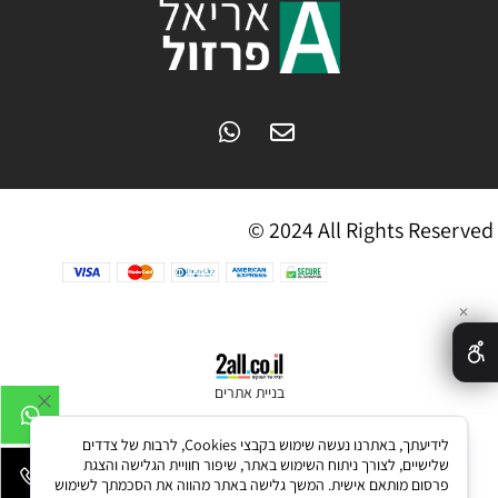
© 2024 All Rights Reserved
✕
בניית אתרים
לידיעתך, באתרנו נעשה שימוש בקבצי Cookies, לרבות של צדדים
שלישיים, לצורך ניתוח השימוש באתר, שיפור חוויית הגלישה והצגת
פרסום מותאם אישית. המשך גלישה באתר מהווה את הסכמתך לשימוש