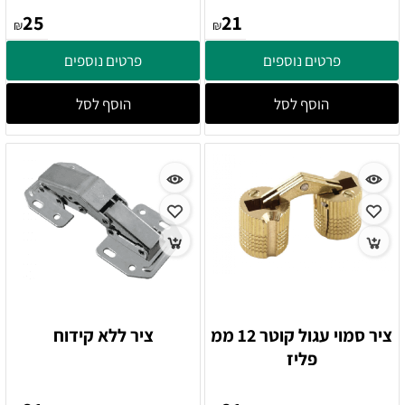
25
21
₪
₪
פרטים נוספים
פרטים נוספים
הוסף לסל
הוסף לסל
ציר סמוי עגול קוטר 12 ממ
ציר ללא קידוח
פליז