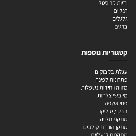
ידיות קריסטל
רגליים
גלגלים
ברגים
קטגוריות נוספות
עגלת בקבוקים
פתרונות לפינה
מזווה ויחידות נשפלות
מייבשי צלחות
פחי אשפה
דבק / סיליקון
מתקני תלייה
מתקן הורדת קולבים
מתקנים לנעליים