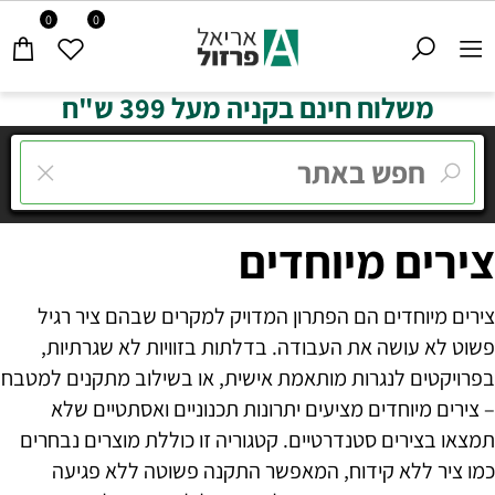
0
0
משלוח חינם בקניה מעל 399 ש"ח
צירים מיוחדים
צירים מיוחדים הם הפתרון המדויק למקרים שבהם ציר רגיל
פשוט לא עושה את העבודה. בדלתות בזוויות לא שגרתיות,
בפרויקטים לנגרות מותאמת אישית, או בשילוב מתקנים למטבח
– צירים מיוחדים מציעים יתרונות תכנוניים ואסתטיים שלא
תמצאו בצירים סטנדרטיים. קטגוריה זו כוללת מוצרים נבחרים
כמו ציר ללא קידוח, המאפשר התקנה פשוטה ללא פגיעה