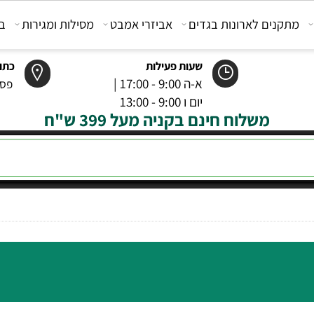
קנים לארונות בגדים
אביזרי אמבט
מסילות ומגירות
בוכנ
שעות פעילות
כתובת
א-ה 9:00 - 17:00 |
פסטר 6 רמל
יום ו 9:00 - 13:00
משלוח חינם בקניה מעל 399 ש"ח