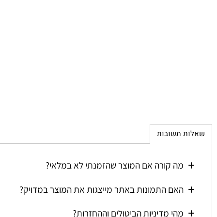
ת תשובות
מה קורה אם המוצר שהזמנתי לא במלאי?