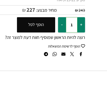
מק"ט:
HA-3715-21
227
₪
מחיר מבצע:
₪
243
הוסף לסל
רוצה להיות הראשון שמוסיף חוות דעת למוצר זה?
הוסף לרשימת המשאלות