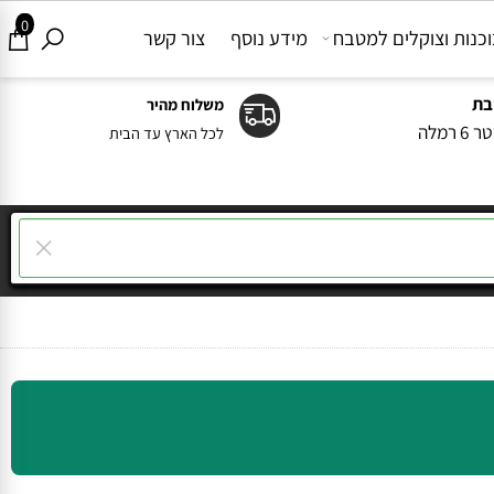
0
ות וצוקלים למטבח
מידע נוסף
צור קשר
משלוח מהיר
ה
לכל הארץ עד הבית