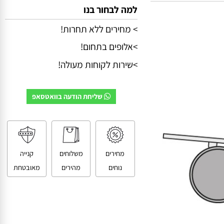
למה לבחור בנו
> מחירים ללא תחרות!
>אלופים בתחום!
>שירות לקוחות מעולה!
שליחת הודעה בוואטסאפ
מחירים
משלוחים
קנייה
נוחים
מהירים
מאובטחת