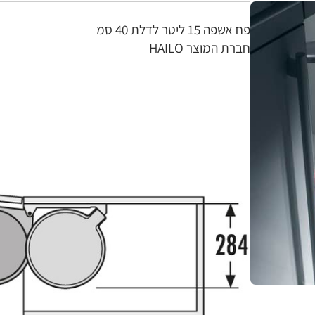
פח אשפה 15 ליטר לדלת 40 סמ
חברת המוצר HAILO