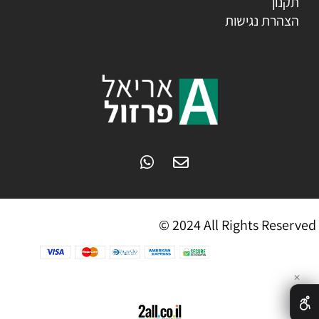
תקנון
הצהרת נגישות
© 2024 All Rights Reserved
✕