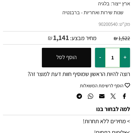
ארץ ייצור: בלגיה
10 שנות שירות ואחריות - ברבנטיה
מק"ט:
90200540
1,141
₪
מחיר מבצע:
₪
1,522
הוסף לסל
רוצה להיות הראשון שמוסיף חוות דעת למוצר זה?
הוסף לרשימת המשאלות
למה לבחור בנו
> מחירים ללא תחרות!
>אלופים בתחום!