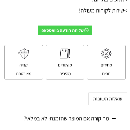
>שירות לקוחות מעולה!
שליחת הודעה בוואטסאפ
מחירים
משלוחים
קנייה
נוחים
מהירים
מאובטחת
שאלות תשובות
מה קורה אם המוצר שהזמנתי לא במלאי?