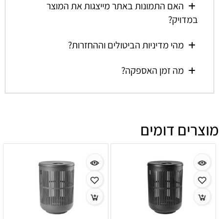
האם התמונות באתר מייצגות את המוצר
במדויק?
מהי מדיניות הביטולים וההחזרות?
מה זמן האספקה?
מוצרים דומים