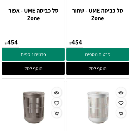
סל כביסה UME - שחור
סל כביסה UME - אפור
Zone
Zone
454
454
₪
₪
פרטים נוספים
פרטים נוספים
הוסף לסל
הוסף לסל