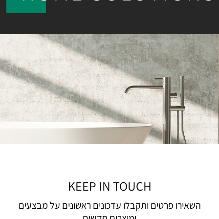
KEEP IN TOUCH
השאירו פרטים ותקבלו עדכונים ראשונים על מבצעים
ומוצרים חדשים