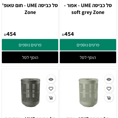
סל כביסה UME - אפור -
סל כביסה UME - חום טאופ'
Zone
soft grey Zone
454
454
₪
₪
פרטים נוספים
פרטים נוספים
הוסף לסל
הוסף לסל