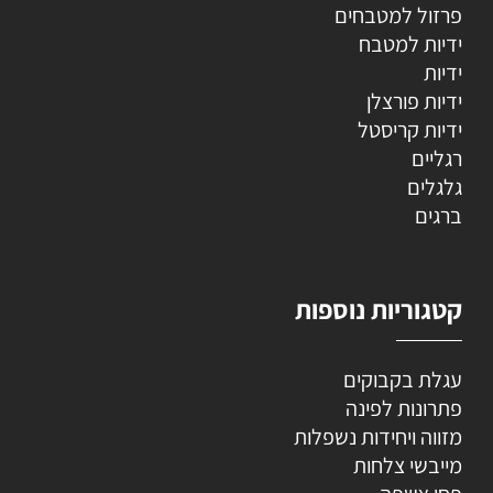
פרזול למטבחים
ידיות למטבח
ידיות
ידיות פורצלן
ידיות קריסטל
רגליים
גלגלים
ברגים
קטגוריות נוספות
עגלת בקבוקים
פתרונות לפינה
מזווה ויחידות נשפלות
מייבשי צלחות