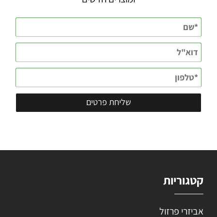
קטגוריות
אביזרי פרזול