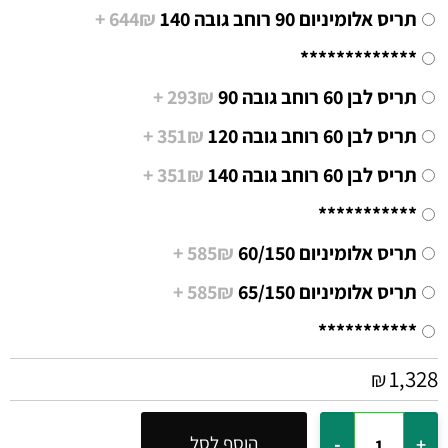
תריס אלומיניום 90 רוחב גובה 140
644₪ +
*************
תריס לבן 60 רוחב גובה 90
293₪ +
תריס לבן 60 רוחב גובה 120
351₪ +
תריס לבן 60 רוחב גובה 140
351₪ +
***********
תריס אלומיניום 60/150
585₪ +
תריס אלומיניום 65/150
585₪ +
***********
1,328
₪
הוסף לסל