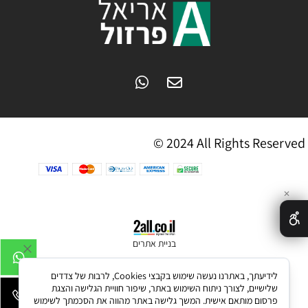
© 2024 All Rights Reserved
✕
בניית אתרים
לידיעתך, באתרנו נעשה שימוש בקבצי Cookies, לרבות של צדדים
שלישיים, לצורך ניתוח השימוש באתר, שיפור חוויית הגלישה והצגת
פרסום מותאם אישית. המשך גלישה באתר מהווה את הסכמתך לשימוש