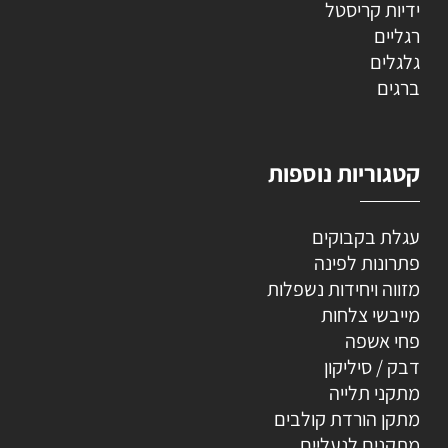
ידיות קריסטל
רגליים
גלגלים
ברגים
קטגוריות נוספות
עגלת בקבוקים
פתרונות לפינה
מזווה ויחידות נשפלות
מייבשי צלחות
פחי אשפה
דבק / סיליקון
מתקני תלייה
מתקן הורדת קולבים
מתקנים לנעליים