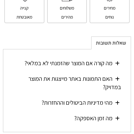
מחירים
משלוחים
קנייה
נוחים
מהירים
מאובטחת
שאלות תשובות
מה קורה אם המוצר שהזמנתי לא במלאי?
האם התמונות באתר מייצגות את המוצר
במדויק?
מהי מדיניות הביטולים וההחזרות?
מה זמן האספקה?