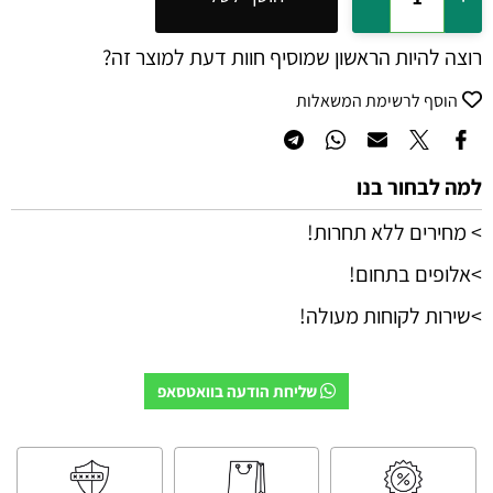
רוצה להיות הראשון שמוסיף חוות דעת למוצר זה?
הוסף לרשימת המשאלות
למה לבחור בנו
> מחירים ללא תחרות!
>אלופים בתחום!
>שירות לקוחות מעולה!
שליחת הודעה בוואטסאפ