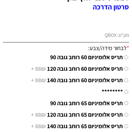
סרטון הדרכה
מק"ט:
QBOX
*
לבחור מידה/צבע:
תריס אלומיניום 60 רוחב גובה 90
תריס אלומיניום 60 רוחב גובה 120
88₪ +
תריס אלומיניום 60 רוחב גובה 140
88₪ +
********
תריס אלומיניום 65 רוחב גובה 90
תריס אלומיניום 65 רוחב גובה 120
88₪ +
תריס אלומיניום 65 רוחב גובה 140
88₪ +