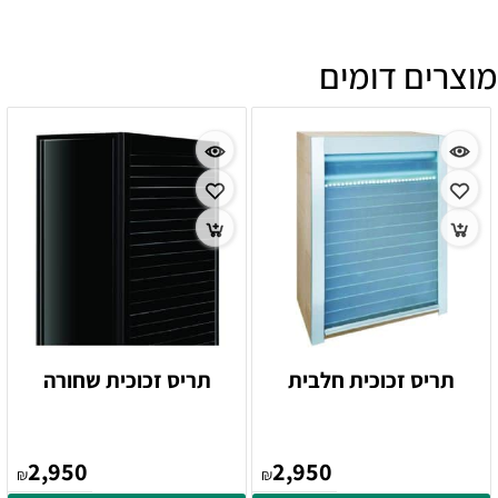
מוצרים דומים
תריס זכוכית חלבית
תריס זכוכית שחורה
2,950
2,950
₪
₪