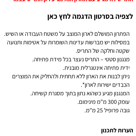
לצפיה בסרטון הדגמה לחץ כאן
הפתרון המושלם לארון המוצב על משטח העבודה או השיש.
במסילות יש מברשות עדינות השומרות על אטימות ותנועה
שקטה וחלקה של התריס.
מנגנון סטטי – התריס נעצר בכל מידת פתיחה.
ידית פתיחה אינטגרלית מובנית.
ניתן לבנות את הארון ללא תחתית ולהחליק את המוצרים
הכבדים ישירות לארון*.
המנגנון מגיע כשהוא נתון בתוך מסגרת קשיחה.
עומק 300 מ"מ מינימום.
גובה פרופיל 25 מ"מ.
הערות לתכנון