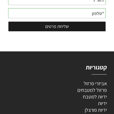
קטגוריות
אביזרי פרזול
פרזול למטבחים
ידיות למטבח
ידיות
ידיות פורצלן