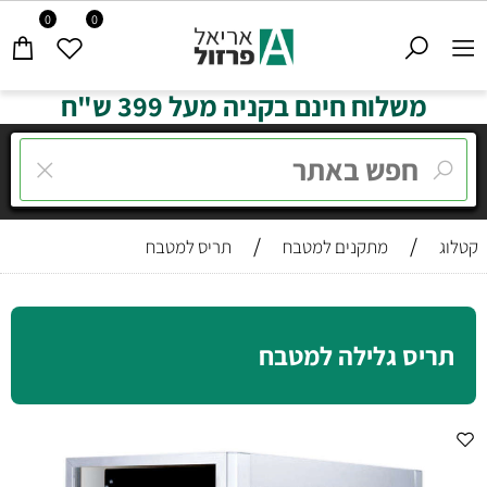
0
0
משלוח חינם בקניה מעל 399 ש"ח
/
/
קטלוג
מתקנים למטבח
תריס למטבח
תריס גלילה למטבח