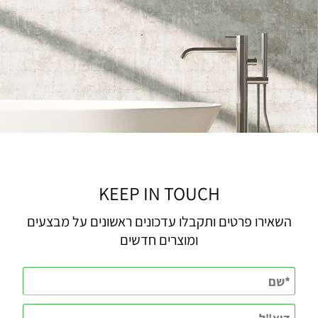
KEEP IN TOUCH
השאירו פרטים ותקבלו עדכונים ראשונים על מבצעים
ומוצרים חדשים