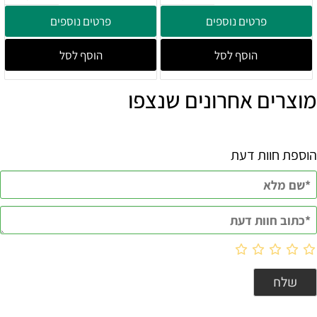
פרטים נוספים
פרטים נוספים
הוסף לסל
הוסף לסל
מוצרים אחרונים שנצפו
הוספת חוות דעת