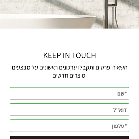
KEEP IN TOUCH
השאירו פרטים ותקבלו עדכונים ראשונים על מבצעים
ומוצרים חדשים