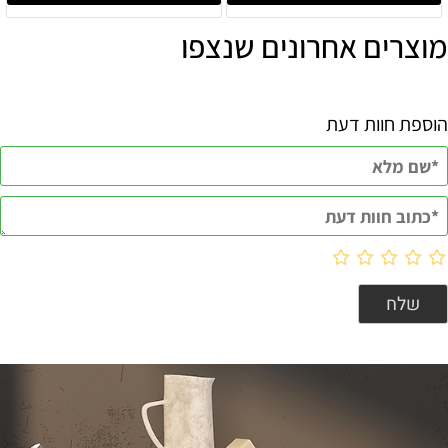
מוצרים אחרונים שנצפו
הוספת חוות דעת