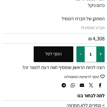
כרום ניקל
המתקן של חברת דומסיל
מק"ט:
FLY4S45
4,308
₪
הוסף לסל
רוצה להיות הראשון שמוסיף חוות דעת למוצר זה?
הוסף לרשימת המשאלות
למה לבחור בנו
> מחירים ללא תחרות!