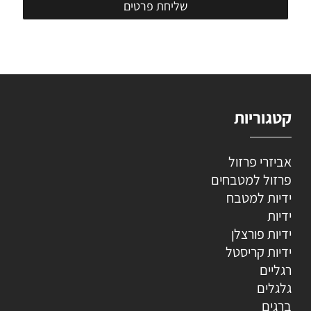
קטגוריות
אביזרי פרזול
פרזול למטבחים
ידיות למטבח
ידיות
ידיות פורצלן
ידיות קריסטל
רגליים
גלגלים
ברגים