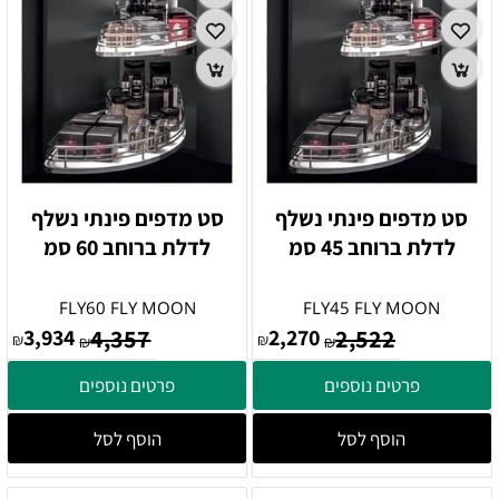
סט מדפים פינתי נשלף
סט מדפים פינתי נשלף
לדלת ברוחב 45 סמ
לדלת ברוחב 60 סמ
FLY60 FLY MOON
FLY45 FLY MOON
3,934
4,357
2,270
2,522
₪
₪
₪
₪
פרטים נוספים
פרטים נוספים
הוסף לסל
הוסף לסל