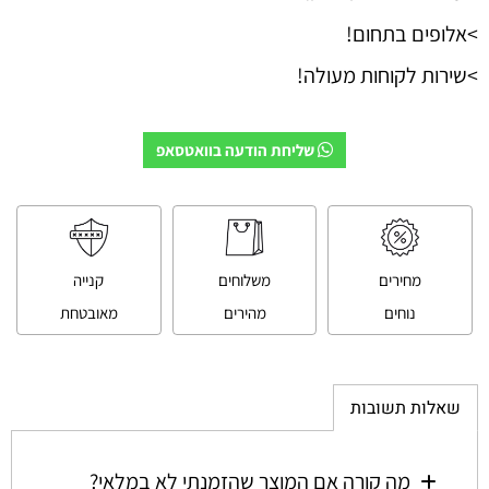
>אלופים בתחום!
>שירות לקוחות מעולה!
שליחת הודעה בוואטסאפ
מחירים
משלוחים
קנייה
נוחים
מהירים
מאובטחת
שאלות תשובות
מה קורה אם המוצר שהזמנתי לא במלאי?