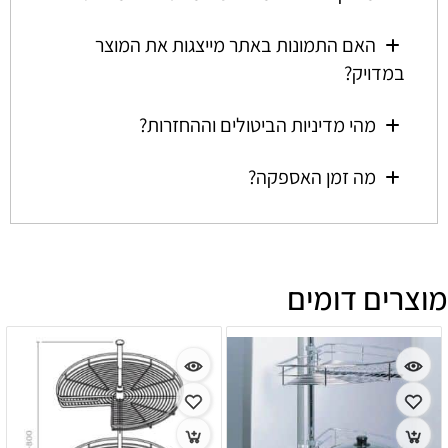
האם התמונות באתר מייצגות את המוצר
במדויק?
מהי מדיניות הביטולים וההחזרות?
מה זמן האספקה?
מוצרים דומים