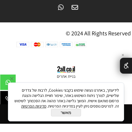
© 2024 All Rights Reserved
✕
בניית אתרים
לידיעתך, באתרנו נעשה שימוש בקבצי Cookies, לרבות של צדדים
שלישיים, לצורך ניתוח השימוש באתר, שיפור חוויית הגלישה והצגת
פרסום מותאם אישית. המשך גלישה באתר מהווה את הסכמתך לשימוש
זה. לפרטים נוספים ניתן לעיין במדיניות הפרטיות.
מדיניות הפרטיות
הוסף לסל
מאשר