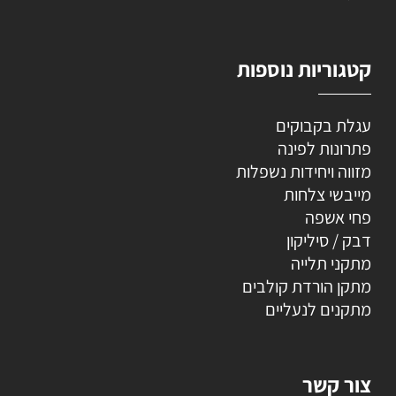
קטגוריות נוספות
עגלת בקבוקים
פתרונות לפינה
מזווה ויחידות נשפלות
מייבשי צלחות
פחי אשפה
דבק / סיליקון
מתקני תלייה
מתקן הורדת קולבים
מתקנים לנעליים
צור קשר