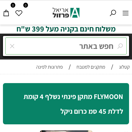
0
0
משלוח חינם בקניה מעל 399 ש"ח
/
/
קטלוג
מתקנים למטבח
פתרונות לפינה
FLYMOON מתקן פינתי נשלף 4 קומת
לדלת 45 סמ כרום ניקל