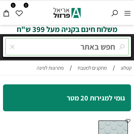
0
0
משלוח חינם בקניה מעל 399 ש"ח
/
/
קטלוג
מתקנים למטבח
פתרונות לפינה
גומי למגירות 20 מטר