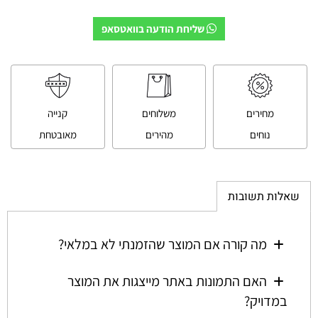
שליחת הודעה בוואטסאפ
מחירים
משלוחים
קנייה
נוחים
מהירים
מאובטחת
שאלות תשובות
מה קורה אם המוצר שהזמנתי לא במלאי?
האם התמונות באתר מייצגות את המוצר
במדויק?