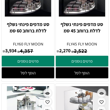
סט מדפים פינתי נשלף
סט מדפים פינתי נשלף
לדלת ברוחב 45 סמ
לדלת ברוחב 60 סמ
FLY60 FLY MOON
FLY45 FLY MOON
3,934
4,357
2,270
2,522
₪
₪
₪
₪
פרטים נוספים
פרטים נוספים
הוסף לסל
הוסף לסל