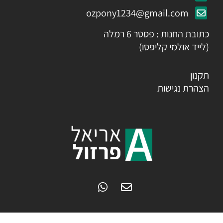
ozpony1234@gmail.com
כתובת החנות : פסטר 6 רמלה
(לייד אולמי קליפסו)
תקנון
הצהרת נגישות