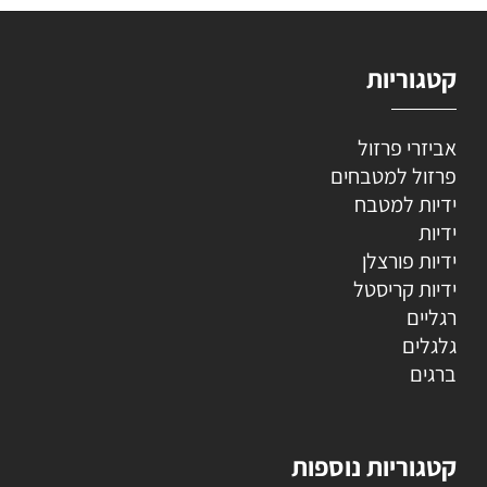
קטגוריות
אביזרי פרזול
פרזול למטבחים
ידיות למטבח
ידיות
ידיות פורצלן
ידיות קריסטל
רגליים
גלגלים
ברגים
קטגוריות נוספות