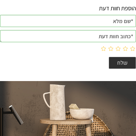
הוספת חוות דעת