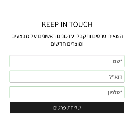
KEEP IN TOUCH
השאירו פרטים ותקבלו עדכונים ראשונים על מבצעים
ומוצרים חדשים