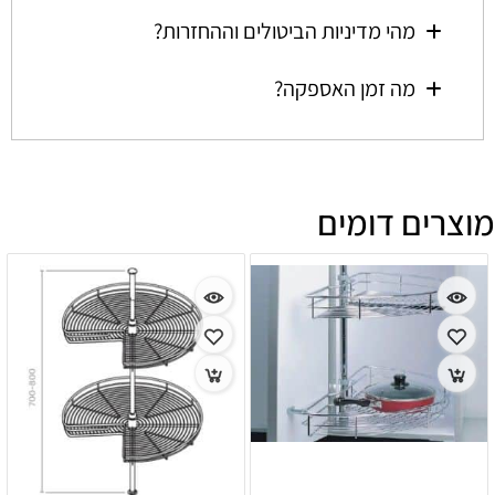
מהי מדיניות הביטולים וההחזרות?
מה זמן האספקה?
מוצרים דומים