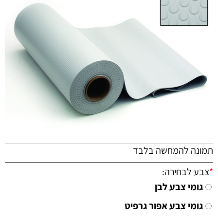
תמונה להמחשה בלבד
*
צבע לבחירה:
גומי צבע לבן
גומי צבע אפור גרפיט