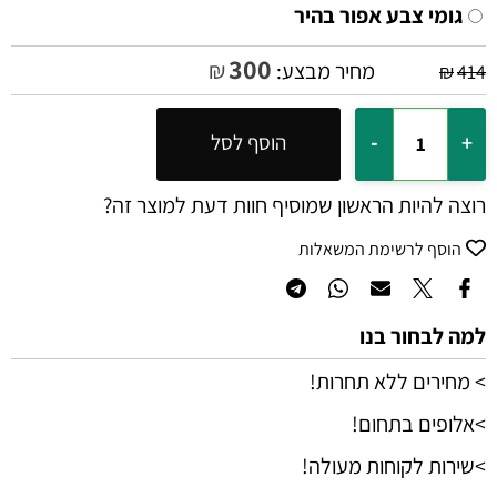
גומי צבע אפור בהיר
300
₪
מחיר מבצע:
₪
414
הוסף לסל
רוצה להיות הראשון שמוסיף חוות דעת למוצר זה?
הוסף לרשימת המשאלות
למה לבחור בנו
> מחירים ללא תחרות!
>אלופים בתחום!
>שירות לקוחות מעולה!