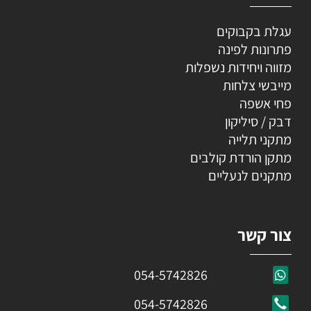
עגלת בקבוקים
פתרונות לפינה
מזווה ויחידות נשפלות
מייבשי צלחות
פחי אשפה
דבק / סיליקון
מתקני תלייה
מתקן הורדת קולבים
מתקנים לנעליים
צור קשר
054-5742826
054-5742826