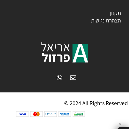
תקנון
הצהרת נגישות
© 2024 All Rights Reserved
✕