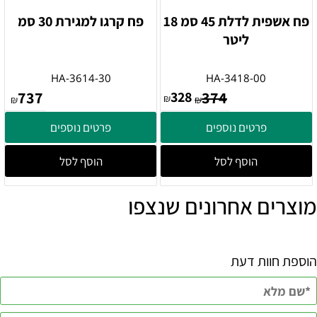
פח אשפית לדלת 45 סמ 18
פח קרגו למגירת 30 סמ
ליטר
HA-3614-30
HA-3418-00
737
328
374
₪
₪
₪
פרטים נוספים
פרטים נוספים
הוסף לסל
הוסף לסל
מוצרים אחרונים שנצפו
הוספת חוות דעת