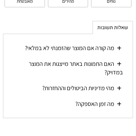
נוחים
מהירים
מאובטחת
שאלות תשובות
מה קורה אם המוצר שהזמנתי לא במלאי?
האם התמונות באתר מייצגות את המוצר
במדויק?
מהי מדיניות הביטולים וההחזרות?
מה זמן האספקה?