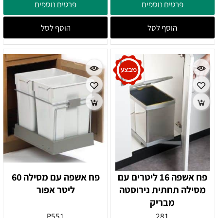
פרטים נוספים
פרטים נוספים
הוסף לסל
הוסף לסל
פח אשפה 16 ליטרים עם
פח אשפה עם מסילה 60
מסילה תחתית נירוסטה
ליטר אפור
מבריק
P551
281