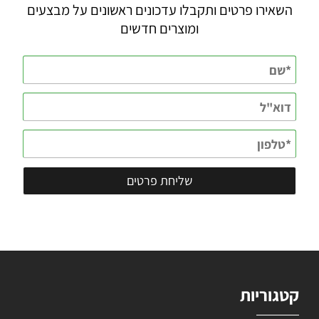
השאירו פרטים ותקבלו עדכונים ראשונים על מבצעים
ומוצרים חדשים
קטגוריות