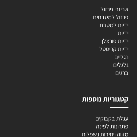
אביזרי פרזול
פרזול למטבחים
ידיות למטבח
ידיות
ידיות פורצלן
ידיות קריסטל
רגליים
גלגלים
ברגים
קטגוריות נוספות
עגלת בקבוקים
פתרונות לפינה
מזווה ויחידות נשפלות