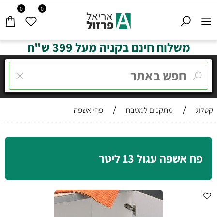
0
0
משלוח חינם בקניה מעל 399 ש"ח
/
/
קטלוג
מתקנים למטבח
פחי אשפה
פח אשפה עגול 13 ליטר