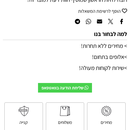
הוסף לרשימת המשאלות
למה לבחור בנו
> מחירים ללא תחרות!
>אלופים בתחום!
>שירות לקוחות מעולה!
שליחת הודעה בוואטסאפ
מחירים
משלוחים
קנייה