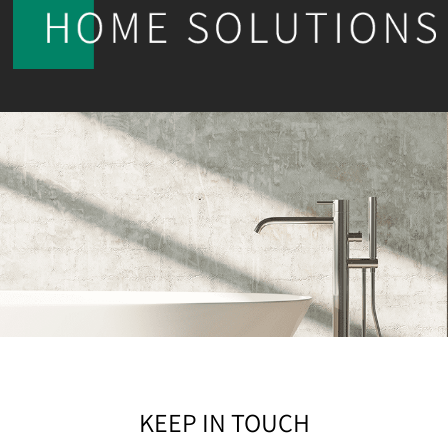
KEEP IN TOUCH