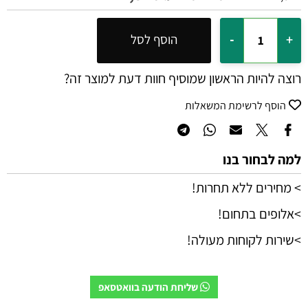
הוסף לסל
רוצה להיות הראשון שמוסיף חוות דעת למוצר זה?
הוסף לרשימת המשאלות
למה לבחור בנו
> מחירים ללא תחרות!
>אלופים בתחום!
>שירות לקוחות מעולה!
שליחת הודעה בוואטסאפ