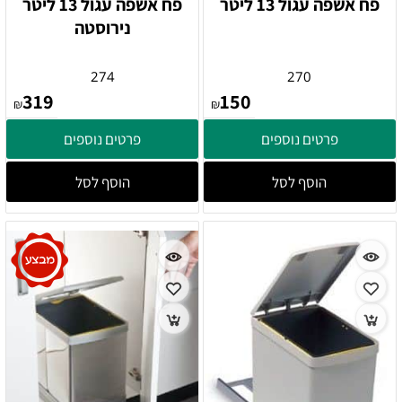
פח אשפה עגול 13 ליטר
פח אשפה עגול 13 ליטר
נירוסטה
274
270
319
150
₪
₪
פרטים נוספים
פרטים נוספים
הוסף לסל
הוסף לסל