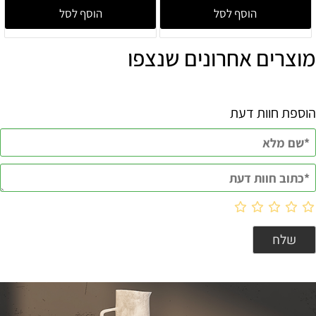
הוסף לסל
הוסף לסל
מוצרים אחרונים שנצפו
הוספת חוות דעת