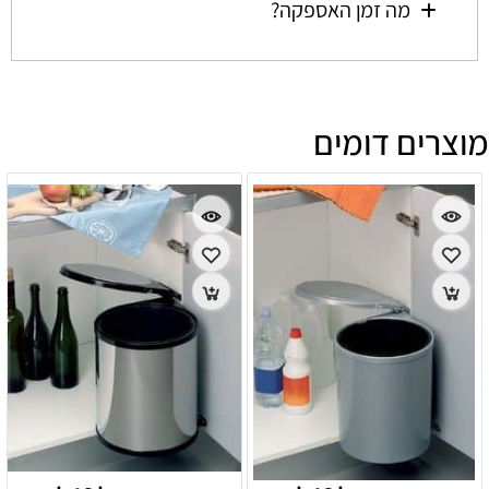
מה זמן האספקה?
מוצרים דומים