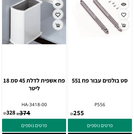
סט בולמים עבור פח 551
פח אשפית לדלת 45 סמ 18
ליטר
HA-3418-00
P556
328
374
255
₪
₪
₪
פרטים נוספים
פרטים נוספים