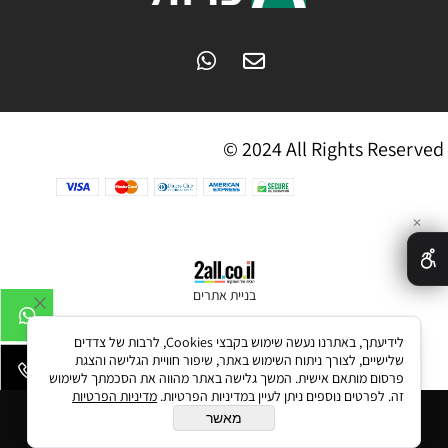
© 2024 All Rights Reserved
✕
בניית אתרים
לידיעתך, באתרנו נעשה שימוש בקבצי Cookies, לרבות של צדדים
שלישיים, לצורך ניתוח השימוש באתר, שיפור חוויית הגלישה והצגת
פרסום מותאם אישית. המשך גלישה באתר מהווה את הסכמתך לשימוש
זה. לפרטים נוספים ניתן לעיין במדיניות הפרטיות.
מדיניות הפרטיות
הוסף לסל
מאשר