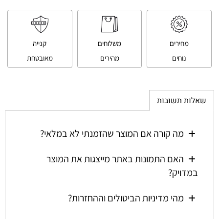
מחירים
משלוחים
קנייה
נוחים
מהירים
מאובטחת
שאלות תשובות
מה קורה אם המוצר שהזמנתי לא במלאי?
האם התמונות באתר מייצגות את המוצר
במדויק?
מהי מדיניות הביטולים וההחזרות?