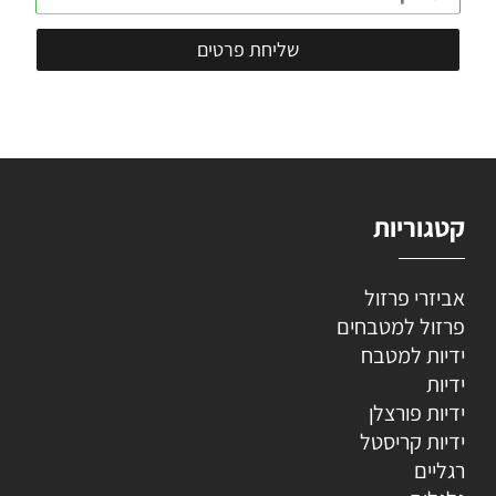
קטגוריות
אביזרי פרזול
פרזול למטבחים
ידיות למטבח
ידיות
ידיות פורצלן
ידיות קריסטל
רגליים