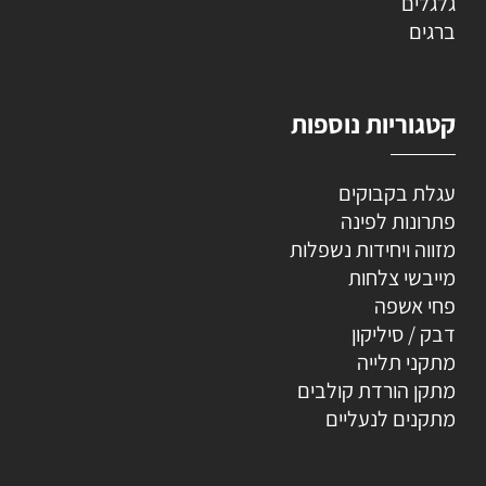
גלגלים
ברגים
קטגוריות נוספות
עגלת בקבוקים
פתרונות לפינה
מזווה ויחידות נשפלות
מייבשי צלחות
פחי אשפה
דבק / סיליקון
מתקני תלייה
מתקן הורדת קולבים
מתקנים לנעליים