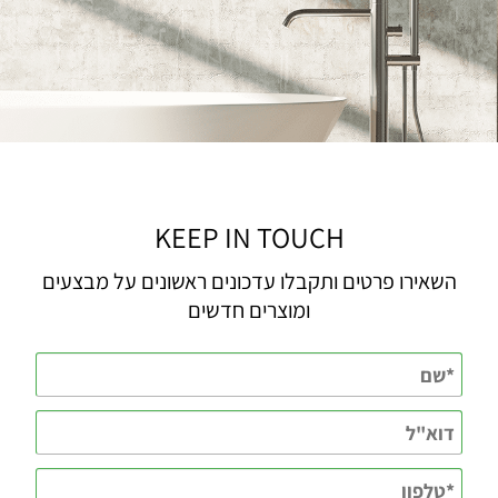
KEEP IN TOUCH
השאירו פרטים ותקבלו עדכונים ראשונים על מבצעים
ומוצרים חדשים