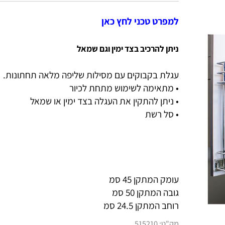
למפרט טכני לחץ כאן
ניתן להרכיב בצד ימין וגם שמאל
עגלת בקבוקים עם מסילות שליפה מלאה תחתונות.
• מתאימה לשימוש מתחת לכיור
• ניתן להתקין את העגלה בצד ימין או שמאל
• סל רשת
עומק המתקן 45 סמ
גובה המתקן 50 סמ
רוחב המתקן 24.5 סמ