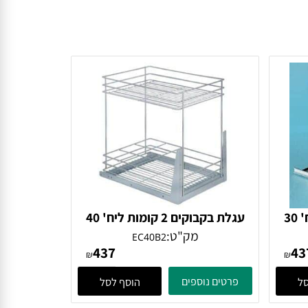
 בקבוקים 2 קומות ליח' 30
עגלת בקבוקים 2 קומות ליח' 40