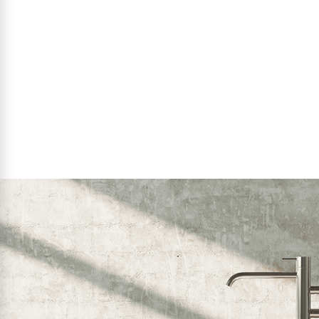
פרטים נוספים
הוסף לסל