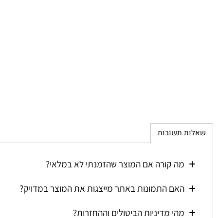
ת תשובות
מה קורה אם המוצר שהזמנתי לא במלאי?
האם התמונות באתר מייצגות את המוצר במדויק?