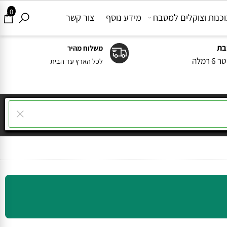
0
ות וצוקלים למטבח
מידע נוסף
צור קשר
משלוח מהיר
ה
לכל הארץ עד הבית