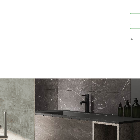
ים
פרטים נוספים
הוסף לסל
הוסף לסל