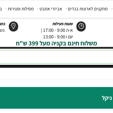
קנים לארונות בגדים
אביזרי אמבט
מסילות ומגירות
בוכנ
שעות פעילות
כתובת
א-ה 9:00 - 17:00 |
פסטר 6 רמל
יום ו 9:00 - 13:00
משלוח חינם בקניה מעל 399 ש"ח