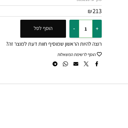
מק"ט:
515210
213
₪
הוסף לסל
רוצה להיות הראשון שמוסיף חוות דעת למוצר זה?
הוסף לרשימת המשאלות