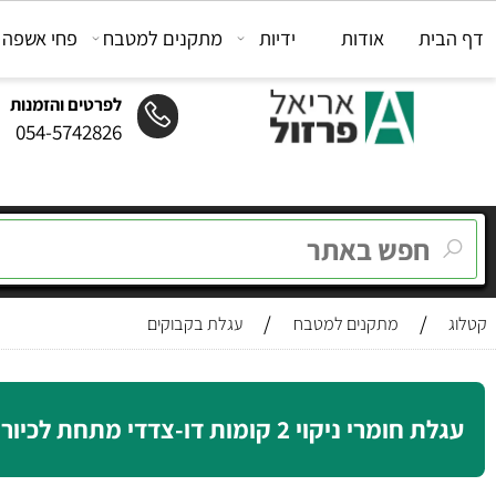
ת
אודות
ידיות
מתקנים למטבח
פחי אשפה
מת
לפרטים והזמנות
054-5742826
/
/
מתקנים למטבח
עגלת בקבוקים
רי ניקוי 2 קומות דו-צדדי מתחת לכיור ניקל