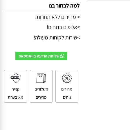
למה לבחור בנו
> מחירים ללא תחרות!
>אלופים בתחום!
>שירות לקוחות מעולה!
שליחת הודעה בוואטסאפ
מחירים
משלוחים
קנייה
נוחים
מהירים
מאובטחת