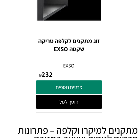
זוג מתקנים לקלפה טריקה
שקטה EXSO
EXSO
232
₪
פרטים נוספים
הוסף לסל
מתקנים למיקרו וקלפה – פתרונות