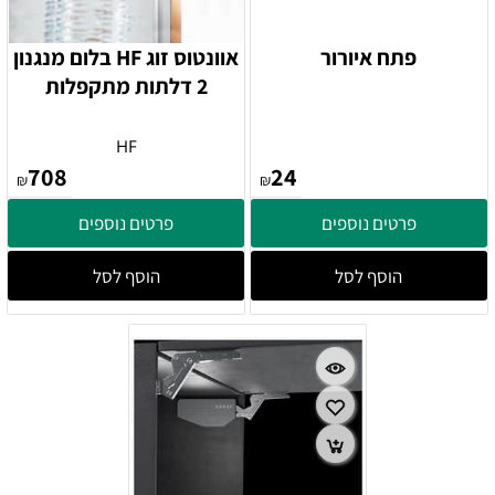
פתח איורור
אוונטוס זוג HF בלום מנגנון
2 דלתות מתקפלות
HF
708
24
₪
₪
פרטים נוספים
פרטים נוספים
הוסף לסל
הוסף לסל