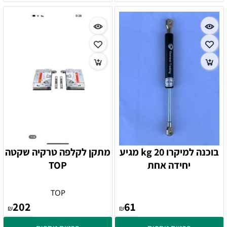
בוכנה למיקרו 20 kg מגיע
מתקן לקלפה טרקיה שקטה
יחידה אחת
TOP
TOP
202
61
₪
₪