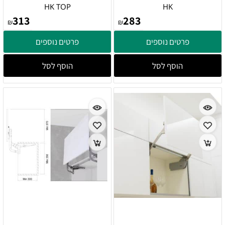
HK TOP
HK
313
283
₪
₪
פרטים נוספים
פרטים נוספים
הוסף לסל
הוסף לסל