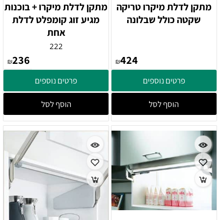
מתקן לדלת מיקרו טריקה
מתקן לדלת מיקרו + בוכנות
שקטה כולל שבלונה
מגיע זוג קומפלט לדלת
אחת
222
236
424
₪
₪
פרטים נוספים
פרטים נוספים
הוסף לסל
הוסף לסל