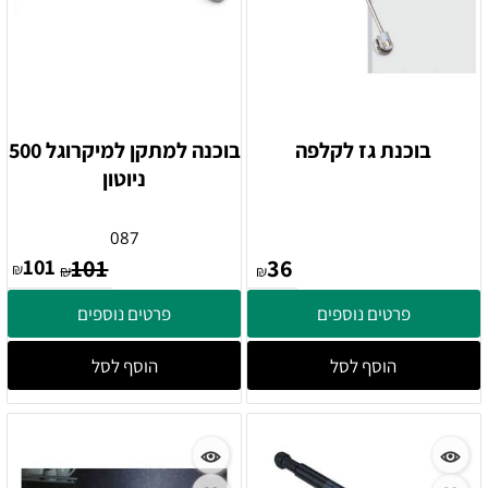
בוכנת גז לקלפה
בוכנה למתקן למיקרוגל 500
ניוטון
087
101
101
36
₪
₪
₪
פרטים נוספים
פרטים נוספים
הוסף לסל
הוסף לסל