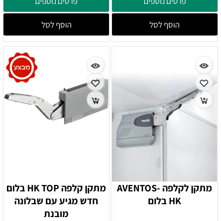
פרטים נוספים
פרטים נוספים
הוסף לסל
הוסף לסל
מתקן לקלפה AVENTOS-
מתקן קלפה HK TOP בלום
HK בלום
חדש מגיע עם שבלונה
מובנת