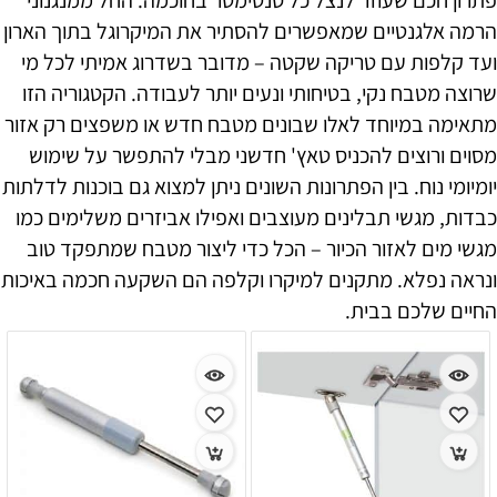
הרמה אלגנטיים שמאפשרים להסתיר את המיקרוגל בתוך הארון
ועד קלפות עם טריקה שקטה – מדובר בשדרוג אמיתי לכל מי
שרוצה מטבח נקי, בטיחותי ונעים יותר לעבודה. הקטגוריה הזו
מתאימה במיוחד לאלו שבונים מטבח חדש או משפצים רק אזור
מסוים ורוצים להכניס טאץ' חדשני מבלי להתפשר על שימוש
יומיומי נוח. בין הפתרונות השונים ניתן למצוא גם בוכנות לדלתות
כבדות, מגשי תבלינים מעוצבים ואפילו אביזרים משלימים כמו
מגשי מים לאזור הכיור – הכל כדי ליצור מטבח שמתפקד טוב
ונראה נפלא. מתקנים למיקרו וקלפה הם השקעה חכמה באיכות
החיים שלכם בבית.