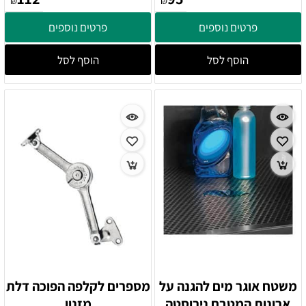
₪
₪
פרטים נוספים
פרטים נוספים
הוסף לסל
הוסף לסל
משטח אוגר מים להגנה על
מספרים לקלפה הפוכה דלת
ארונות המטבח נירוסטה
מזנון