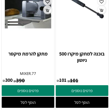
בוכנה למתקן מיקרו 500
מתקן להרמת מיקסר
ניוטון
MIXER.77
300
390
101
101
₪
₪
₪
₪
פרטים נוספים
פרטים נוספים
הוסף לסל
הוסף לסל