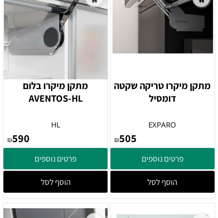
מתקן מיקרו טריקה שקטה
מתקן מיקרו בלום
דומסיל
AVENTOS-HL
HL
EXPARO
590
505
₪
₪
פרטים נוספים
פרטים נוספים
הוסף לסל
הוסף לסל