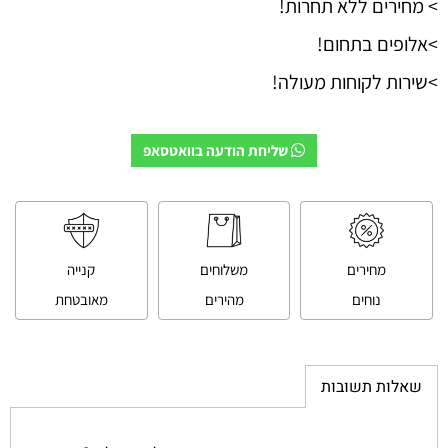
> מחירים ללא תחרות!
>אלופים בתחום!
>שירות לקוחות מעולה!
שליחת הודעה בוואטסאפ
מחירים
משלוחים
קנייה
נוחים
מהירים
מאובטחת
שאלות תשובות