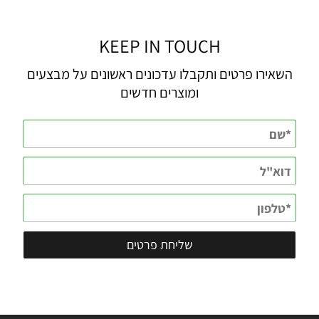
KEEP IN TOUCH
השאירו פרטים ותקבלו עדכונים ראשונים על מבצעים
ומוצרים חדשים