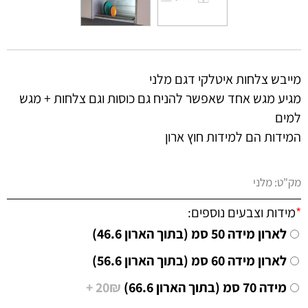
מייבש צלחות איטלקי דגם מלני
מגיע מגש אחד שאפשר להניח גם כוסות וגם צלחות + מגש
למים
המידות הם למידות חוץ ארון
מק"ט:
מלני
*
מידות וצבעים נוספים:
לארון מידה 50 סמ (בתוך הארון 46.6)
לארון מידה 60 סמ (בתוך הארון 56.6)
מידה 70 סמ (בתוך הארון 66.6)
20₪ +