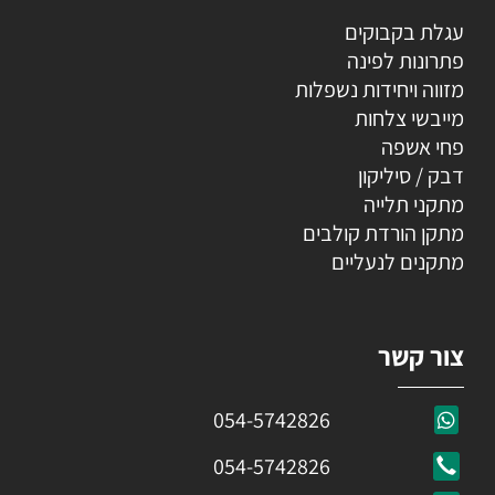
עגלת בקבוקים
פתרונות לפינה
מזווה ויחידות נשפלות
מייבשי צלחות
פחי אשפה
דבק / סיליקון
מתקני תלייה
מתקן הורדת קולבים
מתקנים לנעליים
צור קשר
054-5742826
054-5742826