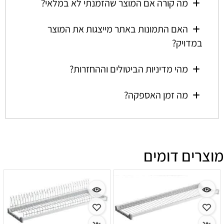
מה קורה אם המוצר שהזמנתי לא במלאי?
האם התמונות באתר מייצגות את המוצר
במדויק?
מהי מדיניות הביטולים וההחזרות?
מה זמן האספקה?
מוצרים דומים