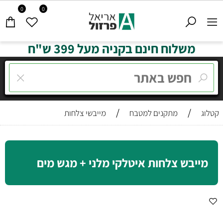
0
0
משלוח חינם בקניה מעל 399 ש"ח
/
/
קטלוג
מתקנים למטבח
מייבשי צלחות
מייבש צלחות איטלקי מלני + מגש מים