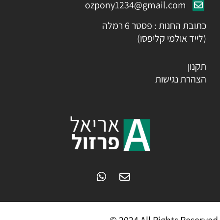
ozpony1234@gmail.com
כתובת החנות : פסטר 6 רמלה
(לייד אולמי קליפסו)
תקנון
הצהרת נגישות