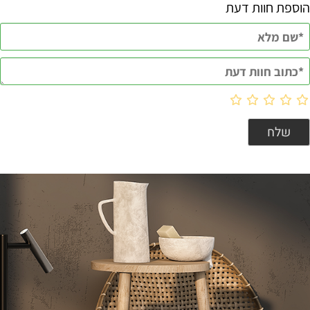
הוספת חוות דעת