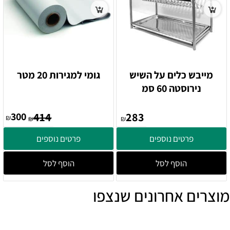
מייבש כלים על השיש
גומי למגירות 20 מטר
נירוסטה 60 סמ
300
414
283
₪
₪
₪
פרטים נוספים
פרטים נוספים
הוסף לסל
הוסף לסל
מוצרים אחרונים שנצפו