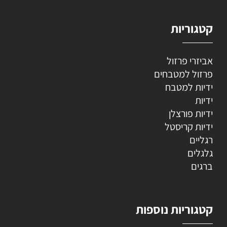
קטגוריות
אביזרי פרזול
פרזול למטבחים
ידיות למטבח
ידיות
ידיות פורצלן
ידיות קריסטל
רגליים
גלגלים
ברגים
קטגוריות נוספות