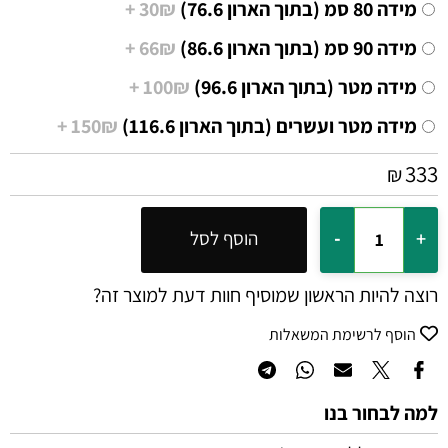
מידה 80 סמ (בתוך הארון 76.6)
30₪ +
מידה 90 סמ (בתוך הארון 86.6)
66₪ +
מידה מטר (בתוך הארון 96.6)
100₪ +
מידה מטר ועשרים (בתוך הארון 116.6)
150₪ +
333
₪
הוסף לסל
רוצה להיות הראשון שמוסיף חוות דעת למוצר זה?
הוסף לרשימת המשאלות
למה לבחור בנו