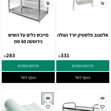
אלמגוב פלסטיק יורד ועולה
מייבש כלים על השיש
נירוסטה 60 סמ
283
331
₪
₪
פרטים נוספים
פרטים נוספים
הוסף לסל
הוסף לסל