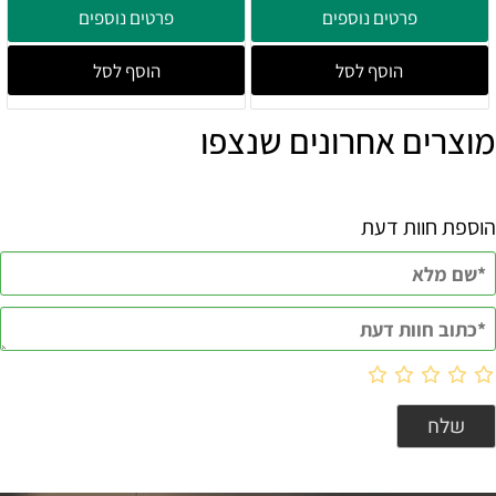
פרטים נוספים
פרטים נוספים
הוסף לסל
הוסף לסל
מוצרים אחרונים שנצפו
הוספת חוות דעת