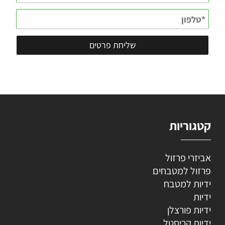
קטגוריות
אביזרי פרזול
פרזול למטבחים
ידיות למטבח
ידיות
ידיות פורצלן
ידיות קריסטל