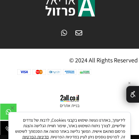
© 2024 All Rights Reserved
✕
בניית אתרים
לידיעתך, באתרנו נעשה שימוש בקבצי Cookies, לרבות של צדדים
שלישיים, לצורך ניתוח השימוש באתר, שיפור חוויית הגלישה והצגת
פרסום מותאם אישית. המשך גלישה באתר מהווה את הסכמתך לשימוש
זה. לפרטים נוספים ניתן לעיין במדיניות הפרטיות.
מדיניות הפרטיות