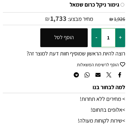
גימור ניקל כרום שמאל
1,733
₪
מחיר מבצע:
₪
1,926
הוסף לסל
רוצה להיות הראשון שמוסיף חוות דעת למוצר זה?
הוסף לרשימת המשאלות
למה לבחור בנו
> מחירים ללא תחרות!
>אלופים בתחום!
>שירות לקוחות מעולה!