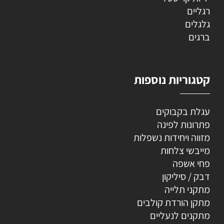
רגליים
גלגלים
ברגים
קטגוריות נוספות
עגלת בקבוקים
פתרונות לפינה
מזווה ויחידות נשפלות
מייבשי צלחות
פחי אשפה
דבק / סיליקון
מתקני תלייה
מתקן הורדת קולבים
מתקנים לנעליים