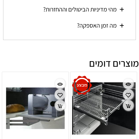
מהי מדיניות הביטולים וההחזרות?
מה זמן האספקה?
מוצרים דומים