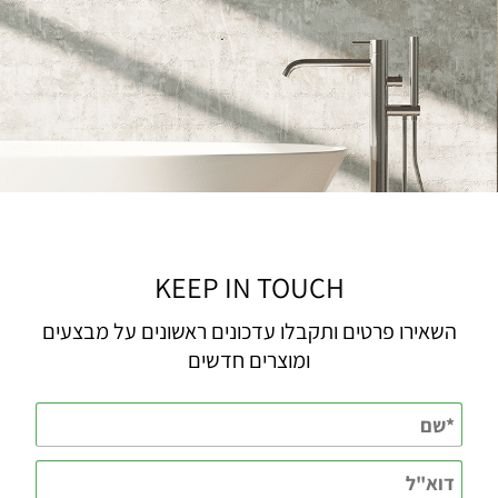
KEEP IN TOUCH
השאירו פרטים ותקבלו עדכונים ראשונים על מבצעים
ומוצרים חדשים