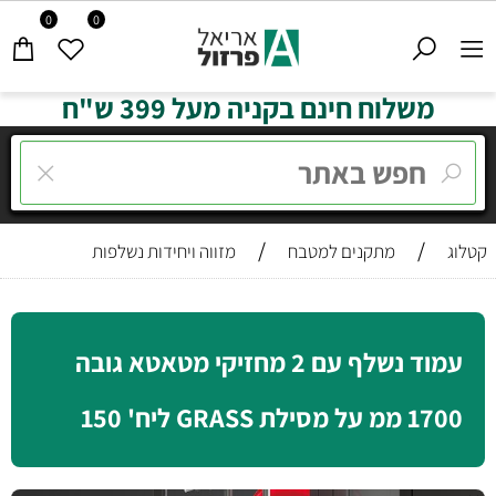
0
0
משלוח חינם בקניה מעל 399 ש"ח
/
/
קטלוג
מתקנים למטבח
מזווה ויחידות נשלפות
עמוד נשלף עם 2 מחזיקי מטאטא גובה
1700 ממ על מסילת GRASS ליח' 150