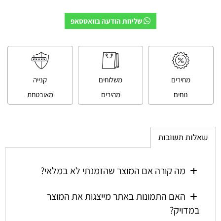
שליחת הודעה בוואטסאפ
מחירים
משלוחים
קנייה
נוחים
מהירים
מאובטחת
שאלות תשובות
מה קורה אם המוצר שהזמנתי לא במלאי?
האם התמונות באתר מייצגות את המוצר
במדויק?