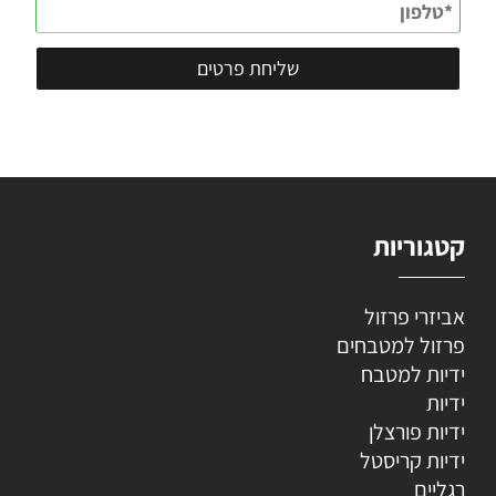
קטגוריות
אביזרי פרזול
פרזול למטבחים
ידיות למטבח
ידיות
ידיות פורצלן
ידיות קריסטל
רגליים