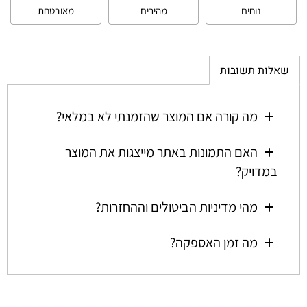
נוחים
מהירים
מאובטחת
שאלות תשובות
מה קורה אם המוצר שהזמנתי לא במלאי?
האם התמונות באתר מייצגות את המוצר
במדויק?
מהי מדיניות הביטולים וההחזרות?
מה זמן האספקה?