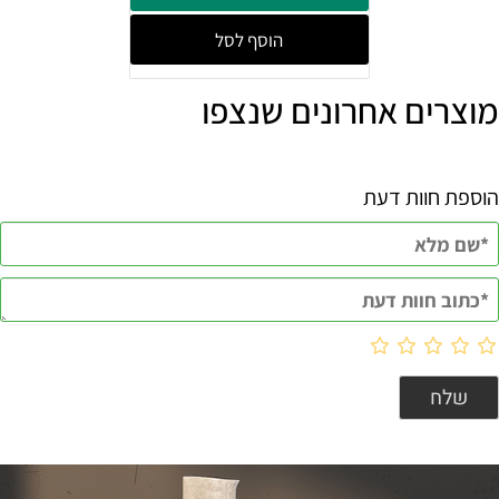
הוסף לסל
מוצרים אחרונים שנצפו
הוספת חוות דעת