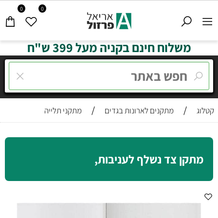
0
0
משלוח חינם בקניה מעל 399 ש"ח
/
/
קטלוג
מתקנים לארונות בגדים
מתקני תלייה
מתקן צד נשלף לעניבות,