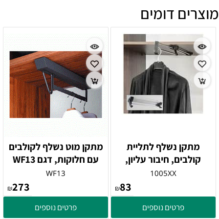
מוצרים דומים
מתקן נשלף לתליית
מתקן מוט נשלף לקולבים
קולבים, חיבור עליון,
עם חלוקות, דגם WF13
WF13
1005XX
273
83
₪
₪
פרטים נוספים
פרטים נוספים