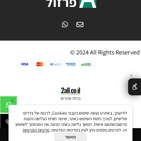
© 2024 All Rights Reserved
✕
בניית אתרים
לידיעתך, באתרנו נעשה שימוש בקבצי Cookies, לרבות של צדדים
שלישיים, לצורך ניתוח השימוש באתר, שיפור חוויית הגלישה והצגת
פרסום מותאם אישית. המשך גלישה באתר מהווה את הסכמתך לשימוש
זה. לפרטים נוספים ניתן לעיין במדיניות הפרטיות.
מדיניות הפרטיות
הוסף לסל
מאשר