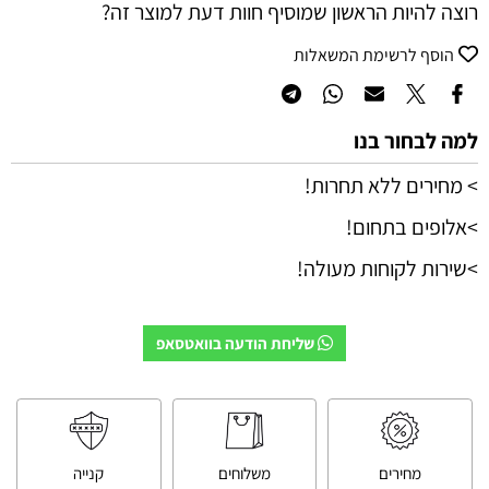
רוצה להיות הראשון שמוסיף חוות דעת למוצר זה?
הוסף לרשימת המשאלות
למה לבחור בנו
> מחירים ללא תחרות!
>אלופים בתחום!
>שירות לקוחות מעולה!
שליחת הודעה בוואטסאפ
מחירים
משלוחים
קנייה