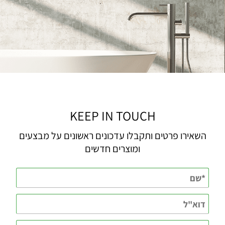
KEEP IN TOUCH
השאירו פרטים ותקבלו עדכונים ראשונים על מבצעים
ומוצרים חדשים