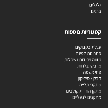
גלגלים
ברגים
קטגוריות נוספות
עגלת בקבוקים
פתרונות לפינה
מזווה ויחידות נשפלות
מייבשי צלחות
פחי אשפה
דבק / סיליקון
מתקני תלייה
מתקן הורדת קולבים
מתקנים לנעליים