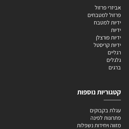
אביזרי פרזול
פרזול למטבחים
ידיות למטבח
ידיות
ידיות פורצלן
ידיות קריסטל
רגליים
גלגלים
ברגים
קטגוריות נוספות
עגלת בקבוקים
פתרונות לפינה
מזווה ויחידות נשפלות