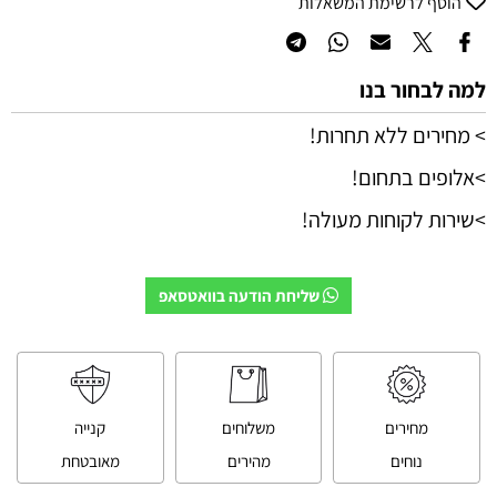
הוסף לרשימת המשאלות
למה לבחור בנו
> מחירים ללא תחרות!
>אלופים בתחום!
>שירות לקוחות מעולה!
שליחת הודעה בוואטסאפ
מחירים
משלוחים
קנייה
נוחים
מהירים
מאובטחת