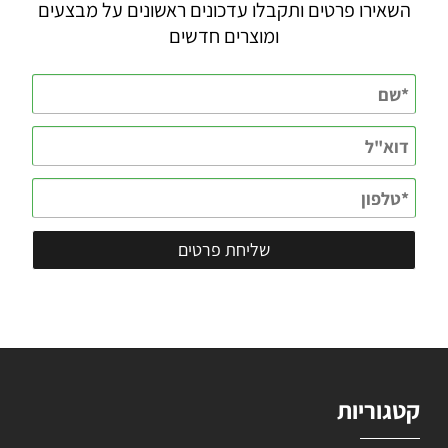
השאירו פרטים ותקבלו עדכונים ראשונים על מבצעים
ומוצרים חדשים
קטגוריות