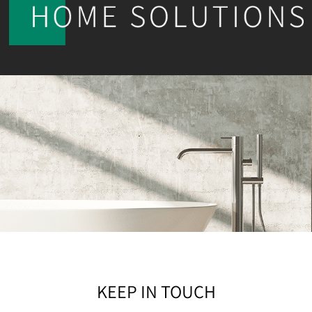
KEEP IN TOUCH