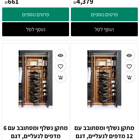
661
4,379
₪
₪
פרטים נוספים
פרטים נוספים
הוסף לסל
הוסף לסל
מתקן נשלף ומסתובב עם
מתקן נשלף ומסתובב עם 6
12 מדפים לנעליים, דגם
מדפים לנעליים, דגם