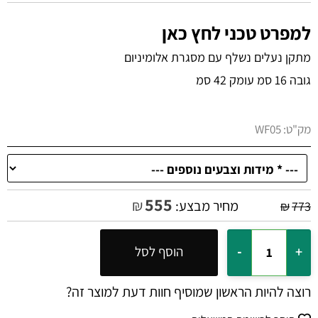
למפרט טכני לחץ כאן
מתקן נעלים נשלף עם מסגרת אלומיניום
גובה 16 סמ עומק 42 סמ
מק"ט:
WF05
555
₪
מחיר מבצע:
₪
773
הוסף לסל
רוצה להיות הראשון שמוסיף חוות דעת למוצר זה?