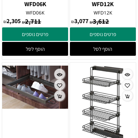
WFD06K
WFD12K
WFD06K
WFD12K
2,305
2,711
3,077
3,612
₪
₪
₪
₪
פרטים נוספים
פרטים נוספים
הוסף לסל
הוסף לסל