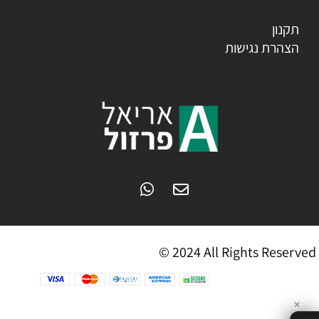
תקנון
הצהרת נגישות
© 2024 All Rights Reserved
✕