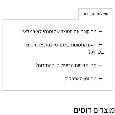
שאלות תשובות
מה קורה אם המוצר שהזמנתי לא במלאי?
האם התמונות באתר מייצגות את המוצר
במדויק?
מהי מדיניות הביטולים וההחזרות?
מה זמן האספקה?
מוצרים דומים