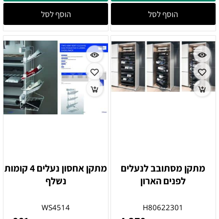
הוסף לסל
הוסף לסל
מתקן מסתובב לנעלים
מתקן אחסון נעלים 4 קומות
לפנים הארון
נשלף
WS4514
H80622301