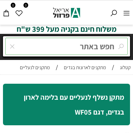
0
0
משלוח חינם בקניה מעל 399 ש"ח
/
/
קטלוג
מתקנים לארונות בגדים
מתקנים לנעליים
מתקן נשלף לנעליים עם בלימה לארון
בגדים, דגם WF05