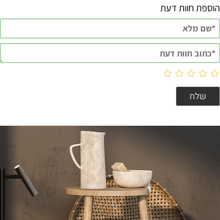
הוספת חוות דעת