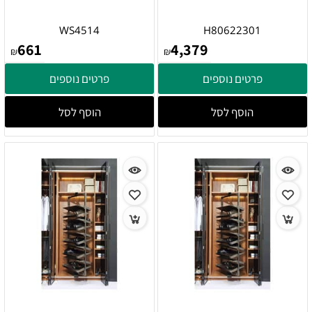
WS4514
H80622301
661
4,379
₪
₪
פרטים נוספים
פרטים נוספים
הוסף לסל
הוסף לסל