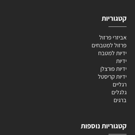
קטגוריות
אביזרי פרזול
פרזול למטבחים
ידיות למטבח
ידיות
ידיות פורצלן
ידיות קריסטל
רגליים
גלגלים
ברגים
קטגוריות נוספות