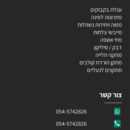
עגלת בקבוקים
פתרונות לפינה
מזווה ויחידות נשפלות
מייבשי צלחות
פחי אשפה
דבק / סיליקון
מתקני תלייה
מתקן הורדת קולבים
מתקנים לנעליים
צור קשר
054-5742826
054-5742826