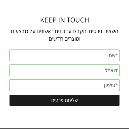
KEEP IN TOUCH
השאירו פרטים ותקבלו עדכונים ראשונים על מבצעים
ומוצרים חדשים