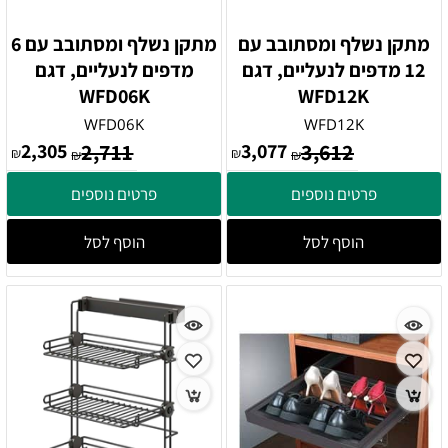
מתקן נשלף ומסתובב עם
מתקן נשלף ומסתובב עם 6
12 מדפים לנעליים, דגם
מדפים לנעליים, דגם
WFD06K
WFD12K
WFD06K
WFD12K
2,305
2,711
3,077
3,612
₪
₪
₪
₪
פרטים נוספים
פרטים נוספים
הוסף לסל
הוסף לסל