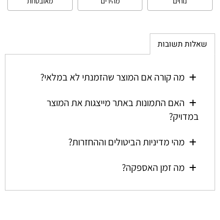
נוחים
מהירים
מאובטחת
שאלות תשובות
מה קורה אם המוצר שהזמנתי לא במלאי?
האם התמונות באתר מייצגות את המוצר
במדויק?
מהי מדיניות הביטולים וההחזרות?
מה זמן האספקה?