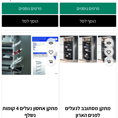
פרטים נוספים
פרטים נוספים
הוסף לסל
הוסף לסל
מתקן מסתובב לנעלים
מתקן אחסון נעלים 4 קומות
לפנים הארון
נשלף