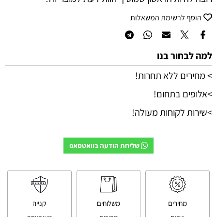
הוסף לרשימת המשאלות
למה לבחור בנו
> מחירים ללא תחרות!
>אלופים בתחום!
>שירות לקוחות מעולה!
שליחת הודעה בוואטסאפ
מחירים
משלוחים
קנייה