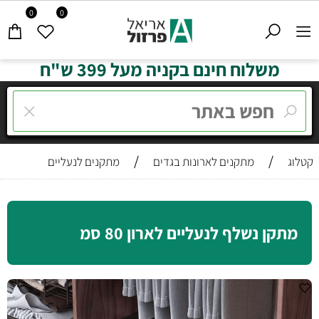
0
0
משלוח חינם בקניה מעל 399 ש"ח
/
/
קטלוג
מתקנים לארונות בגדים
מתקנים לנעליים
מתקן נשלף לנעליים לארון 80 סמ