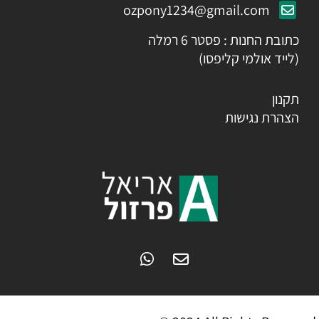
ozpony1234@gmail.com
כתובת החנות : פסטר 6 רמלה
(לייד אולמי קליפסו)
תקנון
הצהרת נגישות