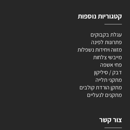
קטגוריות נוספות
עגלת בקבוקים
פתרונות לפינה
מזווה ויחידות נשפלות
מייבשי צלחות
פחי אשפה
דבק / סיליקון
מתקני תלייה
מתקן הורדת קולבים
מתקנים לנעליים
צור קשר