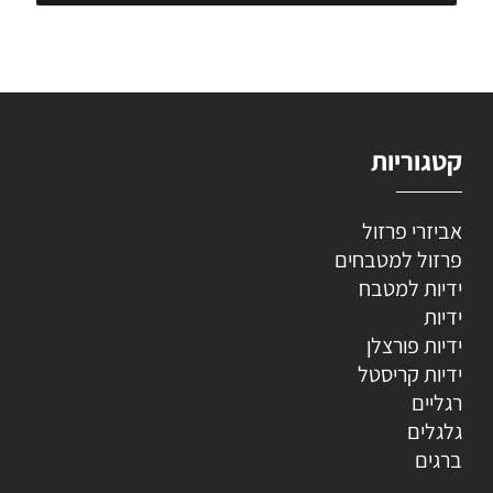
קטגוריות
אביזרי פרזול
פרזול למטבחים
ידיות למטבח
ידיות
ידיות פורצלן
ידיות קריסטל
רגליים
גלגלים
ברגים