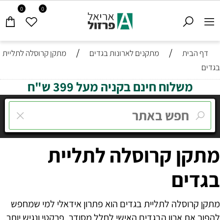
0
0
/
/
דף הבית
מתקנים לארונות בגדים
מתקן קרוסלה לתליית
בגדים
משלוח חינם בקניה מעל 399 ש"ח
מתקן קרוסלה לתליית
בגדים
מתקן קרוסלה לתליית בגדים הוא פתרון אידאלי למי שמחפש
להפוך את ארון הבגדים האישי לחלל מסודר, פרקטי ונגיש יותר.