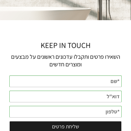
KEEP IN TOUCH
השאירו פרטים ותקבלו עדכונים ראשונים על מבצעים
ומוצרים חדשים