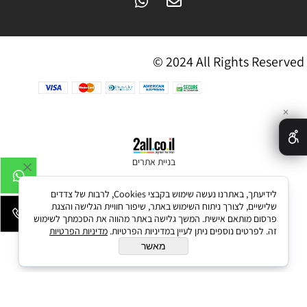
© 2024 All Rights Reserved
✕
בניית אתרים
לידיעתך, באתרנו נעשה שימוש בקבצי Cookies, לרבות של צדדים
שלישיים, לצורך ניתוח השימוש באתר, שיפור חוויית הגלישה והצגת
פרסום מותאם אישית. המשך גלישה באתר מהווה את הסכמתך לשימוש
זה. לפרטים נוספים ניתן לעיין במדיניות הפרטיות.
מדיניות הפרטיות
מאשר