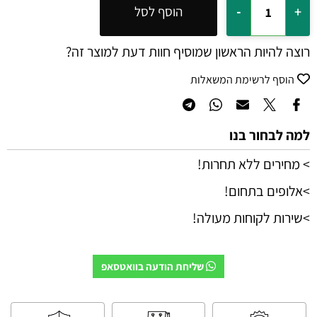
הוסף לסל
רוצה להיות הראשון שמוסיף חוות דעת למוצר זה?
הוסף לרשימת המשאלות
למה לבחור בנו
> מחירים ללא תחרות!
>אלופים בתחום!
>שירות לקוחות מעולה!
שליחת הודעה בוואטסאפ