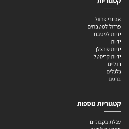
קטגוריות
אביזרי פרזול
פרזול למטבחים
ידיות למטבח
ידיות
ידיות פורצלן
ידיות קריסטל
רגליים
גלגלים
ברגים
קטגוריות נוספות
עגלת בקבוקים