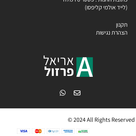
(לייד אולמי קליפסו)
תקנון
הצהרת נגישות
© 2024 All Rights Reserved