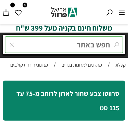
0
0
משלוח חינם בקניה מעל 399 ש"ח
/
/
קטלוג
מתקנים לארונות בגדים
מנגנוני הורדת קולבים
סרווטו צבע שחור לארון לרוחב מ-75 עד
115 סמ