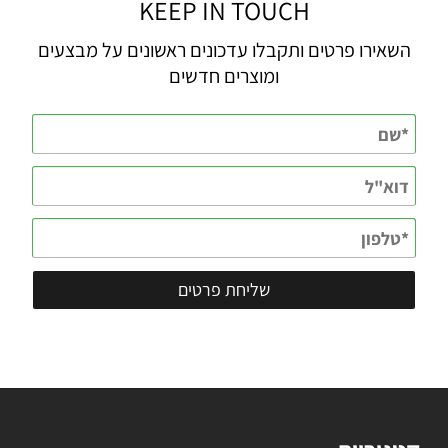
KEEP IN TOUCH
השאירו פרטים ותקבלו עדכונים ראשונים על מבצעים
ומוצרים חדשים