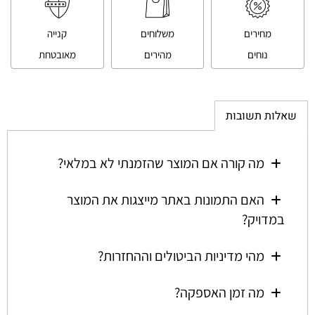
מחירים
משלוחים
קנייה
נוחים
מהירים
מאובטחת
שאלות תשובות
מה קורה אם המוצר שהזמנתי לא במלאי?
האם התמונות באתר מייצגות את המוצר
במדויק?
מהי מדיניות הביטולים וההחזרות?
מה זמן האספקה?