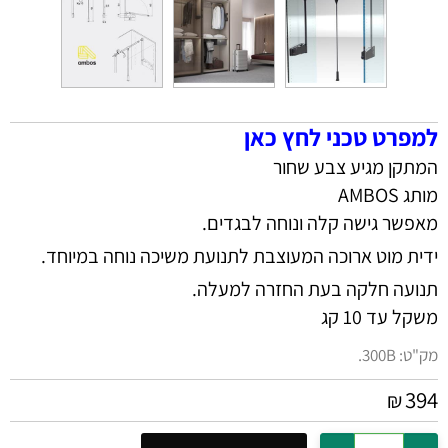
למפרט טכני לחץ כאן
המתקן מגיע צבע שחור
מותג AMBOS
מאפשר גישה קלה ונוחה לבגדים.
ידית מוט ארוכה המעוצבת לתנועת משיכה נוחה במיוחד.
תנועה חלקה בעת החזרה למעלה.
משקל עד 10 קג
מק"ט:
300B.
394
₪