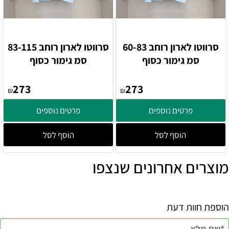
סרווטו לארון רוחב 60-83
סרווטו לארון רוחב 83-115
סמ גימור כסוף
סמ גימור כסוף
273
273
₪
₪
פרטים נוספים
פרטים נוספים
הוסף לסל
הוסף לסל
מוצרים אחרונים שנצפו
הוספת חוות דעת