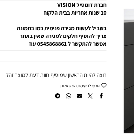
חברת דומסיל VISION
10 שנות אחריות בבית הלקוח
בשביל לעשות מגירה פנימית כמו בתמונה
צריך להוסיף חלקים למגירה שאין באתר
אפשר להתקשר ל 0545868861 עוז
רוצה להיות הראשון שמוסיף חוות דעת למוצר זה?
הוסף לרשימת המשאלות