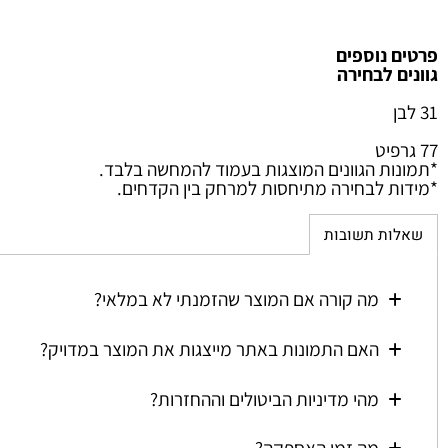
נוספים
 לבחירה
ת הגוונים המוצגות בעמוד להמחשה בלבד.
 לבחירה מתיחסות למרחק בין הקדחים.
ת תשובות
מה קורה אם המוצר שהזמנתי לא במלאי?
האם התמונות באתר מייצגות את המוצר במדויק?