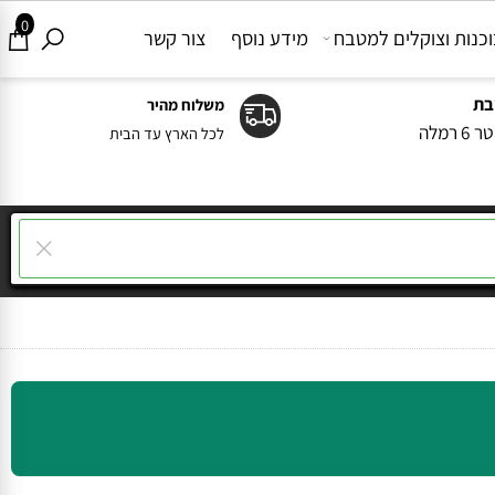
0
ות וצוקלים למטבח
מידע נוסף
צור קשר
משלוח מהיר
ה
לכל הארץ עד הבית