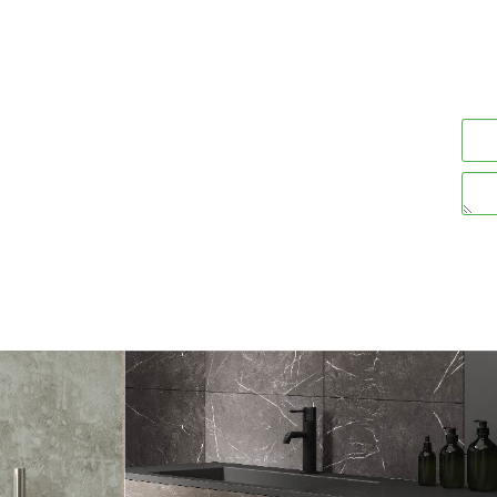
ה VISION
VISION
₪
ים
פרטים נוספים
הוסף לסל
הוסף לסל