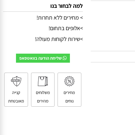
למה לבחור בנו
> מחירים ללא תחרות!
>אלופים בתחום!
>שירות לקוחות מעולה!
שליחת הודעה בוואטסאפ
מחירים
משלוחים
קנייה
נוחים
מהירים
מאובטחת