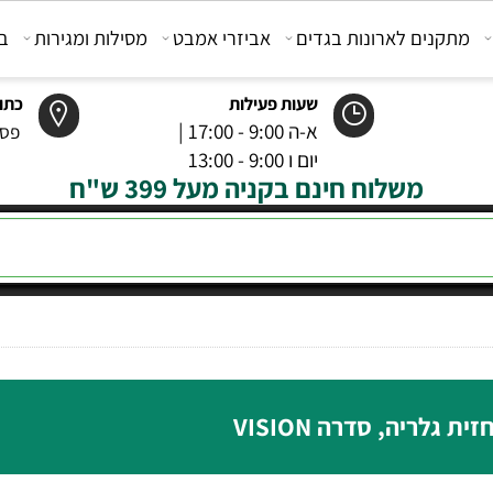
קנים לארונות בגדים
אביזרי אמבט
מסילות ומגירות
בוכנ
שעות פעילות
כתובת
א-ה 9:00 - 17:00 |
פסטר 6 רמל
יום ו 9:00 - 13:00
משלוח חינם בקניה מעל 399 ש"ח