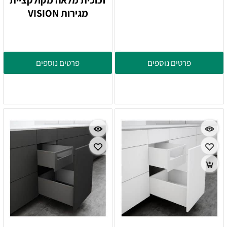
זכוכית מלאה מקולקציית
מגירות VISION
פרטים נוספים
פרטים נוספים