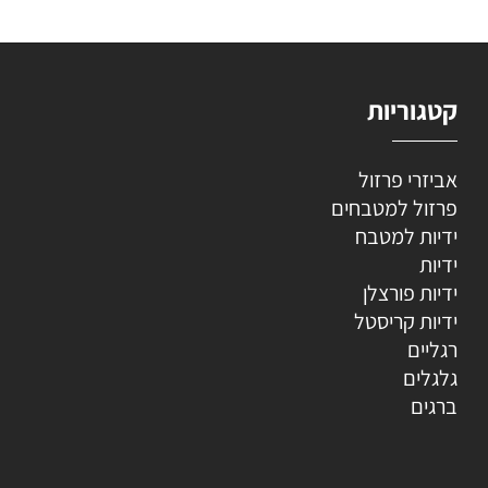
קטגוריות
אביזרי פרזול
פרזול למטבחים
ידיות למטבח
ידיות
ידיות פורצלן
ידיות קריסטל
רגליים
גלגלים
ברגים