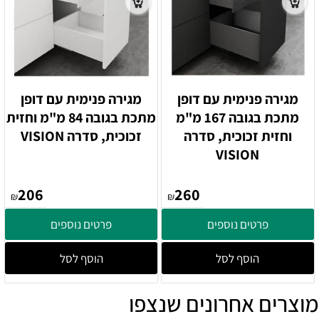
מגירה פנימית עם דופן
מגירה פנימית עם דופן
מתכת בגובה 167 מ"מ
מתכת בגובה 84 מ"מ וחזית
וחזית זכוכית, סדרה
זכוכית, סדרה VISION
VISION
206
260
₪
₪
פרטים נוספים
פרטים נוספים
הוסף לסל
הוסף לסל
מוצרים אחרונים שנצפו