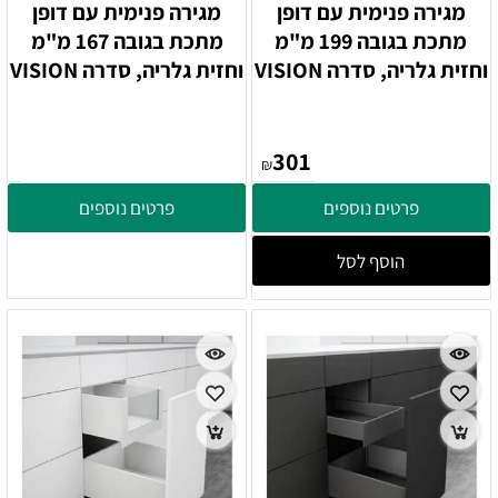
מגירה פנימית עם דופן
מגירה פנימית עם דופן
מתכת בגובה 199 מ"מ
מתכת בגובה 167 מ"מ
וחזית גלריה, סדרה VISION
וחזית גלריה, סדרה VISION
301
₪
פרטים נוספים
פרטים נוספים
הוסף לסל