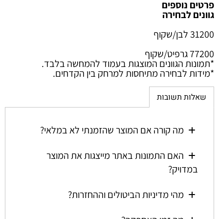
פרטים נוספים
גוונים לבחירה
31200 לבן/שקוף
77200 גרפיט/שקוף
*
תמונות הגוונים המוצגות בעמוד להמחשה בלבד.
*
מידות לבחירה מתיחסות למרחק בין הקדחים.
שאלות תשובות
מה קורה אם המוצר שהזמנתי לא במלאי?
האם התמונות באתר מייצגות את המוצר
במדויק?
מהי מדיניות הביטולים וההחזרות?