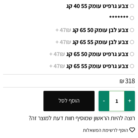
צבע גרפיט עומק 55 40 קג
*******
צבע לבן עומק 50 65 קג
47₪ +
צבע לבן עומק 55 65 קג
47₪ +
צבע גרפיט עומק 50 65 קג
47₪ +
צבע גרפיט עומק 55 65 קג
47₪ +
318
₪
הוסף לסל
רוצה להיות הראשון שמוסיף חוות דעת למוצר זה?
הוסף לרשימת המשאלות