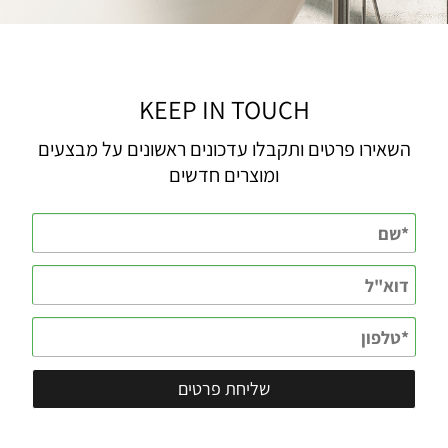
KEEP IN TOUCH
השאירו פרטים ותקבלו עדכונים ראשונים על מבצעים
ומוצרים חדשים