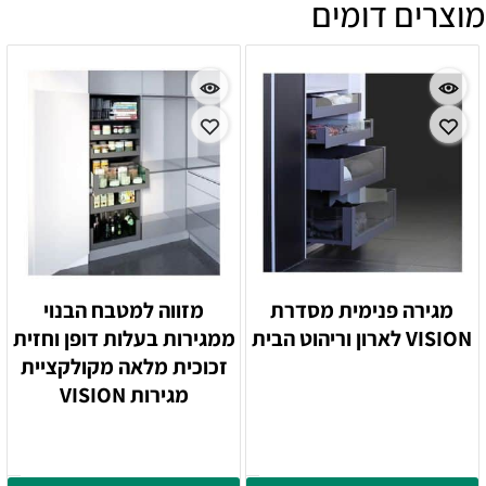
מוצרים דומים
מגירה פנימית מסדרת
מזווה למטבח הבנוי
VISION לארון וריהוט הבית
ממגירות בעלות דופן וחזית
זכוכית מלאה מקולקציית
מגירות VISION