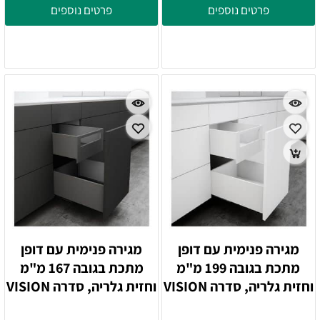
פרטים נוספים
פרטים נוספים
מגירה פנימית עם דופן
מגירה פנימית עם דופן
מתכת בגובה 199 מ"מ
מתכת בגובה 167 מ"מ
וחזית גלריה, סדרה VISION
וחזית גלריה, סדרה VISION