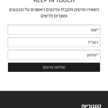
השאירו פרטים ותקבלו עדכונים ראשונים על מבצעים
ומוצרים חדשים
קטגוריות