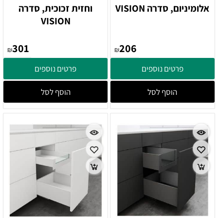
אלומיניום, סדרה VISION
וחזית זכוכית, סדרה
VISION
301
206
₪
₪
פרטים נוספים
פרטים נוספים
הוסף לסל
הוסף לסל