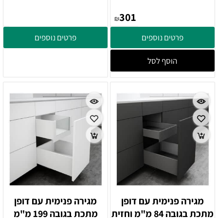
301
₪
פרטים נוספים
פרטים נוספים
הוסף לסל
מגירה פנימית עם דופן
מגירה פנימית עם דופן
מתכת בגובה 84 מ"מ וחזית
מתכת בגובה 199 מ"מ