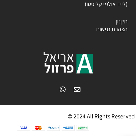
(לייד אולמי קליפסו)
תקנון
הצהרת נגישות
© 2024 All Rights Reserved