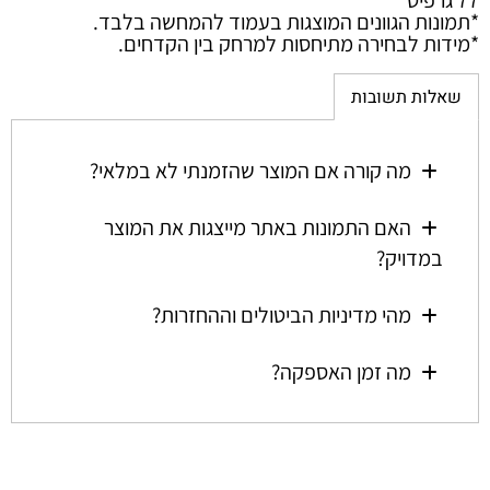
77 גרפיט
*
תמונות הגוונים המוצגות בעמוד להמחשה בלבד.
*
מידות לבחירה מתיחסות למרחק בין הקדחים.
שאלות תשובות
מה קורה אם המוצר שהזמנתי לא במלאי?
האם התמונות באתר מייצגות את המוצר
במדויק?
מהי מדיניות הביטולים וההחזרות?
מה זמן האספקה?