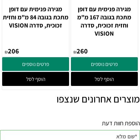
מגירה פנימית עם דופן
מגירה פנימית עם דופן
מתכת בגובה 167 מ"מ
מתכת בגובה 84 מ"מ וחזית
וחזית זכוכית, סדרה
זכוכית, סדרה VISION
VISION
206
260
₪
₪
פרטים נוספים
פרטים נוספים
הוסף לסל
הוסף לסל
מוצרים אחרונים שנצפו
הוספת חוות דעת