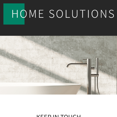
KEEP IN TOUCH