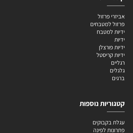
אביזרי פרזול
פרזול למטבחים
ידיות למטבח
ידיות
ידיות פורצלן
ידיות קריסטל
רגליים
גלגלים
ברגים
קטגוריות נוספות
עגלת בקבוקים
פתרונות לפינה