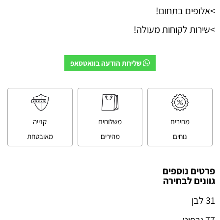
>אלופים בתחום!
>שירות לקוחות מעולה!
שליחת הודעה בוואטסאפ
מחירים
משלוחים
קנייה
נוחים
מהירים
מאובטחת
פרטים נוספים
גוונים לבחירה
31 לבן