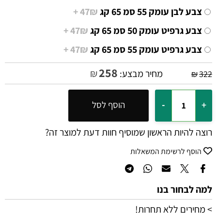
צבע לבן עומק 55 סמ 65 קג
47₪ +
צבע גרפיט עומק 50 סמ 65 קג
47₪ +
צבע גרפיט עומק 55 סמ 65 קג
47₪ +
258
₪
מחיר מבצע:
₪
322
הוסף לסל
רוצה להיות הראשון שמוסיף חוות דעת למוצר זה?
הוסף לרשימת המשאלות
למה לבחור בנו
> מחירים ללא תחרות!