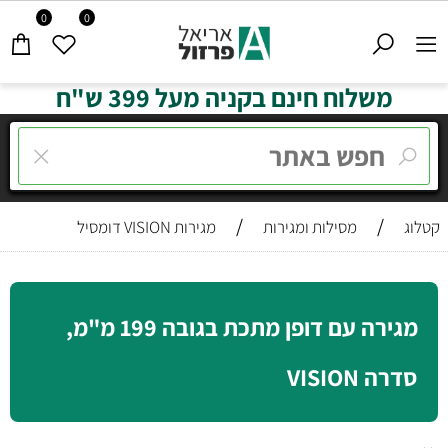
0
0
משלוח חינם בקניה מעל 399 ש"ח
/
/
קטלוג
מסילות ומגירות
מגירות VISION דומסיל
מגירה עם דופן מתכת בגובה 199 מ"מ,
סדרה VISION