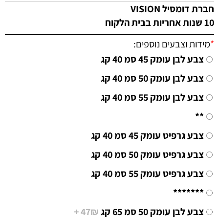
חברת דומסיל VISION
10 שנות אחריות בבית הלקוח
*
מידות וצבעים נוספים:
צבע לבן עומק 45 סמ 40 קג
צבע לבן עומק 50 סמ 40 קג
צבע לבן עומק 55 סמ 40 קג
**
צבע גרפיט עומק 45 סמ 40 קג
צבע גרפיט עומק 50 סמ 40 קג
צבע גרפיט עומק 55 סמ 40 קג
*******
צבע לבן עומק 50 סמ 65 קג
47₪ +