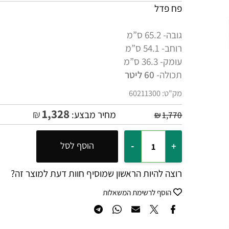
פח פדל
גובה- 65.2 ס”מ
רוחב- 54.1 ס”מ
עומק- 36.3 ס”מ
תכולה-
60 ליטר
מק"ט:
60211300
1,328
₪
מחיר מבצע:
₪
1,770
הוסף לסל
רוצה להיות הראשון שמוסיף חוות דעת למוצר זה?
הוסף לרשימת המשאלות