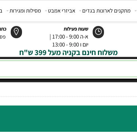
קנים לארונות בגדים
אביזרי אמבט
מסילות ומגירות
בוכנ
שעות פעילות
כתובת
א-ה 9:00 - 17:00 |
פסטר 6 רמל
יום ו 9:00 - 13:00
משלוח חינם בקניה מעל 399 ש"ח