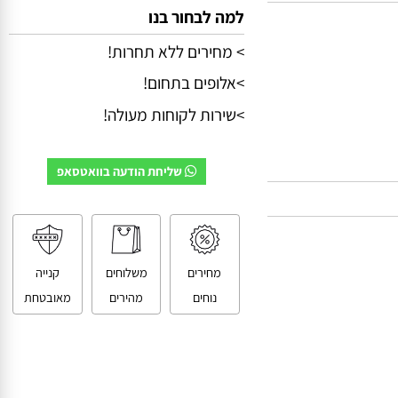
למה לבחור בנו
> מחירים ללא תחרות!
>אלופים בתחום!
>שירות לקוחות מעולה!
שליחת הודעה בוואטסאפ
מחירים
משלוחים
קנייה
נוחים
מהירים
מאובטחת