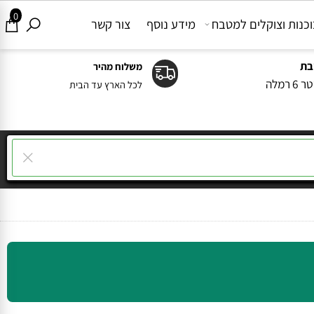
0
ות וצוקלים למטבח
מידע נוסף
צור קשר
משלוח מהיר
ה
לכל הארץ עד הבית